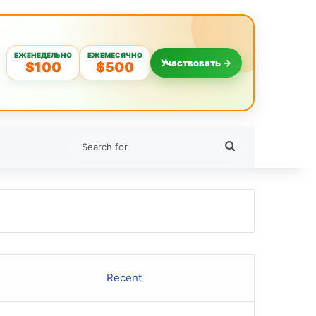
ЕЖЕНЕДЕЛЬНО
ЕЖЕМЕСЯЧНО
Участвовать →
$100
$500
Search
for
Recent