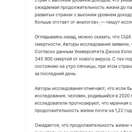
ожидаемая продолжительность жизни до па
развитых странах с высоким уровнем дохо
больше отстает от аналогов», — пишут иссл
Оглядываясь назад, можно сказать, что СШ
смертности. Авторы исследования заявили, 
Согласно данным Университета Джона Хопки
345 900 смертей от нового вируса. С тех п
состоянию на утро пятницы, при этом стра
за последний день.
Авторы исследования отмечают, что если бы
исследования, человек, родившийся в 2020 г
исследователи прогнозируют, что мрачная 
продолжительность жизни почти на 1,22 год
Ожидается, что продолжительность жизни 