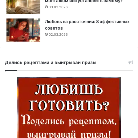
монтажом или установить самому?
03.03.2026
Любовь на расстоянии: 8 эффективных
советов
02.03.2026
Делись рецептами и выигрывай призы