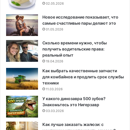
02.05.2026
Новое исследование показывает, что
самые счастливые пары делают это
01.05.2026
Сколько времени нужно, чтобы
получить водительские права:
реальный опыт
19.04.2026
Как выбрать качественные запчасти
для комбайнов и продлить срок службы
техники
11.03.2026
У какого динозавра 500 зубов?
Знакомьтесь это Нигерзавр
03.03.2026
Как лучше заказать жалюзи: с