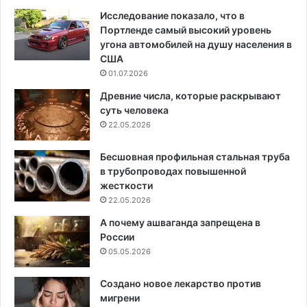
Исследование показало, что в
Портленде самый высокий уровень
угона автомобилей на душу населения в
США
01.07.2026
Древние числа, которые раскрывают
суть человека
22.05.2026
Бесшовная профильная стальная труба
в трубопроводах повышенной
жесткости
22.05.2026
А почему ашваганда запрещена в
России
05.05.2026
Создано новое лекарство против
мигрени