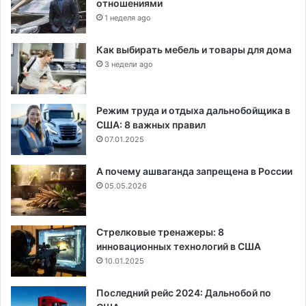
отношениями
1 неделя ago
Как выбирать мебель и товары для дома
3 недели ago
Режим труда и отдыха дальнобойщика в
США: 8 важных правил
07.01.2025
А почему ашваганда запрещена в России
05.05.2026
Стрелковые тренажеры: 8
инновационных технологий в США
10.01.2025
Последний рейс 2024: Дальнобой по