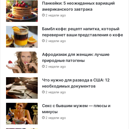
Панкейки: 5 неожиданных вариаций
американского завтрака
2 недели ago
Бамбл кофе: рецепт напитка, который
перевернет ваши представления о кофе
2 недели ago
Афродизиак для женщин: лучшие
природные патогены
2 недели ago
Что нужно для развода в США: 12
необходимых документов
2 недели ago
Секс с бывшим мужем — плюсы и
минусы
2 недели ago