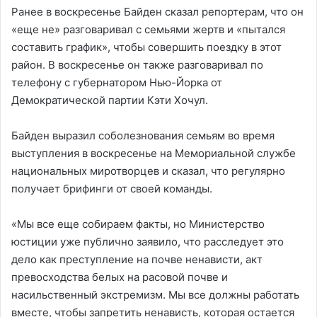
Ранее в воскресенье Байден сказал репортерам, что он
«еще не» разговаривал с семьями жертв и «пытался
составить график», чтобы совершить поездку в этот
район. В воскресенье он также разговаривал по
телефону с губернатором Нью-Йорка от
Демократической партии Кэти Хочул.
Байден выразил соболезнования семьям во время
выступления в воскресенье на Мемориальной службе
национальных миротворцев и сказал, что регулярно
получает брифинги от своей команды.
«Мы все еще собираем факты, но Министерство
юстиции уже публично заявило, что расследует это
дело как преступление на почве ненависти, акт
превосходства белых на расовой почве и
насильственный экстремизм. Мы все должны работать
вместе, чтобы запретить ненависть, которая остается