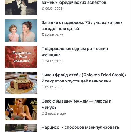
важных юридических аспектов
09.01.2025
Загадки с подвохом: 75 лучших хитрых
загадок для детей
03.05.2026
Поздравления с днем рождения
женщине
24.09.2025
Чикен фрайд стейк (Chicken Fried Steak):
7 секретов хрустящей панировки
05.01.2025
Секс с бывшим мужем — плюсы и
минусы
2 недели ago
Нарцисс: 7 способов манипулировать