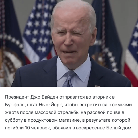
Президент Джо Байден отправится во вторник в
Буффало, штат Нью-Йорк, чтобы встретиться с семьями
жертв после массовой стрельбы на расовой почве в
субботу в продуктовом магазине, в результате которой
погибли 10 человек, объявил в воскресенье Белый дом.