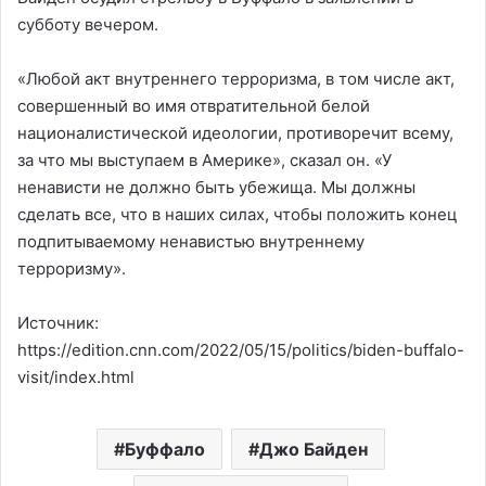
субботу вечером.
«Любой акт внутреннего терроризма, в том числе акт,
совершенный во имя отвратительной белой
националистической идеологии, противоречит всему,
за что мы выступаем в Америке», сказал он. «У
ненависти не должно быть убежища. Мы должны
сделать все, что в наших силах, чтобы положить конец
подпитываемому ненавистью внутреннему
терроризму».
Источник:
https://edition.cnn.com/2022/05/15/politics/biden-buffalo-
visit/index.html
Буффало
Джо Байден