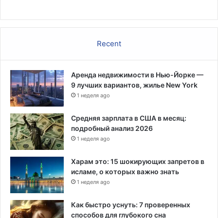
Recent
Аренда недвижимости в Нью-Йорке —
9 лучших вариантов, жилье New York
1 неделя ago
Средняя зарплата в США в месяц:
подробный анализ 2026
1 неделя ago
Харам это: 15 шокирующих запретов в
исламе, о которых важно знать
1 неделя ago
Как быстро уснуть: 7 проверенных
способов для глубокого сна