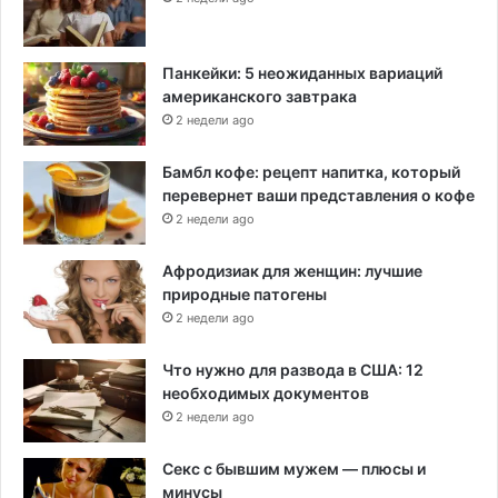
Панкейки: 5 неожиданных вариаций
американского завтрака
2 недели ago
Бамбл кофе: рецепт напитка, который
перевернет ваши представления о кофе
2 недели ago
Афродизиак для женщин: лучшие
природные патогены
2 недели ago
Что нужно для развода в США: 12
необходимых документов
2 недели ago
Секс с бывшим мужем — плюсы и
минусы