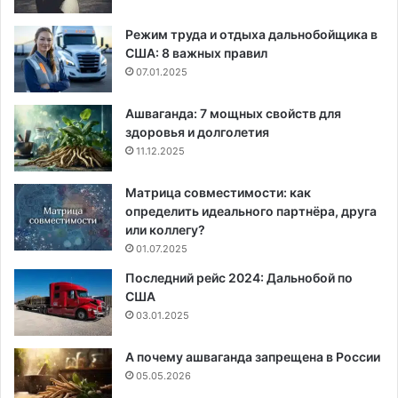
Режим труда и отдыха дальнобойщика в
США: 8 важных правил
07.01.2025
Ашваганда: 7 мощных свойств для
здоровья и долголетия
11.12.2025
Матрица совместимости: как
определить идеального партнёра, друга
или коллегу?
01.07.2025
Последний рейс 2024: Дальнобой по
США
03.01.2025
А почему ашваганда запрещена в России
05.05.2026