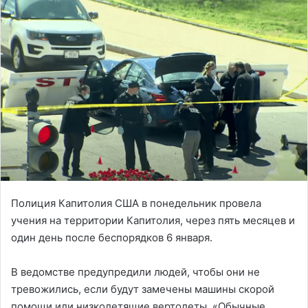
Полиция Капитолия США в понедельник провела
учения на территории Капитолия, через пять месяцев и
один день после беспорядков 6 января.
В ведомстве предупредили людей, чтобы они не
тревожились, если будут замечены машины скорой
помощи или низколетящие вертолеты. «Обычные