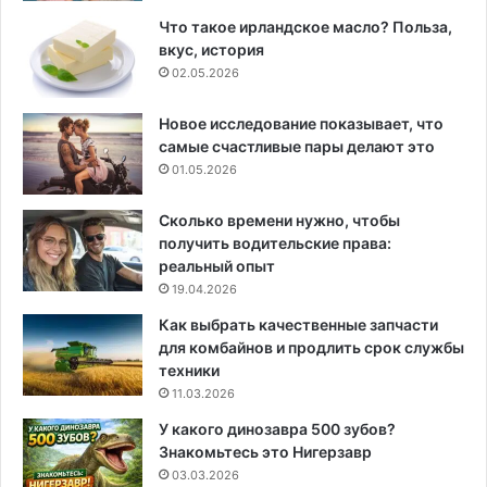
Что такое ирландское масло? Польза,
вкус, история
02.05.2026
Новое исследование показывает, что
самые счастливые пары делают это
01.05.2026
Сколько времени нужно, чтобы
получить водительские права:
реальный опыт
19.04.2026
Как выбрать качественные запчасти
для комбайнов и продлить срок службы
техники
11.03.2026
У какого динозавра 500 зубов?
Знакомьтесь это Нигерзавр
03.03.2026