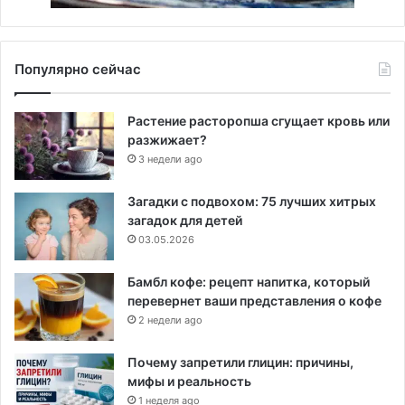
Популярно сейчас
Растение расторопша сгущает кровь или
разжижает?
3 недели ago
Загадки с подвохом: 75 лучших хитрых
загадок для детей
03.05.2026
Бамбл кофе: рецепт напитка, который
перевернет ваши представления о кофе
2 недели ago
Почему запретили глицин: причины,
мифы и реальность
1 неделя ago