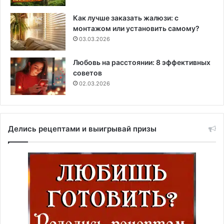
Как лучше заказать жалюзи: с
монтажом или установить самому?
03.03.2026
Любовь на расстоянии: 8 эффективных
советов
02.03.2026
Делись рецептами и выигрывай призы