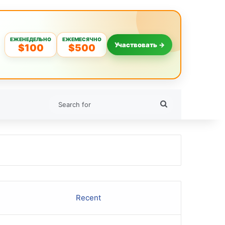
ЕЖЕНЕДЕЛЬНО
ЕЖЕМЕСЯЧНО
Участвовать →
$100
$500
Search
for
Recent