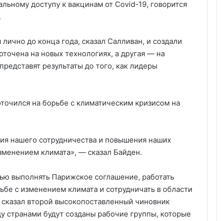
льному доступу к вакцинам от Covid-19, говорится
.
лично до конца года, сказал Салливан, и создали
оточена на новых технологиях, а другая — на
представят результаты до того, как лидеры
точился на борьбе с климатическим кризисом на
ия нашего сотрудничества и повышения наших
менением климата», — сказал Байден.
ью выполнять Парижское соглашение, работать
ьбе с изменением климата и сотрудничать в области
 сказал второй высокопоставленный чиновник
у странами будут созданы рабочие группы, которые