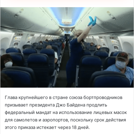
Глава крупнейшего в стране союза бортпроводников
призывает президента Джо Байдена продлить
федеральный мандат на использование лицевых масок
для самолетов и аэропортов, поскольку срок действия
этого приказа истекает через 18 дней.