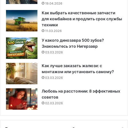
19.04.2026
Как выбрать качественные запчасти
для комбайнов и продлить срок службы
техники
11.03.2026
У какого динозавра 500 зубов?
Знакомьтесь это Нигерзавр
03.03.2026
Как лучше заказать жалюзи: с
монтажом или установить самому?
03.03.2026
Любовь на расстоянии: 8 эффективных
советов
02.03.2026