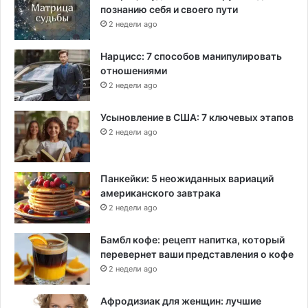
познанию себя и своего пути
2 недели ago
Нарцисс: 7 способов манипулировать
отношениями
2 недели ago
Усыновление в США: 7 ключевых этапов
2 недели ago
Панкейки: 5 неожиданных вариаций
американского завтрака
2 недели ago
Бамбл кофе: рецепт напитка, который
перевернет ваши представления о кофе
2 недели ago
Афродизиак для женщин: лучшие