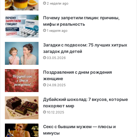
2 недели ago
Почему запретили глицин: причины,
мифы и реальность
1 неделя ago
Загадки с подвохом: 75 лучших хитрых
загадок для детей
03.05.2026
Поздравления с днем рождения
женщине
24.09.2025
Дубайский шоколад: 7 вкусов, которые
покоряют мир
10.12.2025
Секс с бывшим мужем — плюсы и
минусы