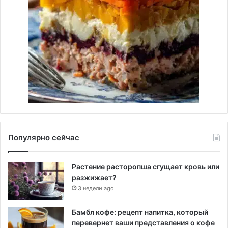
Популярно сейчас
Растение расторопша сгущает кровь или
разжижает?
3 недели ago
Бамбл кофе: рецепт напитка, который
перевернет ваши представления о кофе