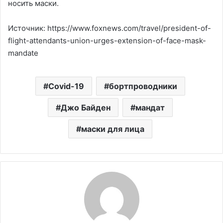
носить маски.
Источник: https://www.foxnews.com/travel/president-of-
flight-attendants-union-urges-extension-of-face-mask-
mandate
Covid-19
бортпроводники
Джо Байден
мандат
маски для лица