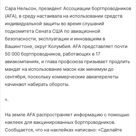
Сара Нельсон, президент Ассоциации бортпроводников
(AFA), в среду настаивала на использовании средств
индивидуальной защиты во время слушаний
подкомитета Сената США по авиационной
безопасности, эксплуатации и инновациям в
Вашингтоне, округ Колумбия. AFA представляет почти
50 000 бортпроводников, работающих в 17
авиакомпаниях, и глава профсоюза призывает продлить
мандат на использование масок как минимум до
сентября, поскольку коммерческие авиаперелеты
начинают набирать обороты.
«.
На земле AFA распространяет информацию с помощью
наклеек для вакцинированных бортпроводников.
Сообщается, что на наклейках написано: «Сделайте