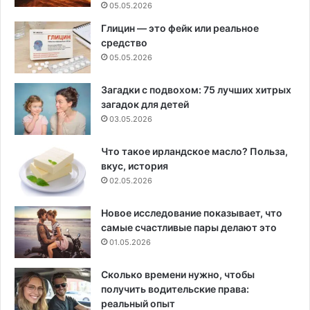
05.05.2026
Глицин — это фейк или реальное
средство
05.05.2026
Загадки с подвохом: 75 лучших хитрых
загадок для детей
03.05.2026
Что такое ирландское масло? Польза,
вкус, история
02.05.2026
Новое исследование показывает, что
самые счастливые пары делают это
01.05.2026
Сколько времени нужно, чтобы
получить водительские права:
реальный опыт