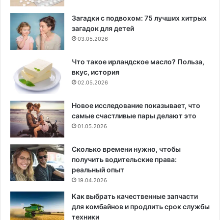
Загадки с подвохом: 75 лучших хитрых
загадок для детей
03.05.2026
Что такое ирландское масло? Польза,
вкус, история
02.05.2026
Новое исследование показывает, что
самые счастливые пары делают это
01.05.2026
Сколько времени нужно, чтобы
получить водительские права:
реальный опыт
19.04.2026
Как выбрать качественные запчасти
для комбайнов и продлить срок службы
техники