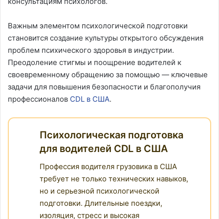
консультациям психологов.
Важным элементом психологической подготовки
становится создание культуры открытого обсуждения
проблем психического здоровья в индустрии.
Преодоление стигмы и поощрение водителей к
своевременному обращению за помощью — ключевые
задачи для повышения безопасности и благополучия
профессионалов
CDL в США
.
Психологическая подготовка
для водителей CDL в США
Профессия водителя грузовика в США
требует не только технических навыков,
но и серьезной психологической
подготовки. Длительные поездки,
изоляция, стресс и высокая