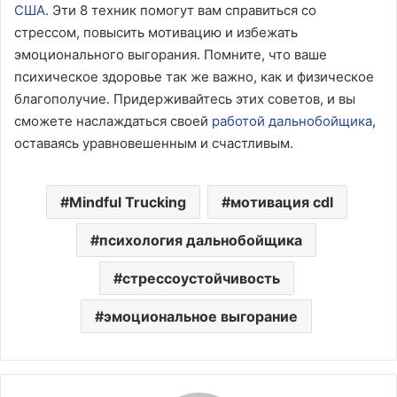
США
. Эти 8 техник помогут вам справиться со
стрессом, повысить мотивацию и избежать
эмоционального выгорания. Помните, что ваше
психическое здоровье так же важно, как и физическое
благополучие. Придерживайтесь этих советов, и вы
сможете наслаждаться своей
работой дальнобойщика
,
оставаясь уравновешенным и счастливым.
Mindful Trucking
мотивация cdl
психология дальнобойщика
стрессоустойчивость
эмоциональное выгорание