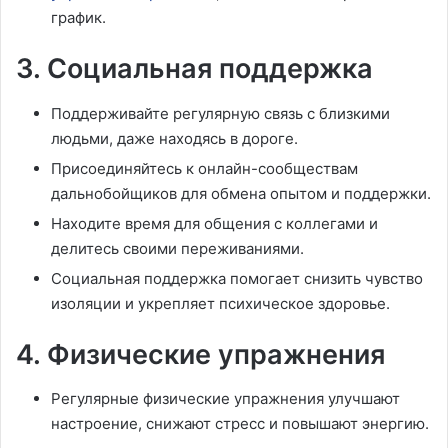
график.
3. Социальная поддержка
Поддерживайте регулярную связь с близкими
людьми, даже находясь в дороге.
Присоединяйтесь к онлайн-сообществам
дальнобойщиков для обмена опытом и поддержки.
Находите время для общения с коллегами и
делитесь своими переживаниями.
Социальная поддержка помогает снизить чувство
изоляции и укрепляет психическое здоровье.
4. Физические упражнения
Регулярные физические упражнения улучшают
настроение, снижают стресс и повышают энергию.