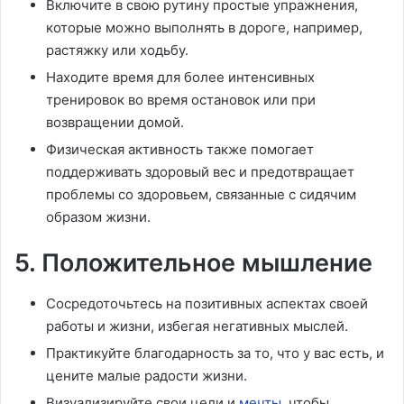
Включите в свою рутину простые упражнения,
которые можно выполнять в дороге, например,
растяжку или ходьбу.
Находите время для более интенсивных
тренировок во время остановок или при
возвращении домой.
Физическая активность также помогает
поддерживать здоровый вес и предотвращает
проблемы со здоровьем, связанные с сидячим
образом жизни.
5. Положительное мышление
Сосредоточьтесь на позитивных аспектах своей
работы и жизни, избегая негативных мыслей.
Практикуйте благодарность за то, что у вас есть, и
цените малые радости жизни.
Визуализируйте свои цели и
мечты
, чтобы