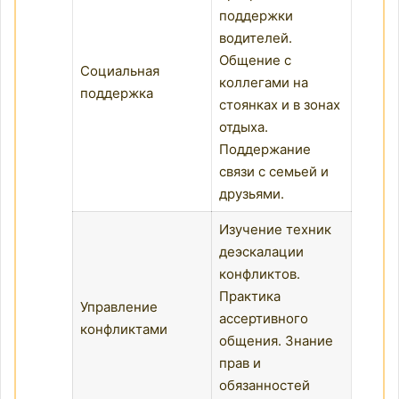
поддержки
водителей.
Общение с
Социальная
коллегами на
поддержка
стоянках и в зонах
отдыха.
Поддержание
связи с семьей и
друзьями.
Изучение техник
деэскалации
конфликтов.
Практика
Управление
ассертивного
конфликтами
общения. Знание
прав и
обязанностей