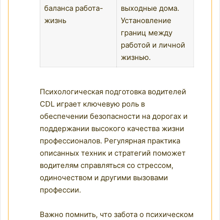
баланса работа-
выходные дома.
жизнь
Установление
границ между
работой и личной
жизнью.
Психологическая подготовка водителей
CDL играет ключевую роль в
обеспечении безопасности на дорогах и
поддержании высокого качества жизни
профессионалов. Регулярная практика
описанных техник и стратегий поможет
водителям справляться со стрессом,
одиночеством и другими вызовами
профессии.
Важно помнить, что забота о психическом