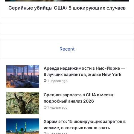
Серийные убийцы США: 5 шокирующих случаев
Recent
Аренда недвижимости в Нью-Йорке —
9 лучших вариантов, жилье New York
1 неделя ago
Средняя зарплата в США в месяц:
подробный анализ 2026
1 неделя ago
Харам это: 15 шокирующих запретов в
исламе, о которых важно знать