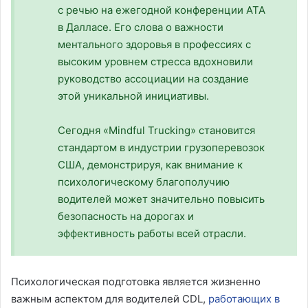
с речью на ежегодной конференции ATA
в Далласе. Его слова о важности
ментального здоровья в профессиях с
высоким уровнем стресса вдохновили
руководство ассоциации на создание
этой уникальной инициативы.
Сегодня «Mindful Trucking» становится
стандартом в индустрии грузоперевозок
США, демонстрируя, как внимание к
психологическому благополучию
водителей может значительно повысить
безопасность на дорогах и
эффективность работы всей отрасли.
Психологическая подготовка является жизненно
важным аспектом для водителей CDL,
работающих в