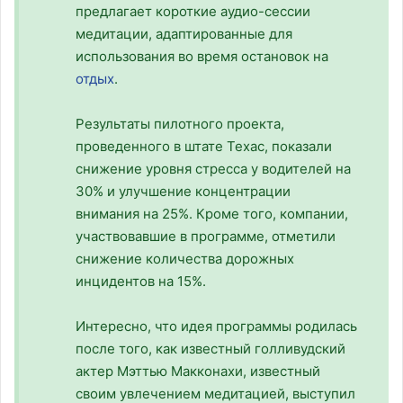
предлагает короткие аудио-сессии
медитации, адаптированные для
использования во время остановок на
отдых
.
Результаты пилотного проекта,
проведенного в штате Техас, показали
снижение уровня стресса у водителей на
30% и улучшение концентрации
внимания на 25%. Кроме того, компании,
участвовавшие в программе, отметили
снижение количества дорожных
инцидентов на 15%.
Интересно, что идея программы родилась
после того, как известный голливудский
актер Мэттью Макконахи, известный
своим увлечением медитацией, выступил