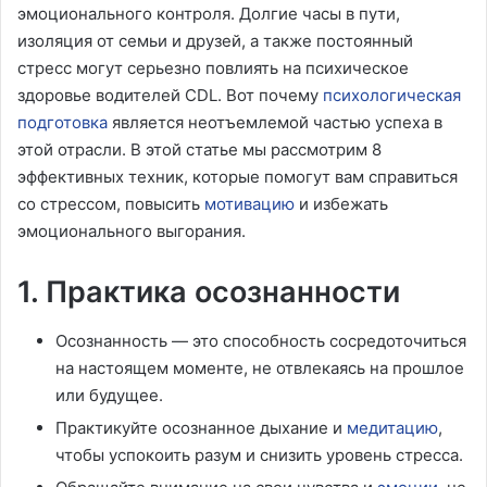
эмоционального контроля. Долгие часы в пути,
изоляция от семьи и друзей, а также постоянный
стресс могут серьезно повлиять на психическое
здоровье водителей CDL. Вот почему
психологическая
подготовка
является неотъемлемой частью успеха в
этой отрасли. В этой статье мы рассмотрим 8
эффективных техник, которые помогут вам справиться
со стрессом, повысить
мотивацию
и избежать
эмоционального выгорания.
1. Практика осознанности
Осознанность — это способность сосредоточиться
на настоящем моменте, не отвлекаясь на прошлое
или будущее.
Практикуйте осознанное дыхание и
медитацию
,
чтобы успокоить разум и снизить уровень стресса.