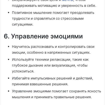
поддерживать мотивацию и уверенность в себе.
Позитивное мышление помогает преодолевать
трудности и справляться со стрессовыми
ситуациями.
6. Управление эмоциями
Научитесь распознавать и контролировать свои
эмоции, особенно в напряженных ситуациях.
Используйте техники релаксации, такие как
глубокое дыхание или визуализация, чтобы
успокоиться.
Избегайте импульсивных решений и действий,
принимая взвешенные решения.
Управление эмоциями помогает сохранять ясность
мышления и принимать правильные решения.