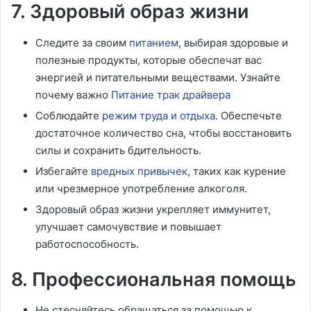
7. Здоровый образ жизни
Следите за своим
питанием
, выбирая здоровые и
полезные продукты, которые обеспечат вас
энергией и питательными веществами. Узнайте
почему важно
Питание трак драйвера
Соблюдайте
режим труда и отдыха
. Обеспечьте
достаточное количество сна, чтобы восстановить
силы и сохранить бдительность.
Избегайте
вредных привычек
, таких как курение
или чрезмерное употребление алкоголя.
Здоровый образ жизни укрепляет иммунитет,
улучшает самочувствие и повышает
работоспособность.
8. Профессиональная помощь
Не стесняйтесь обращаться за помощью к