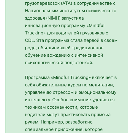
грузоперевозок (ATA) в сотрудничестве с
Национальным институтом психического
здоровья (NIMH) запустила
инновационную программу «Mindful
Trucking» для водителей грузовиков с
CDL. Эта программа стала первой в своем
роде, объединившей традиционное
обучение вождению с интенсивной
психологической подготовкой.
Программа «Mindful Trucking» включает в
себя обязательные курсы по медитации,
управлению стрессом и эмоциональному
интеллекту. Особое внимание уделяется
техникам осознанности, которые
водители могут практиковать прямо за
рулем. Например, разработано
специальное приложение, которое