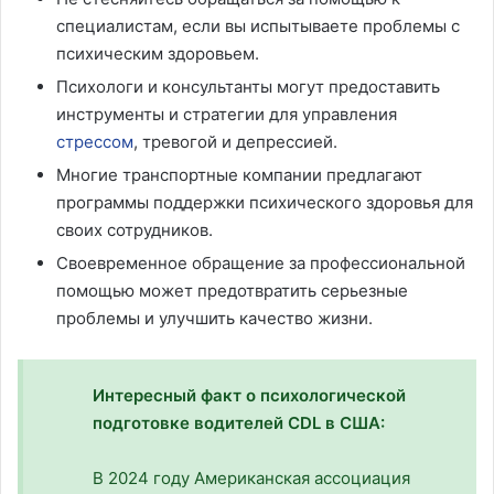
специалистам, если вы испытываете проблемы с
психическим здоровьем.
Психологи и консультанты могут предоставить
инструменты и стратегии для управления
стрессом
, тревогой и депрессией.
Многие транспортные компании предлагают
программы поддержки психического здоровья для
своих сотрудников.
Своевременное обращение за профессиональной
помощью может предотвратить серьезные
проблемы и улучшить качество жизни.
Интересный факт о психологической
подготовке водителей CDL в США:
В 2024 году Американская ассоциация