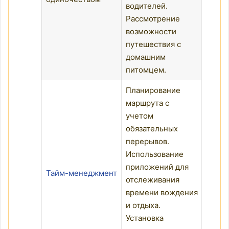
водителей.
Рассмотрение
возможности
путешествия с
домашним
питомцем.
Планирование
маршрута с
учетом
обязательных
перерывов.
Использование
приложений для
Тайм-менеджмент
отслеживания
времени вождения
и отдыха.
Установка