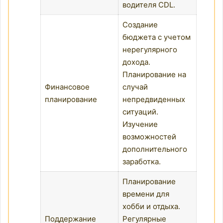
водителя CDL.
Создание
бюджета с учетом
нерегулярного
дохода.
Планирование на
Финансовое
случай
планирование
непредвиденных
ситуаций.
Изучение
возможностей
дополнительного
заработка.
Планирование
времени для
хобби и отдыха.
Поддержание
Регулярные