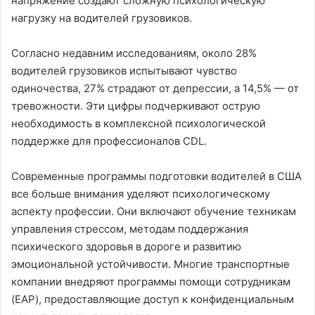
напряжение создают сложную психологическую
нагрузку на водителей грузовиков.
Согласно недавним исследованиям, около 28%
водителей грузовиков испытывают чувство
одиночества, 27% страдают от депрессии, а 14,5% — от
тревожности. Эти цифры подчеркивают острую
необходимость в комплексной психологической
поддержке для профессионалов CDL.
Современные программы подготовки водителей в США
все больше внимания уделяют психологическому
аспекту профессии. Они включают обучение техникам
управления стрессом, методам поддержания
психического здоровья в дороге и развитию
эмоциональной устойчивости. Многие транспортные
компании внедряют программы помощи сотрудникам
(EAP), предоставляющие доступ к конфиденциальным