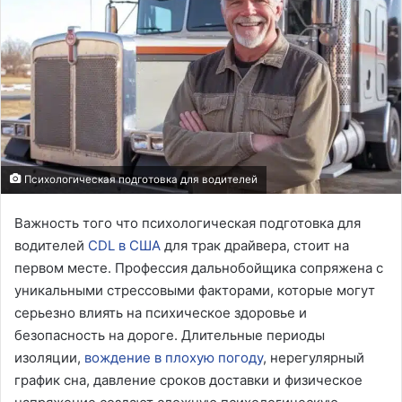
Психологическая подготовка для водителей
Важность того что психологическая подготовка для
водителей
CDL в США
для трак драйвера, стоит на
первом месте. Профессия дальнобойщика сопряжена с
уникальными стрессовыми факторами, которые могут
серьезно влиять на психическое здоровье и
безопасность на дороге. Длительные периоды
изоляции,
вождение в плохую погоду
, нерегулярный
график сна, давление сроков доставки и физическое