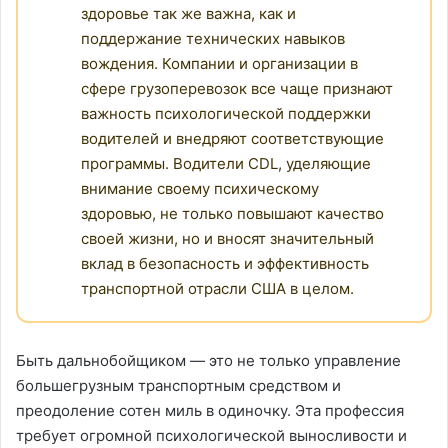
здоровье так же важна, как и
поддержание технических навыков
вождения. Компании и организации в
сфере грузоперевозок все чаще признают
важность психологической поддержки
водителей и внедряют соответствующие
программы. Водители CDL, уделяющие
внимание своему психическому
здоровью, не только повышают качество
своей жизни, но и вносят значительный
вклад в безопасность и эффективность
транспортной отрасли США в целом.
Быть дальнобойщиком — это не только управление
большегрузным транспортным средством и
преодоление сотен миль в одиночку. Эта профессия
требует огромной психологической выносливости и