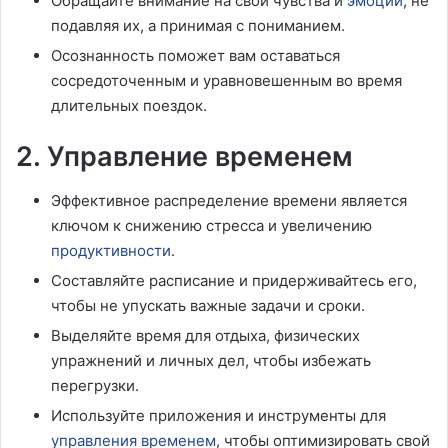
Обращайте внимание на свои чувства и
эмоции
, не
подавляя их, а принимая с пониманием.
Осознанность поможет вам оставаться
сосредоточенным и уравновешенным во время
длительных поездок.
2. Управление временем
Эффективное распределение времени является
ключом к снижению стресса и увеличению
продуктивности
.
Составляйте расписание и придерживайтесь его,
чтобы не упускать важные задачи и сроки.
Выделяйте время для отдыха, физических
упражнений и личных дел, чтобы избежать
перегрузки.
Используйте приложения и инструменты для
управления временем
, чтобы оптимизировать свой