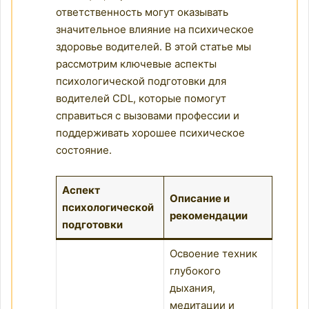
ответственность могут оказывать
значительное влияние на психическое
здоровье водителей. В этой статье мы
рассмотрим ключевые аспекты
психологической подготовки для
водителей CDL, которые помогут
справиться с вызовами профессии и
поддерживать хорошее психическое
состояние.
Аспект
Описание и
психологической
рекомендации
подготовки
Освоение техник
глубокого
дыхания,
медитации и