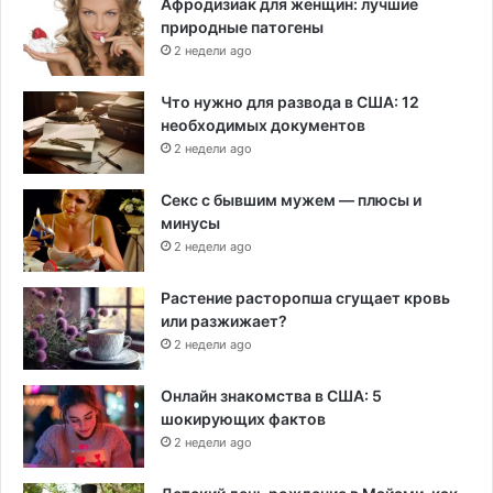
Афродизиак для женщин: лучшие
природные патогены
2 недели ago
Что нужно для развода в США: 12
необходимых документов
2 недели ago
Секс с бывшим мужем — плюсы и
минусы
2 недели ago
Растение расторопша сгущает кровь
или разжижает?
2 недели ago
Онлайн знакомства в США: 5
шокирующих фактов
2 недели ago