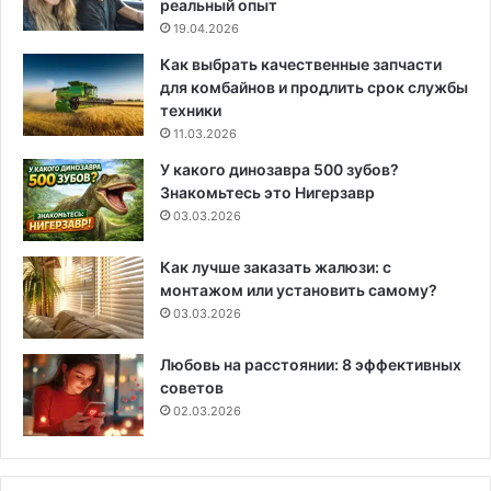
реальный опыт
19.04.2026
Как выбрать качественные запчасти
для комбайнов и продлить срок службы
техники
11.03.2026
У какого динозавра 500 зубов?
Знакомьтесь это Нигерзавр
03.03.2026
Как лучше заказать жалюзи: с
монтажом или установить самому?
03.03.2026
Любовь на расстоянии: 8 эффективных
советов
02.03.2026