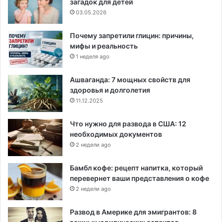
загадок для детей
03.05.2026
Почему запретили глицин: причины,
мифы и реальность
1 неделя ago
Ашваганда: 7 мощных свойств для
здоровья и долголетия
11.12.2025
Что нужно для развода в США: 12
необходимых документов
2 недели ago
Бамбл кофе: рецепт напитка, который
перевернет ваши представления о кофе
2 недели ago
Развод в Америке для эмигрантов: 8