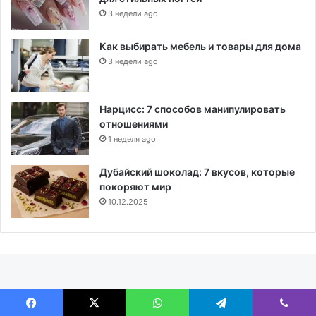
3 недели ago
Как выбирать мебель и товары для дома
3 недели ago
Нарцисс: 7 способов манипулировать
отношениями
1 неделя ago
Дубайский шоколад: 7 вкусов, которые
покоряют мир
10.12.2025