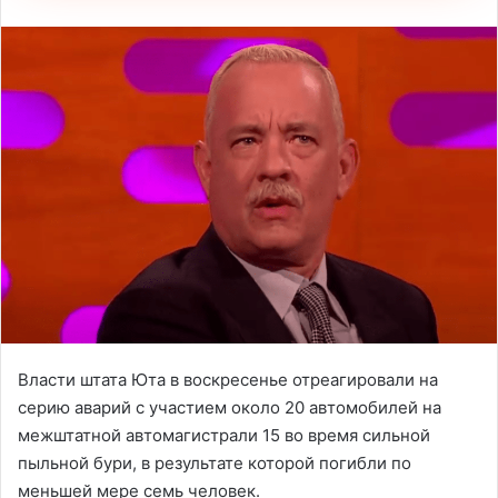
Власти штата Юта в воскресенье отреагировали на
серию аварий с участием около 20 автомобилей на
межштатной автомагистрали 15 во время сильной
пыльной бури, в результате которой погибли по
меньшей мере семь человек.