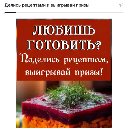
Делись рецептами и выигрывай призы