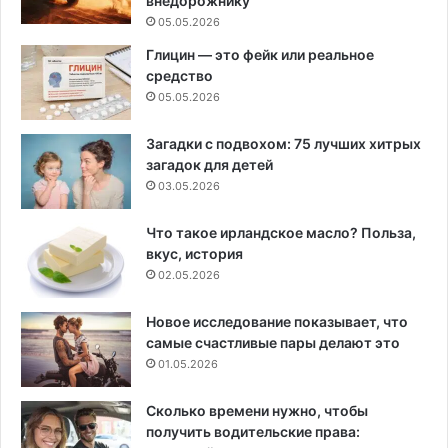
внедорожнику
05.05.2026
Глицин — это фейк или реальное
средство
05.05.2026
Загадки с подвохом: 75 лучших хитрых
загадок для детей
03.05.2026
Что такое ирландское масло? Польза,
вкус, история
02.05.2026
Новое исследование показывает, что
самые счастливые пары делают это
01.05.2026
Сколько времени нужно, чтобы
получить водительские права: