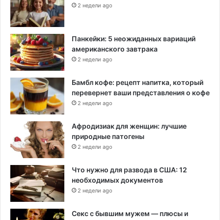
2 недели ago
Панкейки: 5 неожиданных вариаций
американского завтрака
2 недели ago
Бамбл кофе: рецепт напитка, который
перевернет ваши представления о кофе
2 недели ago
Афродизиак для женщин: лучшие
природные патогены
2 недели ago
Что нужно для развода в США: 12
необходимых документов
2 недели ago
Секс с бывшим мужем — плюсы и