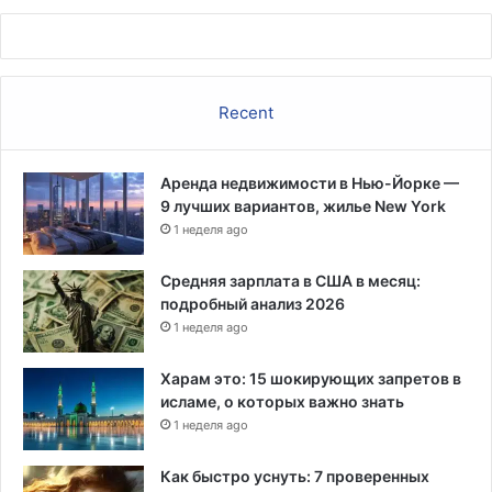
Recent
Аренда недвижимости в Нью-Йорке —
9 лучших вариантов, жилье New York
1 неделя ago
Средняя зарплата в США в месяц:
подробный анализ 2026
1 неделя ago
Харам это: 15 шокирующих запретов в
исламе, о которых важно знать
1 неделя ago
Как быстро уснуть: 7 проверенных