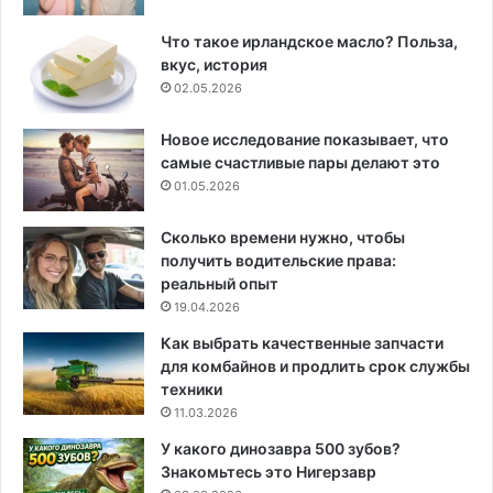
Что такое ирландское масло? Польза,
вкус, история
02.05.2026
Новое исследование показывает, что
самые счастливые пары делают это
01.05.2026
Сколько времени нужно, чтобы
получить водительские права:
реальный опыт
19.04.2026
Как выбрать качественные запчасти
для комбайнов и продлить срок службы
техники
11.03.2026
У какого динозавра 500 зубов?
Знакомьтесь это Нигерзавр