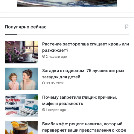
Популярно сейчас
Растение расторопша сгущает кровь или
разжижает?
2 недели ago
Загадки с подвохом: 75 лучших хитрых
загадок для детей
03.05.2026
Почему запретили глицин: причины,
мифы и реальность
1 неделя ago
Бамбл кофе: рецепт напитка, который
перевернет ваши представления о кофе