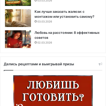
03.03.2026
Как лучше заказать жалюзи: с
монтажом или установить самому?
03.03.2026
Любовь на расстоянии: 8 эффективных
советов
02.03.2026
Делись рецептами и выигрывай призы