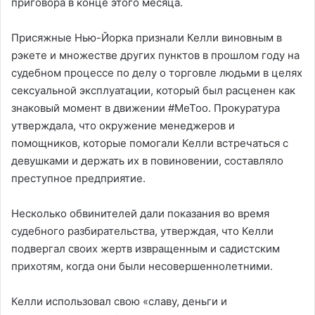
приговора в конце этого месяца.
Присяжные Нью-Йорка признали Келли виновным в
рэкете и множестве других пунктов в прошлом году на
судебном процессе по делу о торговле людьми в целях
сексуальной эксплуатации, который был расценен как
знаковый момент в движении #MeToo. Прокуратура
утверждала, что окружение менеджеров и
помощников, которые помогали Келли встречаться с
девушками и держать их в повиновении, составляло
преступное предприятие.
Несколько обвинителей дали показания во время
судебного разбирательства, утверждая, что Келли
подвергал своих жертв извращенным и садистским
прихотям, когда они были несовершеннолетними.
Келли использовал свою «славу, деньги и