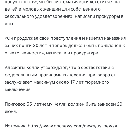
популярность», чтобы систематически «охотиться на
детей и молодых женщин для собственного
сексуального удовлетворения», написали прокуроры в
иске.
«Он продолжал свои преступления и избегал наказания
за них почти 30 лет и теперь должен быть привлечен к
ответственности», написали в прокуратуре.
Адвокаты Келли утверждают, что в соответствии с
федеральными правилами вынесения приговора он
заслуживает максимум около 17 лет тюремного
заключения.
Приговор 55-летнему Келли должен быть вынесен 29
июня.
Источник: https://www.nbcnews.com/news/us-news/r-