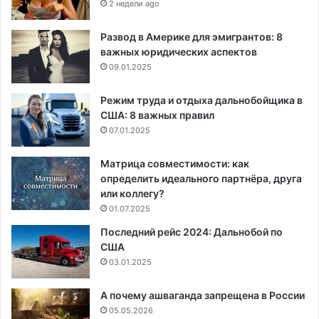
2 недели ago
Развод в Америке для эмигрантов: 8
важных юридических аспектов
09.01.2025
Режим труда и отдыха дальнобойщика в
США: 8 важных правил
07.01.2025
Матрица совместимости: как
определить идеального партнёра, друга
или коллегу?
01.07.2025
Последний рейс 2024: Дальнобой по
США
03.01.2025
А почему ашваганда запрещена в России
05.05.2026