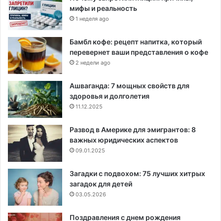
мифы и реальность
1 неделя ago
Бамбл кофе: рецепт напитка, который
перевернет ваши представления о кофе
2 недели ago
Ашваганда: 7 мощных свойств для
здоровья и долголетия
11.12.2025
Развод в Америке для эмигрантов: 8
важных юридических аспектов
09.01.2025
Загадки с подвохом: 75 лучших хитрых
загадок для детей
03.05.2026
Поздравления с днем рождения