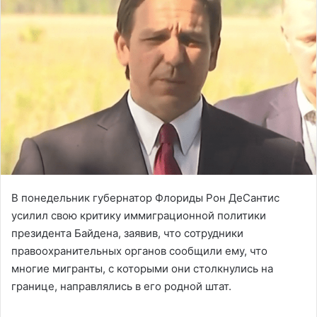
В понедельник губернатор Флориды Рон ДеСантис
усилил свою критику иммиграционной политики
президента Байдена, заявив, что сотрудники
правоохранительных органов сообщили ему, что
многие мигранты, с которыми они столкнулись на
границе, направлялись в его родной штат.