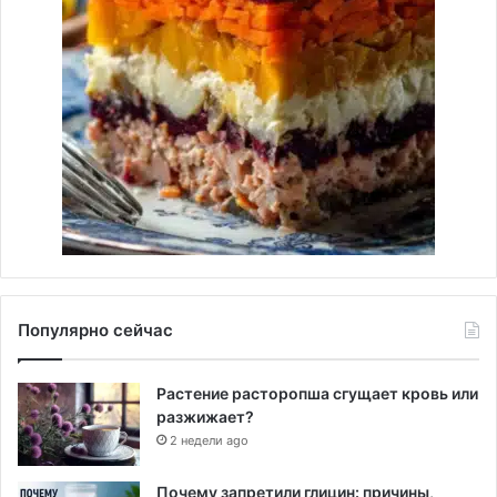
Популярно сейчас
Растение расторопша сгущает кровь или
разжижает?
2 недели ago
Почему запретили глицин: причины,