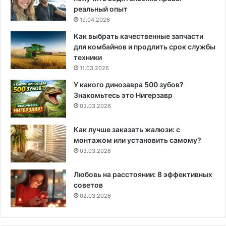
реальный опыт
19.04.2026
Как выбрать качественные запчасти
для комбайнов и продлить срок службы
техники
11.03.2026
У какого динозавра 500 зубов?
Знакомьтесь это Нигерзавр
03.03.2026
Как лучше заказать жалюзи: с
монтажом или установить самому?
03.03.2026
Любовь на расстоянии: 8 эффективных
советов
02.03.2026