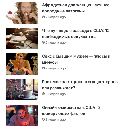
Афродизиак для женщин: лучшие
природные патогены
2 недели ago
Что нужно для развода в США: 12
необходимых документов
2 недели ago
Секс с бывшим мужем — плюсы и
минусы
2 недели ago
Растение расторопша сгущает кровь
или разжижает?
2 недели ago
Онлайн знакомства в США: 5
шокирующих фактов
2 недели ago