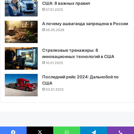
США: 8 важных правил
07.01.2025
А почему ашваганда запрещена в России
05.05.2026
Стрелковые тренажеры: 8
инновационных технологий в США
10.01.2025
Последний рейс 2024: Дальнобой по
США
03.01.2025