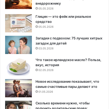
внедорожнику
05.05.2026
Глицин — это фейк или реальное
средство
05.05.2026
Загадки с подвохом: 75 лучших хитрых
загадок для детей
03.05.2026
Что такое ирландское масло? Польза,
вкус, история
02.05.2026
Новое исследование показывает, что
самые счастливые пары делают это
01.05.2026
Сколько времени нужно, чтобы
получить водительские права: