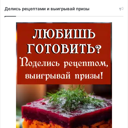
Делись рецептами и выигрывай призы