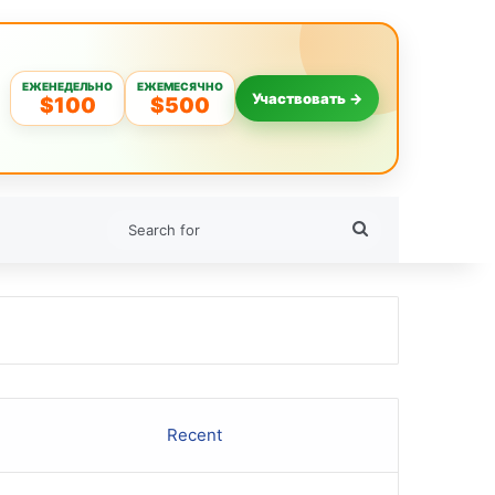
ЕЖЕНЕДЕЛЬНО
ЕЖЕМЕСЯЧНО
Участвовать →
$100
$500
Search
for
Recent