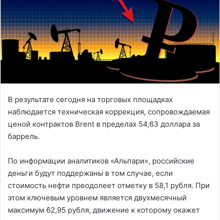
В результате сегодня на торговых площадках
наблюдается техническая коррекция, сопровождаемая
ценой контрактов Brent в пределах 54,63 доллара за
баррель.
По информации аналитиков «Альпари», российские
деньги будут поддержаны в том случае, если
стоимость нефти преодолеет отметку в 58,1 рубля. При
этом ключевым уровнем является двухмесячный
максимум 62,95 рубля, движение к которому окажет