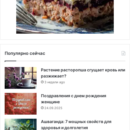
Популярно сейчас
Растение расторопша сгущает кровь или
разжижает?
3 недели ago
Поздравления с днем рождения
женщине
24.09.2025
Ашваганда: 7 мощных свойств для
здоровья и долголетия