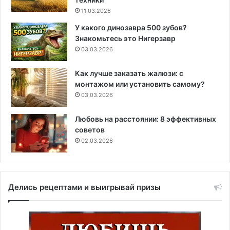
11.03.2026
У какого динозавра 500 зубов?
Знакомьтесь это Нигерзавр
03.03.2026
Как лучше заказать жалюзи: с
монтажом или установить самому?
03.03.2026
Любовь на расстоянии: 8 эффективных
советов
02.03.2026
Делись рецептами и выигрывай призы