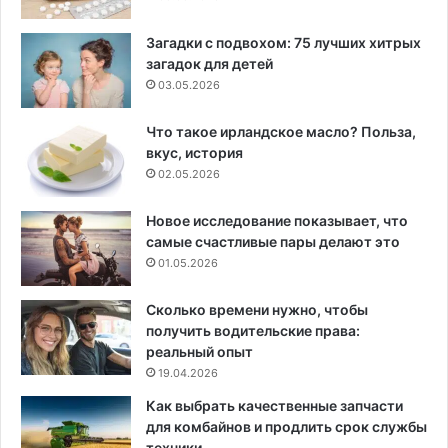
Загадки с подвохом: 75 лучших хитрых
загадок для детей
03.05.2026
Что такое ирландское масло? Польза,
вкус, история
02.05.2026
Новое исследование показывает, что
самые счастливые пары делают это
01.05.2026
Сколько времени нужно, чтобы
получить водительские права:
реальный опыт
19.04.2026
Как выбрать качественные запчасти
для комбайнов и продлить срок службы
техники