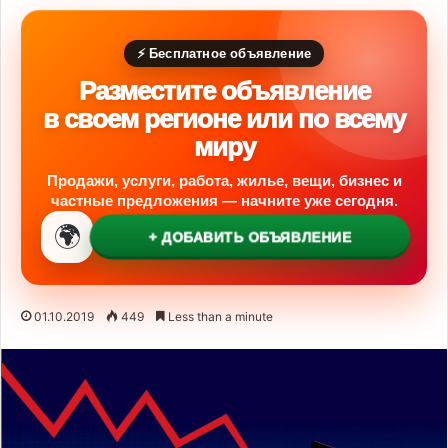
⚡ Бесплатное объявление
Разместите объявление
в своем регионе или по всему
миру
Продажи, услуги, работа, жилье, вещи, бизнес и
частные предложения — начните уже сегодня.
🌍
+ ДОБАВИТЬ ОБЪЯВЛЕНИЕ
01.10.2019
449
Less than a minute