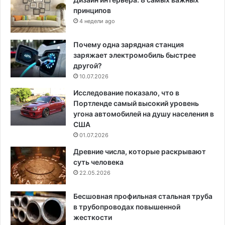
принципов
4 недели ago
Почему одна зарядная станция
заряжает электромобиль быстрее
другой?
10.07.2026
Исследование показало, что в
Портленде самый высокий уровень
угона автомобилей на душу населения в
США
01.07.2026
Древние числа, которые раскрывают
суть человека
22.05.2026
Бесшовная профильная стальная труба
в трубопроводах повышенной
жесткости