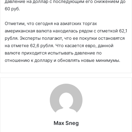
давление на доллар с последующим его снижением до
60 руб.
Отметим, что сегодня на азиатских торгах
американская валюта находилась рядом с отметкой 62,1
рубля. Эксперты полагают, что ее покупки остановятся
на отметке 62,6 рубля. Что касается евро, данной
валюте приходится испытывать давление по
отношению к доллару и обновлять новые минимумы.
Max Sneg