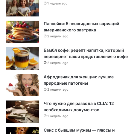
1 неделя ago
Панкейки: 5 неожиданных вариаций
американского завтрака
2 недели ago
Бамбл кофе: рецепт напитка, который
перевернет ваши представления о кофе
2 недели ago
Афродизиак для женщин: лучшие
природные патогены
2 недели ago
Что нужно для развода в США: 12
необходимых документов
2 недели ago
Секс с бывшим мужем — плюсы и