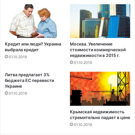
Кредит или люди? Украина
Москва. Увеличение
выбрала кредит
стоимости коммерческой
недвижимости в 2015 г.
01.10.2019
01.10.2019
Литва предлагает 3%
бюджета ЕС перевести
Украине
01.10.2019
Крымская недвижимость
стремительно падает в цене
01.10.2019