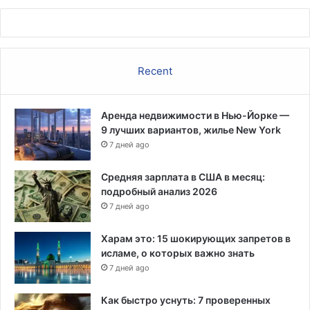
Recent
Аренда недвижимости в Нью-Йорке —
9 лучших вариантов, жилье New York
7 дней ago
Средняя зарплата в США в месяц:
подробный анализ 2026
7 дней ago
Харам это: 15 шокирующих запретов в
исламе, о которых важно знать
7 дней ago
Как быстро уснуть: 7 проверенных