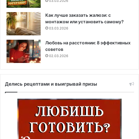
03.03.2026
Как лучше заказать жалюзи: с
монтажом или установить самому?
03.03.2026
Любовь на расстоянии: 8 эффективных
советов
02.03.2026
Делись рецептами и выигрывай призы