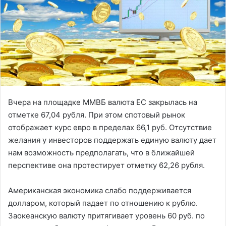
Вчера на площадке ММВБ валюта ЕС закрылась на
отметке 67,04 рубля. При этом спотовый рынок
отображает курс евро в пределах 66,1 руб. Отсутствие
желания у инвесторов поддержать единую валюту дает
нам возможность предполагать, что в ближайшей
перспективе она протестирует отметку 62,26 рубля.
Американская экономика слабо поддерживается
долларом, который падает по отношению к рублю.
Заокеанскую валюту притягивает уровень 60 руб. по