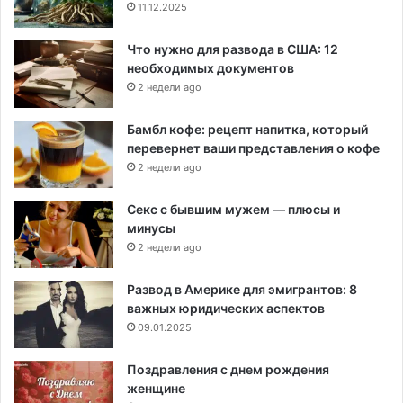
11.12.2025
Что нужно для развода в США: 12
необходимых документов
2 недели ago
Бамбл кофе: рецепт напитка, который
перевернет ваши представления о кофе
2 недели ago
Секс с бывшим мужем — плюсы и
минусы
2 недели ago
Развод в Америке для эмигрантов: 8
важных юридических аспектов
09.01.2025
Поздравления с днем рождения
женщине