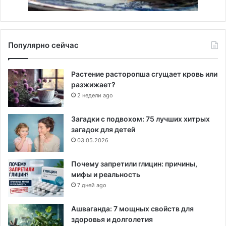
Популярно сейчас
Растение расторопша сгущает кровь или
разжижает?
2 недели ago
Загадки с подвохом: 75 лучших хитрых
загадок для детей
03.05.2026
Почему запретили глицин: причины,
мифы и реальность
7 дней ago
Ашваганда: 7 мощных свойств для
здоровья и долголетия