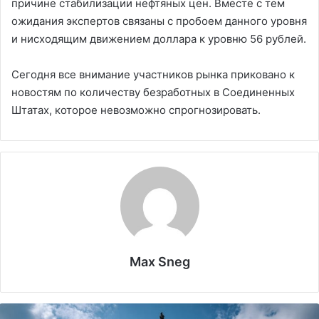
причине стабилизации нефтяных цен. Вместе с тем
ожидания экспертов связаны с пробоем данного уровня
и нисходящим движением доллара к уровню 56 рублей.
Сегодня все внимание участников рынка приковано к
новостям по количеству безработных в Соединенных
Штатах, которое невозможно спрогнозировать.
Max Sneg