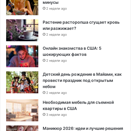
минусы
2 недели ago
Растение расторопша сгущает кровь
или разжижает?
2 недели ago
Онлайн знакомства в США: 5
шокирующих фактов
2 недели ago
Детский день рождение в Майами, как
провести праздник под открытым
небом
2 недели ago
Необходимая мебель для съемной
квартиры в США
3 недели ago
Маникюр 2026: идеи и лучшие решения