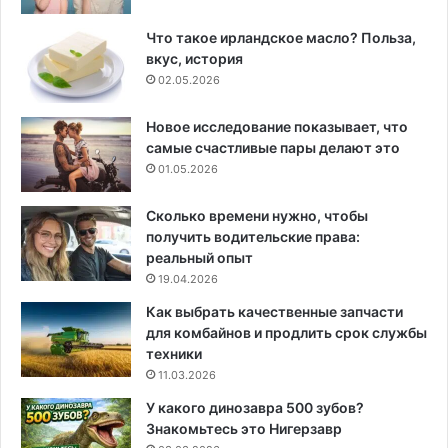
Что такое ирландское масло? Польза,
вкус, история
02.05.2026
Новое исследование показывает, что
самые счастливые пары делают это
01.05.2026
Сколько времени нужно, чтобы
получить водительские права:
реальный опыт
19.04.2026
Как выбрать качественные запчасти
для комбайнов и продлить срок службы
техники
11.03.2026
У какого динозавра 500 зубов?
Знакомьтесь это Нигерзавр