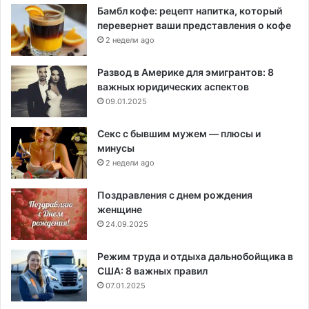
Бамбл кофе: рецепт напитка, который
перевернет ваши представления о кофе
2 недели ago
Развод в Америке для эмигрантов: 8
важных юридических аспектов
09.01.2025
Секс с бывшим мужем — плюсы и
минусы
2 недели ago
Поздравления с днем рождения
женщине
24.09.2025
Режим труда и отдыха дальнобойщика в
США: 8 важных правил
07.01.2025