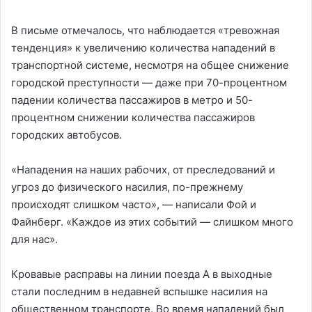
В письме отмечалось, что наблюдается «тревожная
тенденция» к увеличению количества нападений в
транспортной системе, несмотря на общее снижение
городской преступности — даже при 70-процентном
падении количества пассажиров в метро и 50-
процентном снижении количества пассажиров
городских автобусов.
«Нападения на наших рабочих, от преследований и
угроз до физического насилия, по-прежнему
происходят слишком часто», — написали Фой и
Файнберг. «Каждое из этих событий — слишком много
для нас».
Кровавые расправы на линии поезда A в выходные
стали последним в недавней вспышке насилия на
общественном транспорте. Во время нападений был