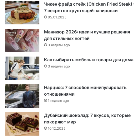
Чикен фрайд стейк (Chicken Fried Steak):
7 секретов хрустящей панировки
05.01.2025
Маникюр 2026: идеи и лучшие решения
для стильных ногтей
3 недели ago
Как выбирать мебель и товары для дома
3 недели ago
Нарцисс: 7 способов манипулировать
отношениями
1 неделя ago
Дубайский шоколад: 7 вкусов, которые
покоряют мир
10.12.2025