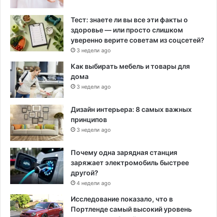
Тест: знаете ли вы все эти факты о
здоровье — или просто слишком
уверенно верите советам из соцсетей?
3 недели ago
Как выбирать мебель и товары для
дома
3 недели ago
Дизайн интерьера: 8 самых важных
принципов
3 недели ago
Почему одна зарядная станция
заряжает электромобиль быстрее
другой?
4 недели ago
Исследование показало, что в
Портленде самый высокий уровень