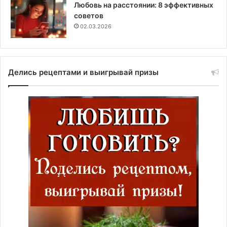
Любовь на расстоянии: 8 эффективных
советов
02.03.2026
Делись рецептами и выигрывай призы