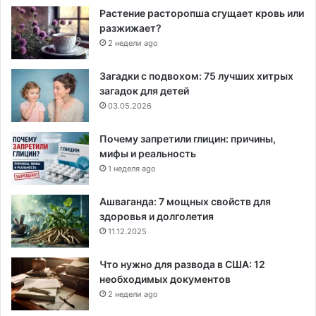
Растение расторопша сгущает кровь или
разжижает?
2 недели ago
Загадки с подвохом: 75 лучших хитрых
загадок для детей
03.05.2026
Почему запретили глицин: причины,
мифы и реальность
1 неделя ago
Ашваганда: 7 мощных свойств для
здоровья и долголетия
11.12.2025
Что нужно для развода в США: 12
необходимых документов
2 недели ago