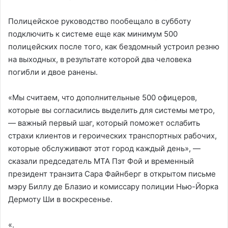
Полицейское руководство пообещало в субботу
подключить к системе еще как минимум 500
полицейских после того, как бездомный устроил резню
на выходных, в результате которой два человека
погибли и двое ранены.
«Мы считаем, что дополнительные 500 офицеров,
которые вы согласились выделить для системы метро,
— важный первый шаг, который поможет ослабить
страхи клиентов и героических транспортных рабочих,
которые обслуживают этот город каждый день», —
сказали председатель МТА Пэт Фой и временный
президент транзита Сара Файнберг в открытом письме
мэру Биллу де Блазио и комиссару полиции Нью-Йорка
Дермоту Ши в воскресенье.
«.