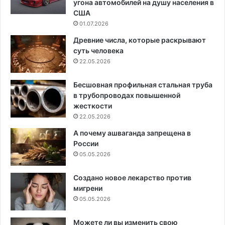
угона автомобилей на душу населения в
США
01.07.2026
Древние числа, которые раскрывают
суть человека
22.05.2026
Бесшовная профильная стальная труба
в трубопроводах повышенной
жесткости
22.05.2026
А почему ашваганда запрещена в
России
05.05.2026
Создано новое лекарство против
мигрени
05.05.2026
Можете ли вы изменить свою