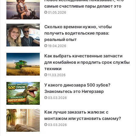
самые счастливые пары делают это
01.05.2026
Сколько времени нужно, чтобы
получить водительские права:
реальный опыт
19.04.2026
Как выбрать качественные запчасти
для комбайнов и продлить срок службы
техники
11.03.2026
У какого динозавра 500 зубов?
Знакомьтесь это Нигерзавр
03.03.2026
Как лучше заказать жалюзи: с
монтажом или установить самому?
03.03.2026