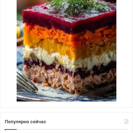
Популярно сейчас