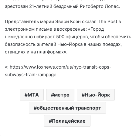
арестован 21-летний бездомный Ригоберто Лопес.
Представитель мэрии Эвери Коэн сказал The Post в
электронном письме в воскресенье: «Город
немедленно набирает 500 офицеров, чтобы обеспечить
безопасность жителей Нью-Йорка в наших поездах,
станциях и на платформах».
«: https://www.foxnews.com/us/nyc-transit-cops-
subways-train-rampage
MTA
метро
Нью-Йорк
общественный транспорт
Полицейские