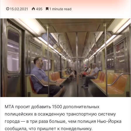
15.02.2021
495
1 minute read
MTA просит добавить 1500 дополнительных
полицейских в осажденную транспортную систему
города — в три раза больше, чем полиция Нью-Йорка
сообщила, что пришлет к понедельнику.