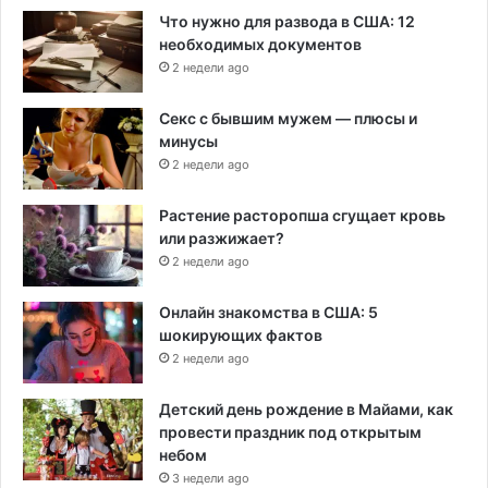
Что нужно для развода в США: 12
необходимых документов
2 недели ago
Секс с бывшим мужем — плюсы и
минусы
2 недели ago
Растение расторопша сгущает кровь
или разжижает?
2 недели ago
Онлайн знакомства в США: 5
шокирующих фактов
2 недели ago
Детский день рождение в Майами, как
провести праздник под открытым
небом
3 недели ago