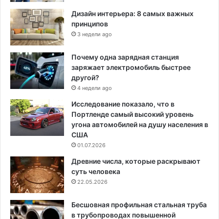
Дизайн интерьера: 8 самых важных
принципов
3 недели ago
Почему одна зарядная станция
заряжает электромобиль быстрее
другой?
4 недели ago
Исследование показало, что в
Портленде самый высокий уровень
угона автомобилей на душу населения в
США
01.07.2026
Древние числа, которые раскрывают
суть человека
22.05.2026
Бесшовная профильная стальная труба
в трубопроводах повышенной