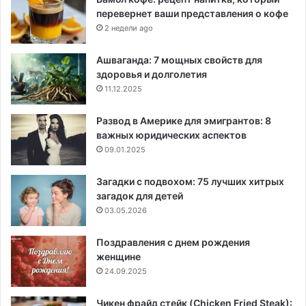
перевернет ваши представления о кофе
2 недели ago
Ашваганда: 7 мощных свойств для
здоровья и долголетия
11.12.2025
Развод в Америке для эмигрантов: 8
важных юридических аспектов
09.01.2025
Загадки с подвохом: 75 лучших хитрых
загадок для детей
03.05.2026
Поздравления с днем рождения
женщине
24.09.2025
Чикен фрайд стейк (Chicken Fried Steak):