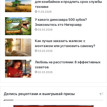
для комбайнов и продлить срок службы
техники
11.03.2026
У какого динозавра 500 зубов?
Знакомьтесь это Нигерзавр
03.03.2026
Как лучше заказать жалюзи: с
монтажом или установить самому?
03.03.2026
Любовь на расстоянии: 8 эффективных
советов
02.03.2026
Делись рецептами и выигрывай призы