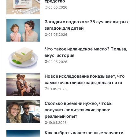
средство
05.05.2026
Загадки с подвохом: 75 лучших хитрых
загадок для детей
03.05.2026
Что такое ирландское масло? Польза,
вкус, история
02.05.2026
Новое исследование показывает, что
самые счастливые пары делают это
01.05.2026
Сколько времени нужно, чтобы
получить водительские права:
реальный опыт
19.04.2026
Как выбрать качественные запчасти