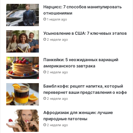
Нарцисс: 7 способов манипулировать
отношениями
1 неделя ago
Усыновление в США: 7 ключевых этапов
2 недели ago
Панкейки: 5 неожиданных вариаций
американского завтрака
2 недели ago
Бамбл кофе: рецепт напитка, который
перевернет ваши представления о кофе
2 недели ago
Афродизиак для женщин: лучшие
природные патогены
2 недели ago