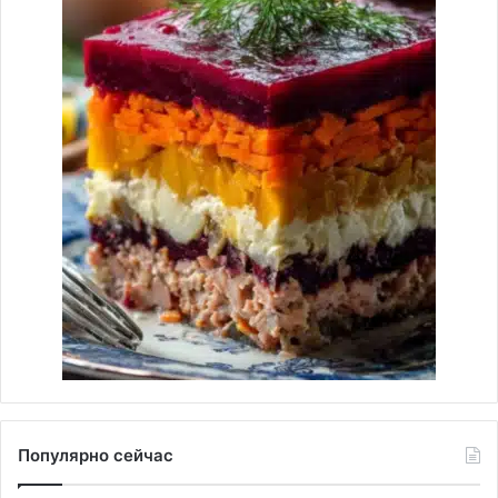
Популярно сейчас