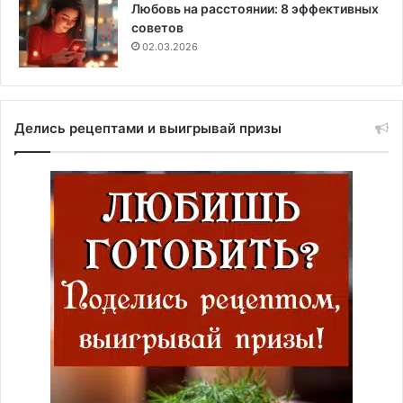
Любовь на расстоянии: 8 эффективных
советов
02.03.2026
Делись рецептами и выигрывай призы