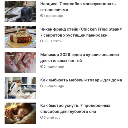
Нарцисс: 7 способов манипулировать
отношениями
1 неделя ago
Чикен фрайд стейк (Chicken Fried Steak):
7 секретов хрустящей панировки
05.01.2025
Маникюр 2026: идеи и лучшие решения
для стильных ногтей
2 недели ago
Как выбирать мебель и товары для дома
3 недели ago
Как быстро уснуть: 7 проверенных
способов для глубокого сна
6 дней ago