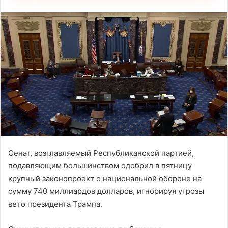
Сенат, возглавляемый Республиканской партией,
подавляющим большинством одобрил в пятницу
крупный законопроект о национальной обороне на
сумму 740 миллиардов долларов, игнорируя угрозы
вето президента Трампа.