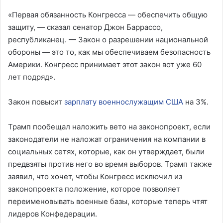
«Первая обязанность Конгресса — обеспечить общую
защиту, — сказал сенатор Джон Баррассо,
республиканец. — Закон о разрешении национальной
обороны — это то, как мы обеспечиваем безопасность
Америки. Конгресс принимает этот закон вот уже 60
лет подряд».
Закон повысит
зарплату военнослужащим США
на 3%.
Трамп пообещал наложить вето на законопроект, если
законодатели не наложат ограничения на компании в
социальных сетях, которые, как он утверждает, были
предвзяты против него во время выборов. Трамп также
заявил, что хочет, чтобы Конгресс исключил из
законопроекта положение, которое позволяет
переименовывать военные базы, которые теперь чтят
лидеров Конфедерации.