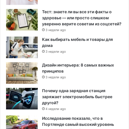
Тест: знаете ли вы все эти факты о
здоровье — или просто слишком
уверенно верите советам из соцсетей?
3 недели ago
Как выбирать мебель и товары для
дома
3 недели ago
Дизайн интерьера: 8 самых важных
принципов
3 недели ago
Почему одна зарядная станция
заряжает электромобиль быстрее
другой?
4 недели ago
Исследование показало, что в
Портленде самый высокий уровень