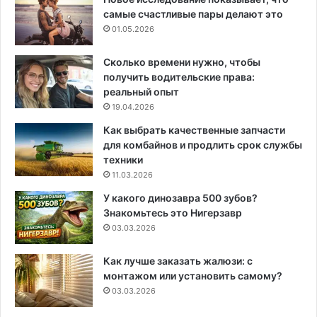
самые счастливые пары делают это
01.05.2026
Сколько времени нужно, чтобы
получить водительские права:
реальный опыт
19.04.2026
Как выбрать качественные запчасти
для комбайнов и продлить срок службы
техники
11.03.2026
У какого динозавра 500 зубов?
Знакомьтесь это Нигерзавр
03.03.2026
Как лучше заказать жалюзи: с
монтажом или установить самому?
03.03.2026