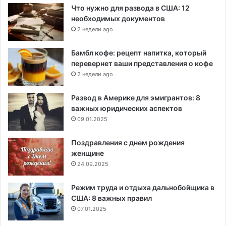
Что нужно для развода в США: 12
необходимых документов
2 недели ago
Бамбл кофе: рецепт напитка, который
перевернет ваши представления о кофе
2 недели ago
Развод в Америке для эмигрантов: 8
важных юридических аспектов
09.01.2025
Поздравления с днем рождения
женщине
24.09.2025
Режим труда и отдыха дальнобойщика в
США: 8 важных правил
07.01.2025