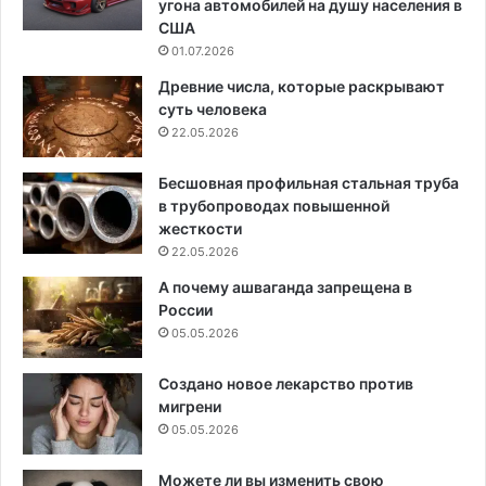
угона автомобилей на душу населения в
США
01.07.2026
Древние числа, которые раскрывают
суть человека
22.05.2026
Бесшовная профильная стальная труба
в трубопроводах повышенной
жесткости
22.05.2026
А почему ашваганда запрещена в
России
05.05.2026
Создано новое лекарство против
мигрени
05.05.2026
Можете ли вы изменить свою