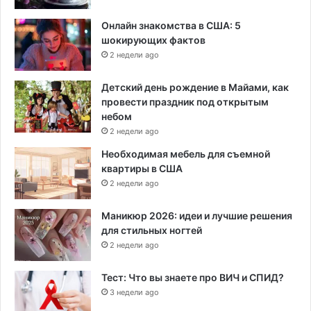
Онлайн знакомства в США: 5
шокирующих фактов
2 недели ago
Детский день рождение в Майами, как
провести праздник под открытым
небом
2 недели ago
Необходимая мебель для съемной
квартиры в США
2 недели ago
Маникюр 2026: идеи и лучшие решения
для стильных ногтей
2 недели ago
Тест: Что вы знаете про ВИЧ и СПИД?
3 недели ago