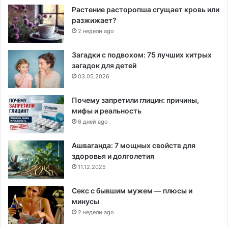
Растение расторопша сгущает кровь или
разжижает?
2 недели ago
Загадки с подвохом: 75 лучших хитрых
загадок для детей
03.05.2026
Почему запретили глицин: причины,
мифы и реальность
6 дней ago
Ашваганда: 7 мощных свойств для
здоровья и долголетия
11.12.2025
Секс с бывшим мужем — плюсы и
минусы
2 недели ago