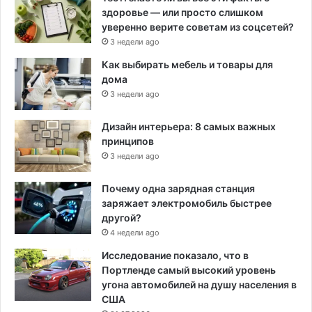
здоровье — или просто слишком
уверенно верите советам из соцсетей?
3 недели ago
Как выбирать мебель и товары для
дома
3 недели ago
Дизайн интерьера: 8 самых важных
принципов
3 недели ago
Почему одна зарядная станция
заряжает электромобиль быстрее
другой?
4 недели ago
Исследование показало, что в
Портленде самый высокий уровень
угона автомобилей на душу населения в
США