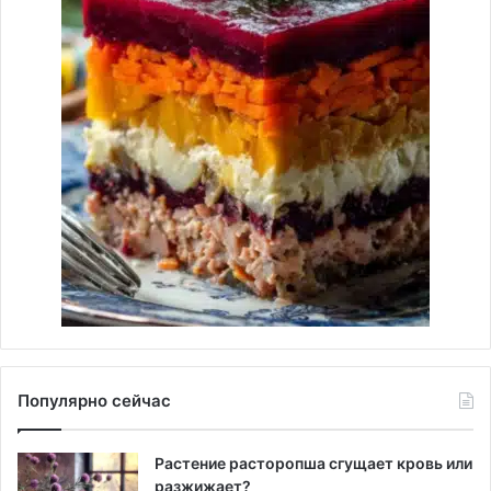
Популярно сейчас
Растение расторопша сгущает кровь или
разжижает?