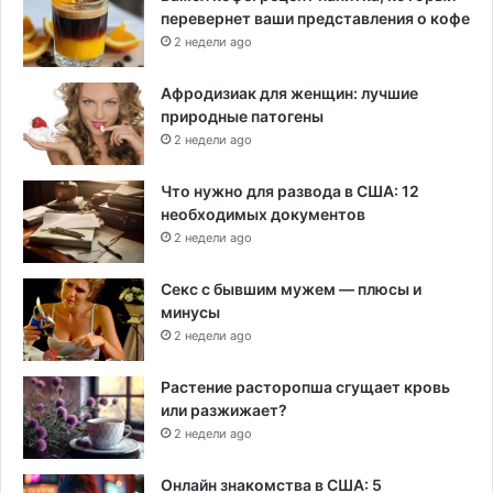
перевернет ваши представления о кофе
2 недели ago
Афродизиак для женщин: лучшие
природные патогены
2 недели ago
Что нужно для развода в США: 12
необходимых документов
2 недели ago
Секс с бывшим мужем — плюсы и
минусы
2 недели ago
Растение расторопша сгущает кровь
или разжижает?
2 недели ago
Онлайн знакомства в США: 5