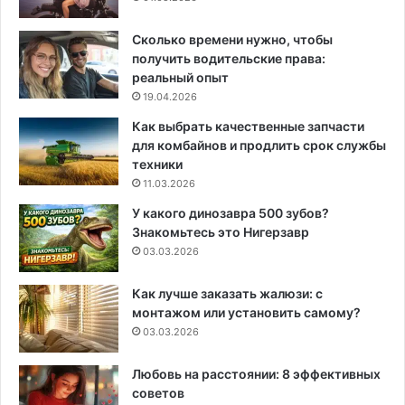
Сколько времени нужно, чтобы
получить водительские права:
реальный опыт
19.04.2026
Как выбрать качественные запчасти
для комбайнов и продлить срок службы
техники
11.03.2026
У какого динозавра 500 зубов?
Знакомьтесь это Нигерзавр
03.03.2026
Как лучше заказать жалюзи: с
монтажом или установить самому?
03.03.2026
Любовь на расстоянии: 8 эффективных
советов