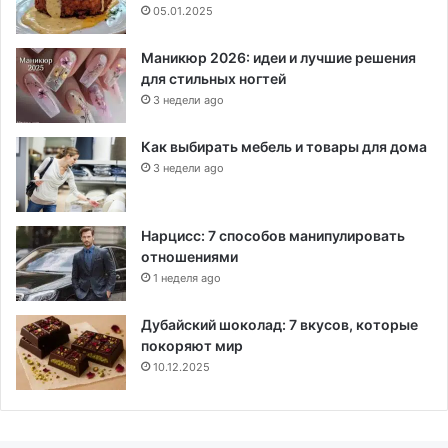
05.01.2025
Маникюр 2026: идеи и лучшие решения
для стильных ногтей
3 недели ago
Как выбирать мебель и товары для дома
3 недели ago
Нарцисс: 7 способов манипулировать
отношениями
1 неделя ago
Дубайский шоколад: 7 вкусов, которые
покоряют мир
10.12.2025