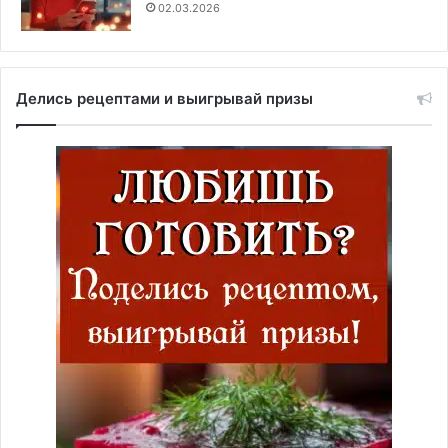
02.03.2026
Делись рецептами и выигрывай призы