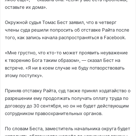
оставьте их дома».
Окружной судья Томас Бест заявил, что в четверг
члены суда решили попросить об отставке Райта после
того, как запись начала распространяться в Facebook.
«Мне грустно, что кто-то может проявить неуважение
к творению Бога таким образом», — сказал Бест на
встрече. «Я ни в коем случае не буду потворствовать
этому поступку».
Приняв отставку Райта, суд также принял ходатайство о
разрешении ему продолжать получать оплату труда по
договору до 30 сентября, но он не будет действующим
сотрудником правоохранительных органов.
По словам Беста, заместитель начальника округа будет