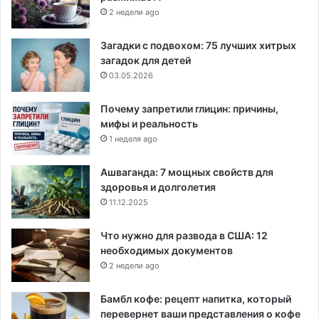
2 недели ago
Загадки с подвохом: 75 лучших хитрых
загадок для детей
03.05.2026
Почему запретили глицин: причины,
мифы и реальность
1 неделя ago
Ашваганда: 7 мощных свойств для
здоровья и долголетия
11.12.2025
Что нужно для развода в США: 12
необходимых документов
2 недели ago
Бамбл кофе: рецепт напитка, который
перевернет ваши представления о кофе