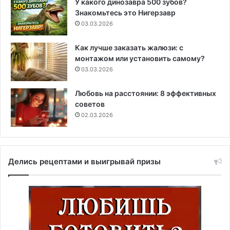
У какого динозавра 500 зубов?
Знакомьтесь это Нигерзавр
03.03.2026
Как лучше заказать жалюзи: с
монтажом или установить самому?
03.03.2026
Любовь на расстоянии: 8 эффективных
советов
02.03.2026
Делись рецептами и выигрывай призы