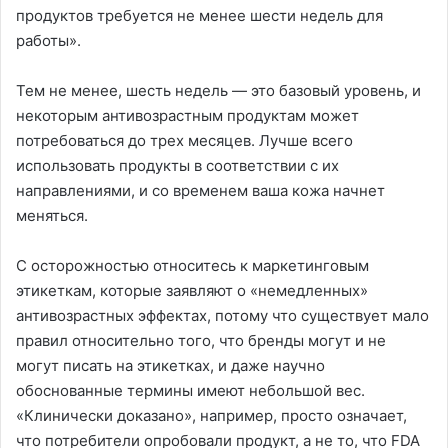
продуктов требуется не менее шести недель для
работы».
Тем не менее, шесть недель — это базовый уровень, и
некоторым антивозрастным продуктам может
потребоваться до трех месяцев. Лучше всего
использовать продукты в соответствии с их
направлениями, и со временем ваша кожа начнет
меняться.
С осторожностью относитесь к маркетинговым
этикеткам, которые заявляют о «немедленных»
антивозрастных эффектах, потому что существует мало
правил относительно того, что бренды могут и не
могут писать на этикетках, и даже научно
обоснованные термины имеют небольшой вес.
«Клинически доказано», например, просто означает,
что потребители опробовали продукт, а не то, что FDA