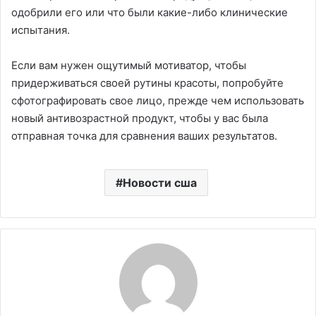
одобрили его или что были какие-либо клинические
испытания.
Если вам нужен ощутимый мотиватор, чтобы
придерживаться своей рутины красоты, попробуйте
сфотографировать свое лицо, прежде чем использовать
новый антивозрастной продукт, чтобы у вас была
отправная точка для сравнения ваших результатов.
Новости сша