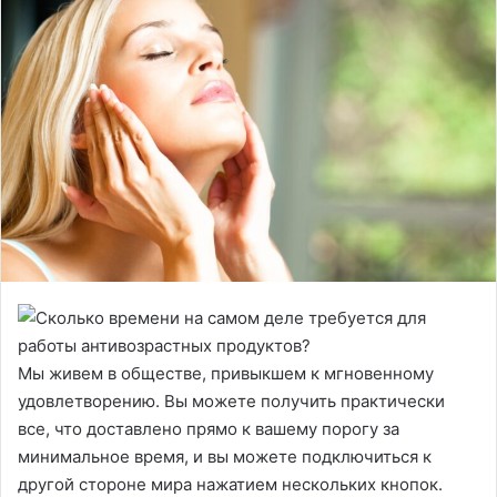
Мы живем в обществе, привыкшем к мгновенному
удовлетворению. Вы можете получить практически
все, что доставлено прямо к вашему порогу за
минимальное время, и вы можете подключиться к
другой стороне мира нажатием нескольких кнопок.