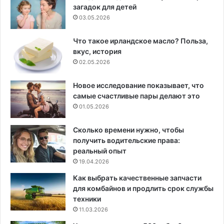
загадок для детей
03.05.2026
Что такое ирландское масло? Польза,
вкус, история
02.05.2026
Новое исследование показывает, что
самые счастливые пары делают это
01.05.2026
Сколько времени нужно, чтобы
получить водительские права:
реальный опыт
19.04.2026
Как выбрать качественные запчасти
для комбайнов и продлить срок службы
техники
11.03.2026