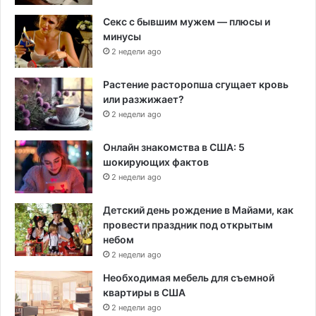
Секс с бывшим мужем — плюсы и
минусы
2 недели ago
Растение расторопша сгущает кровь
или разжижает?
2 недели ago
Онлайн знакомства в США: 5
шокирующих фактов
2 недели ago
Детский день рождение в Майами, как
провести праздник под открытым
небом
2 недели ago
Необходимая мебель для съемной
квартиры в США
2 недели ago