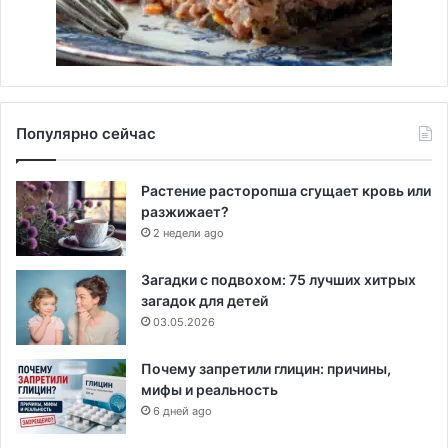
Популярно сейчас
Растение расторопша сгущает кровь или
разжижает?
2 недели ago
Загадки с подвохом: 75 лучших хитрых
загадок для детей
03.05.2026
Почему запретили глицин: причины,
мифы и реальность
6 дней ago