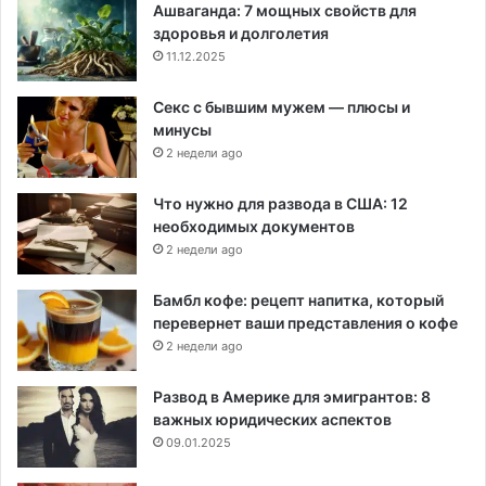
Ашваганда: 7 мощных свойств для
здоровья и долголетия
11.12.2025
Секс с бывшим мужем — плюсы и
минусы
2 недели ago
Что нужно для развода в США: 12
необходимых документов
2 недели ago
Бамбл кофе: рецепт напитка, который
перевернет ваши представления о кофе
2 недели ago
Развод в Америке для эмигрантов: 8
важных юридических аспектов
09.01.2025