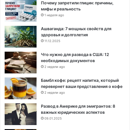
Почему запретили глицин: причины,
мифы и реальность
1 неделя ago
Ашваганда: 7 мощных свойств для
здоровья и долголетия
11.12.2025
Что нужно для развода в США: 12
необходимых документов
2 недели ago
Бамбл кофе: рецепт напитка, который
перевернет ваши представления о кофе
2 недели ago
Развод в Америке для эмигрантов: 8
важных юридических аспектов
09.01.2025