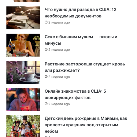
Что нужно для развода в США: 12
необходимых документов
2 недели ago
Секс с бывшим мужем — плюсы и
минусы
2 недели ago
Растение расторопша сгущает кровь
или разжижает?
2 недели ago
Онлайн знакомства в США: 5
шокирующих фактов
2 недели ago
Детский день рождение в Майами, как
провести праздник под открытым
небом