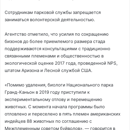
Сотрудникам парковой службы запрещается
заниматься волонтерской деятельностью.
Агентство отметило, что усилия по сокращению
бизонов до более приемлемого размера стада
поддерживаются консультациями с традиционно
связанными племенами и общественностью в
экологической оценке 2017 года, проведенной NPS,
штатом Аризона и Лесной службой США.
«Помимо удаления, биологи Национального парка
Гранд-Каньон в 2019 году приступили к
экспериментальному отлову и перемещению
животных. С момента начала программы было
отловлено и переселено в пять племен американских
индейцев 88 животных по соглашению с
Межплеменным советом буйволов», — говорится в