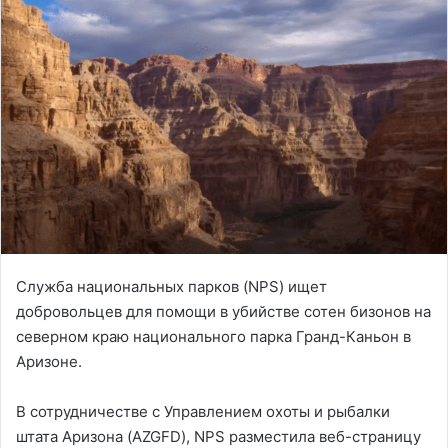
Служба национальных парков (NPS) ищет
добровольцев для помощи в убийстве сотен бизонов на
северном краю национального парка Гранд-Каньон в
Аризоне.
В сотрудничестве с Управлением охоты и рыбалки
штата Аризона (AZGFD), NPS разместила веб-страницу