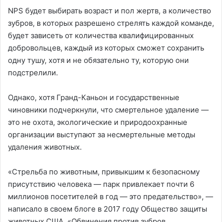
NPS будет выбирать возраст и пол жертв, а количество
зубров, в которых разрешено стрелять каждой команде,
будет зависеть от количества квалифицированных
добровольцев, каждый из которых сможет сохранить
одну тушу, хотя и не обязательно ту, которую они
подстрелили.
Однако, хотя Гранд-Каньон и государственные
чиновники подчеркнули, что смертельное удаление —
это не охота, экологические и природоохранные
организации выступают за несмертельные методы
удаления животных.
«Стрельба по животным, привыкшим к безопасному
присутствию человека — парк привлекает почти 6
миллионов посетителей в год — это предательство», —
написало в своем блоге в 2017 году Общество защиты
животных США. «Обвинения против зубров