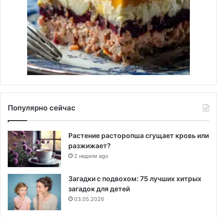
Популярно сейчас
Растение расторопша сгущает кровь или
разжижает?
2 недели ago
Загадки с подвохом: 75 лучших хитрых
загадок для детей
03.05.2026