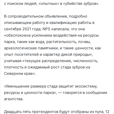
с поиском людей, «опытных» в «убийстве зубров».
В сопроводительном объявлении, подробно
описывающем работу и квалификацию работы в
сентябре 2021 года, NPS написала, что она
«обеспокоена усилением воздействия на ресурсы
парка, такие как вода, растительность, почвы,
археологические памятники, и такие ценности, как
опыт посетителей и характер дикой природы»,
учитывая «текущее распределение, численность,
плотность и ожидаемый рост стада зубров на
Северном крае».
«Уменьшение размера стада защитит экосистему,
ресурсы и ценности парка», — говорится в сообщении
агентства.
Двадцать пять претендентов будут отобраны из пула, 12