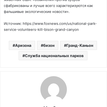
сфабрикованы и лучше всего характеризуются как
фальшивые экологические новости».
Источник: https://www.foxnews.com/us/national-park-
service-volunteers-kill-bison-grand-canyon
Аризона
бизон
Гранд-Каньон
Служба национальных парков