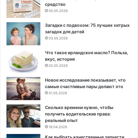
средство
05.05.2026
Загадки с подвохом: 75 лучших хитрых
загадок для детей
03.05.2026
Что такое ирландское масло? Польза,
вкус, история
02.05.2026
Новое исследование показывает, что
самые счастливые пары делают это
01.05.2026
Сколько времени нужно, чтобы
получить водительские права:
реальный опыт
19.04.2026
Как выбрать качественные запчасти