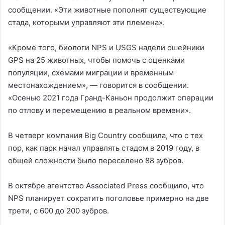
сообщении. «Эти животные пополнят существующие
стада, которыми управляют эти племена».
«Кроме того, биологи NPS и USGS надели ошейники
GPS на 25 животных, чтобы помочь с оценками
популяции, схемами миграции и временным
местонахождением», — говорится в сообщении.
«Осенью 2021 года Гранд-Каньон продолжит операции
по отлову и перемещению в реальном времени».
В четверг компания Big Country сообщила, что с тех
пор, как парк начал управлять стадом в 2019 году, в
общей сложности было переселено 88 зубров.
В октябре агентство Associated Press сообщило, что
NPS планирует сократить поголовье примерно на две
трети, с 600 до 200 зубров.