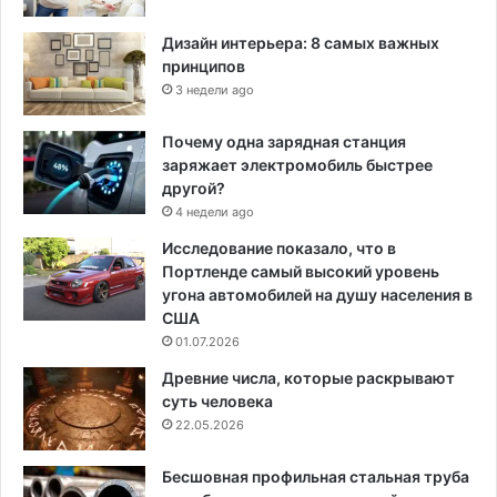
Дизайн интерьера: 8 самых важных
принципов
3 недели ago
Почему одна зарядная станция
заряжает электромобиль быстрее
другой?
4 недели ago
Исследование показало, что в
Портленде самый высокий уровень
угона автомобилей на душу населения в
США
01.07.2026
Древние числа, которые раскрывают
суть человека
22.05.2026
Бесшовная профильная стальная труба