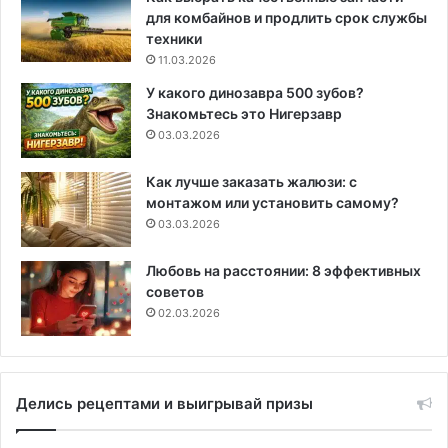
для комбайнов и продлить срок службы
техники
11.03.2026
У какого динозавра 500 зубов?
Знакомьтесь это Нигерзавр
03.03.2026
Как лучше заказать жалюзи: с
монтажом или установить самому?
03.03.2026
Любовь на расстоянии: 8 эффективных
советов
02.03.2026
Делись рецептами и выигрывай призы