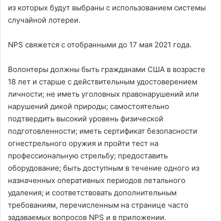
из которых будут выбраны с использованием системы
случайной лотереи.
NPS свяжется с отобранными до 17 мая 2021 года.
Волонтеры должны быть гражданами США в возрасте
18 лет и старше с действительным удостоверением
личности; не иметь уголовных правонарушений или
нарушений дикой природы; самостоятельно
подтвердить высокий уровень физической
подготовленности; иметь сертификат безопасности
огнестрельного оружия и пройти тест на
профессиональную стрельбу; предоставить
оборудование; быть доступным в течение одного из
назначенных оперативных периодов летального
удаления; и соответствовать дополнительным
требованиям, перечисленным на странице часто
задаваемых вопросов NPS и в приложении.