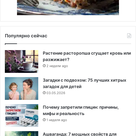
Популярно сейчас
Растение расторопша сгущает кровь или
разжижает?
2 недели ago
Загадки с подвохом: 75 лучших хитрых
загадок для детей
03.05.2026
Почему запретили глицин: причины,
мифы и реальность
1 неделя ago
Ашваганда: 7 мощных свойств для