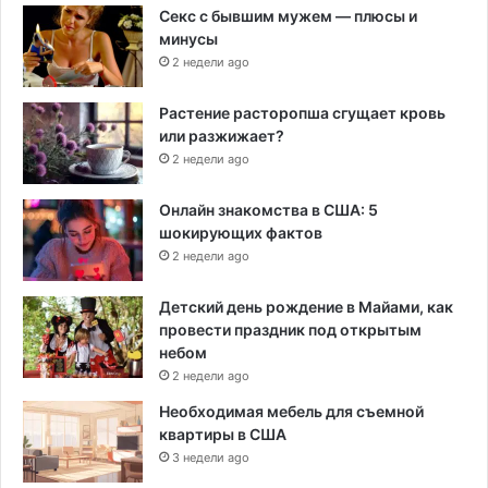
Секс с бывшим мужем — плюсы и
минусы
2 недели ago
Растение расторопша сгущает кровь
или разжижает?
2 недели ago
Онлайн знакомства в США: 5
шокирующих фактов
2 недели ago
Детский день рождение в Майами, как
провести праздник под открытым
небом
2 недели ago
Необходимая мебель для съемной
квартиры в США
3 недели ago