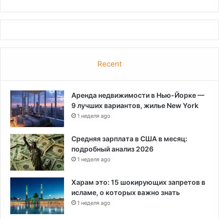
Recent
Аренда недвижимости в Нью-Йорке —
9 лучших вариантов, жилье New York
1 неделя ago
Средняя зарплата в США в месяц:
подробный анализ 2026
1 неделя ago
Харам это: 15 шокирующих запретов в
исламе, о которых важно знать
1 неделя ago