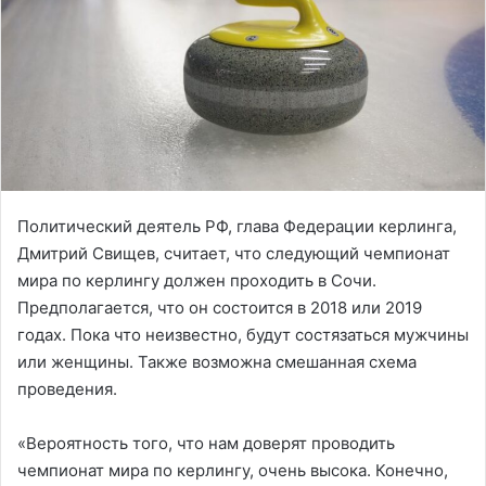
Политический деятель РФ, глава Федерации керлинга,
Дмитрий Свищев, считает, что следующий чемпионат
мира по керлингу должен проходить в Сочи.
Предполагается, что он состоится в 2018 или 2019
годах. Пока что неизвестно, будут состязаться мужчины
или женщины. Также возможна смешанная схема
проведения.
«Вероятность того, что нам доверят проводить
чемпионат мира по керлингу, очень высока. Конечно,