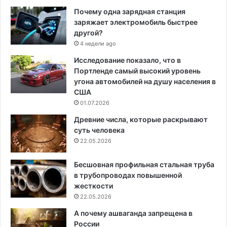
Почему одна зарядная станция
заряжает электромобиль быстрее
другой?
4 недели ago
Исследование показало, что в
Портленде самый высокий уровень
угона автомобилей на душу населения в
США
01.07.2026
Древние числа, которые раскрывают
суть человека
22.05.2026
Бесшовная профильная стальная труба
в трубопроводах повышенной
жесткости
22.05.2026
А почему ашваганда запрещена в
России