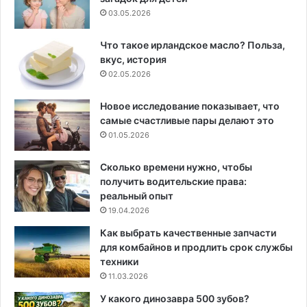
03.05.2026
Что такое ирландское масло? Польза,
вкус, история
02.05.2026
Новое исследование показывает, что
самые счастливые пары делают это
01.05.2026
Сколько времени нужно, чтобы
получить водительские права:
реальный опыт
19.04.2026
Как выбрать качественные запчасти
для комбайнов и продлить срок службы
техники
11.03.2026
У какого динозавра 500 зубов?