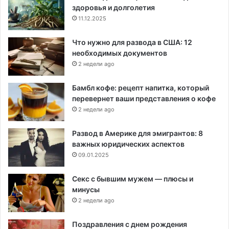
здоровья и долголетия
11.12.2025
Что нужно для развода в США: 12
необходимых документов
2 недели ago
Бамбл кофе: рецепт напитка, который
перевернет ваши представления о кофе
2 недели ago
Развод в Америке для эмигрантов: 8
важных юридических аспектов
09.01.2025
Секс с бывшим мужем — плюсы и
минусы
2 недели ago
Поздравления с днем рождения