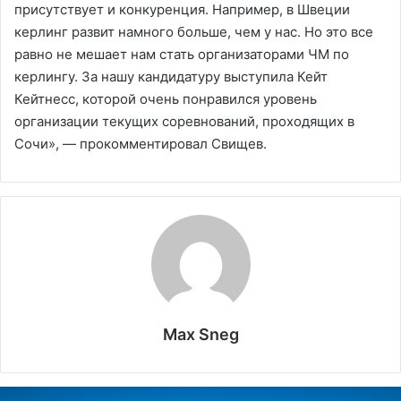
присутствует и конкуренция. Например, в Швеции
керлинг развит намного больше, чем у нас. Но это все
равно не мешает нам стать организаторами ЧМ по
керлингу. За нашу кандидатуру выступила Кейт
Кейтнесс, которой очень понравился уровень
организации текущих соревнований, проходящих в
Сочи», — прокомментировал Свищев.
Max Sneg