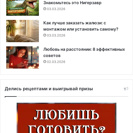
Знакомьтесь это Нигерзавр
03.03.2026
Как лучше заказать жалюзи: с
монтажом или установить самому?
03.03.2026
Любовь на расстоянии: 8 эффективных
советов
02.03.2026
Делись рецептами и выигрывай призы