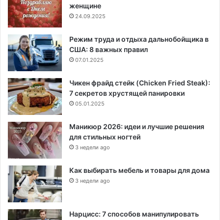
женщине
24.09.2025
Режим труда и отдыха дальнобойщика в
США: 8 важных правил
07.01.2025
Чикен фрайд стейк (Chicken Fried Steak):
7 секретов хрустящей панировки
05.01.2025
Маникюр 2026: идеи и лучшие решения
для стильных ногтей
3 недели ago
Как выбирать мебель и товары для дома
3 недели ago
Нарцисс: 7 способов манипулировать