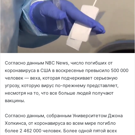
Согласно данным NBC News, число погибших от
коронавируса в США в воскресенье превысило 500 000
человек — веха, которая подчеркивает серьезную
угрозу, которую вирус по-прежнему представляет,
несмотря на то, что все больше людей получают
вакцины.
Согласно данным, собранным Университетом Джона
Хопкинса, от коронавируса во всем мире погибло
более 2 462 000 человек. Более одной пятой всех