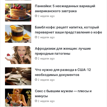
Панкейки: 5 неожиданных вариаций
американского завтрака
2 недели ago
Бамбл кофе: рецепт напитка, который
перевернет ваши представления о кофе
2 недели ago
Афродизиак для женщин: лучшие
природные патогены
2 недели ago
Что нужно для развода в США: 12
необходимых документов
2 недели ago
Секс с бывшим мужем — плюсы и
минусы
2 недели ago