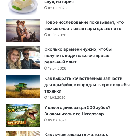
вкус, история
02.05.2026
Новое исследование показывает, что
самые счастливые пары делают это
01.05.2026
Сколько времени нужно, чтобы
получить водительские права:
реальный опыт
19.04.2026
Как выбрать качественные запчасти
для комбайнов и продлить срок службы
техники
11.03.2026
У какого динозавра 500 зубов?
Знакомьтесь это Нигерзавр
03.03.2026
Как лучше заказать жалюзи: с