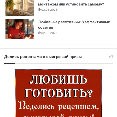
монтажом или установить самому?
03.03.2026
Любовь на расстоянии: 8 эффективных
советов
02.03.2026
Делись рецептами и выигрывай призы