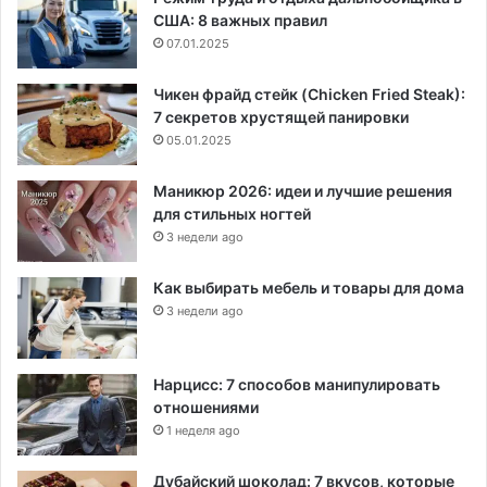
США: 8 важных правил
07.01.2025
Чикен фрайд стейк (Chicken Fried Steak):
7 секретов хрустящей панировки
05.01.2025
Маникюр 2026: идеи и лучшие решения
для стильных ногтей
3 недели ago
Как выбирать мебель и товары для дома
3 недели ago
Нарцисс: 7 способов манипулировать
отношениями
1 неделя ago
Дубайский шоколад: 7 вкусов, которые