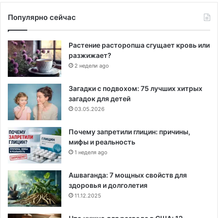
Популярно сейчас
Растение расторопша сгущает кровь или
разжижает?
2 недели ago
Загадки с подвохом: 75 лучших хитрых
загадок для детей
03.05.2026
Почему запретили глицин: причины,
мифы и реальность
1 неделя ago
Ашваганда: 7 мощных свойств для
здоровья и долголетия
11.12.2025