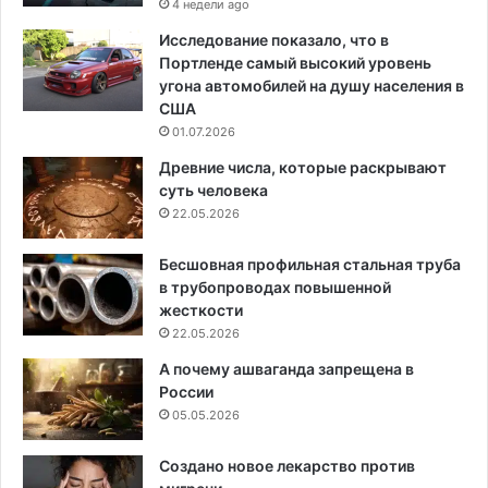
4 недели ago
Исследование показало, что в
Портленде самый высокий уровень
угона автомобилей на душу населения в
США
01.07.2026
Древние числа, которые раскрывают
суть человека
22.05.2026
Бесшовная профильная стальная труба
в трубопроводах повышенной
жесткости
22.05.2026
А почему ашваганда запрещена в
России
05.05.2026
Создано новое лекарство против