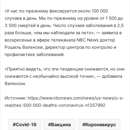
«У нас по-прежнему фиксируется около 100 000
случаев в день. Мы по-прежнему на уровне от 1 500 до
3 500 смертей в день. Число случаев заболевания в 2,5
раза больше, чем мы наблюдали за лето», — заявила в
воскресенье в эфире телеканала NBC News доктор
Рошель Валенски, директор центров по контролю и
профилактике заболеваний.
«Приятно видеть, что эти тенденции снижаются, но они
снижаются с необычайно высокой точки», — добавила
Валенски.
Источник: https://www.nbcnews.com/news/us-news/u-s-
reaches-500-000-deaths-coronavirus-n1257992
Covid-19
Вакцина
Коронавирус