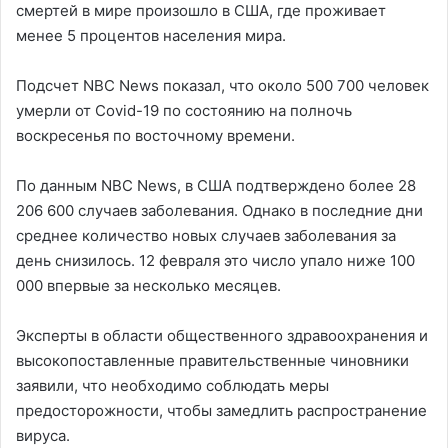
смертей в мире произошло в США, где проживает
менее 5 процентов населения мира.
Подсчет NBC News показал, что около 500 700 человек
умерли от Covid-19 по состоянию на полночь
воскресенья по восточному времени.
По данным NBC News, в США подтверждено более 28
206 600 случаев заболевания. Однако в последние дни
среднее количество новых случаев заболевания за
день снизилось. 12 февраля это число упало ниже 100
000 впервые за несколько месяцев.
Эксперты в области общественного здравоохранения и
высокопоставленные правительственные чиновники
заявили, что необходимо соблюдать меры
предосторожности, чтобы замедлить распространение
вируса.