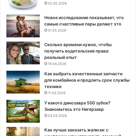
02.05.2026
Новое исследование показывает, что
самые счастливые пары делают это
01.05.2026
Сколько времени нужно, чтобы
получить водительские права:
реальный опыт
19.04.2026
Как выбрать качественные запчасти
для комбайнов и продлить срок службы
техники
11.03.2026
У какого динозавра 500 зубов?
Знакомьтесь это Нигерзавр
03.03.2026
Как лучше заказать жалюзи: с