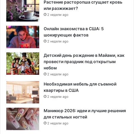
Растение расторопша сгущает кровь
или разжижает?
2 недели ago
Онлайн знакомства в США: 5
шокирующих фактов
2 недели ago
Детский день рождение в Майами, как
провести праздник под открытым
небом
2 недели ago
Необходимая мебель для съемной
квартиры в США
2 недели ago
Маникюр 2026: идеи и лучшие решения
для стильных ногтей
2 недели ago