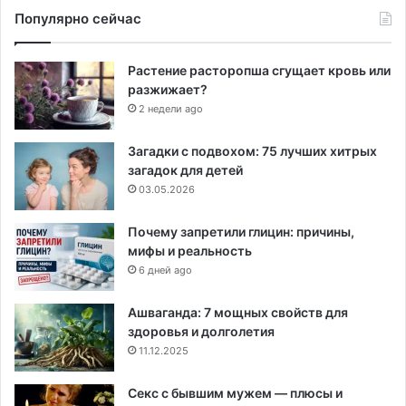
Популярно сейчас
Растение расторопша сгущает кровь или
разжижает?
2 недели ago
Загадки с подвохом: 75 лучших хитрых
загадок для детей
03.05.2026
Почему запретили глицин: причины,
мифы и реальность
6 дней ago
Ашваганда: 7 мощных свойств для
здоровья и долголетия
11.12.2025
Секс с бывшим мужем — плюсы и