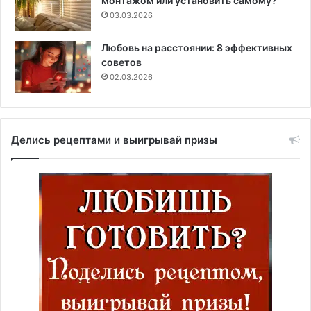
монтажом или установить самому?
03.03.2026
Любовь на расстоянии: 8 эффективных
советов
02.03.2026
Делись рецептами и выигрывай призы