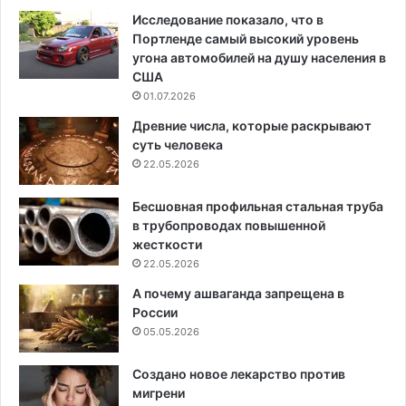
Исследование показало, что в
Портленде самый высокий уровень
угона автомобилей на душу населения в
США
01.07.2026
Древние числа, которые раскрывают
суть человека
22.05.2026
Бесшовная профильная стальная труба
в трубопроводах повышенной
жесткости
22.05.2026
А почему ашваганда запрещена в
России
05.05.2026
Создано новое лекарство против
мигрени