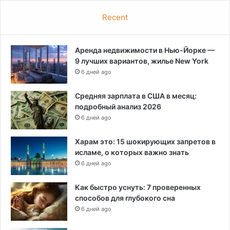
Recent
Аренда недвижимости в Нью-Йорке —
9 лучших вариантов, жилье New York
6 дней ago
Средняя зарплата в США в месяц:
подробный анализ 2026
6 дней ago
Харам это: 15 шокирующих запретов в
исламе, о которых важно знать
6 дней ago
Как быстро уснуть: 7 проверенных
способов для глубокого сна
6 дней ago