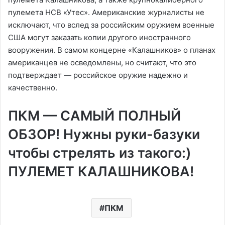
пулемета НСВ «Утес». Американские журналисты не
исключают, что вслед за российским оружием военные
США могут заказать копии другого иностранного
вооружения. В самом концерне «Калашников» о планах
американцев не осведомлены, но считают, что это
подтверждает — российское оружие надежно и
качественно.
ПКМ — САМЫЙ ПОЛНЫЙ
ОБЗОР! Нужны руки-базуки
чтобы стрелять из такого:)
ПУЛЕМЕТ КАЛАШНИКОВА!
ПКМ