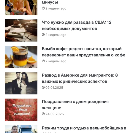
минусы
2 недели ago
Что нужно для развода в США: 12
необходимых документов
2 недели ago
Бамбл кофе: рецепт напитка, который
перевернет ваши представления о кофе
2 недели ago
Развод в Америке для эмигрантов: 8
важных юридических аспектов
09.01.2025
Поздравления с днем рождения
женщине
24.09.2025
Режим труда и отдыха дальнобойщика в