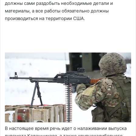
должны сами раздобыть необходимые детали и
материалы, а все работы обязательно должны
производиться на территории США.
В настоящее время речь идет о налаживании выпуска
пулемета Калашникова, а также крупнокалиберного