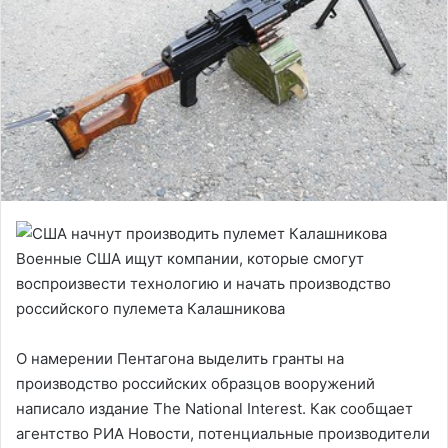
Военные США ищут компании, которые смогут
воспроизвести технологию и начать производство
российского пулемета Калашникова
О намерении Пентагона выделить гранты на
производство российских образцов вооружений
написало издание The National Interest. Как сообщает
агентство РИА Новости, потенциальные производители