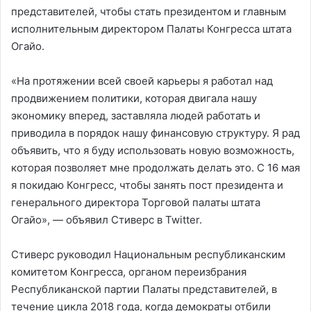
представителей, чтобы стать президентом и главным
исполнительным директором Палаты Конгресса штата
Огайо.
«На протяжении всей своей карьеры я работал над
продвижением политики, которая двигала нашу
экономику вперед, заставляла людей работать и
приводила в порядок нашу финансовую структуру. Я рад
объявить, что я буду использовать новую возможность,
которая позволяет мне продолжать делать это. С 16 мая
я покидаю Конгресс, чтобы занять пост президента и
генерального директора Торговой палаты штата
Огайо», — объявил Стиверс в Twitter.
Стиверс руководил Национальным республиканским
комитетом Конгресса, органом переизбрания
Республиканской партии Палаты представителей, в
течение цикла 2018 года, когда демократы отбили