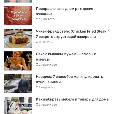
Поздравления с днем рождения
женщине
24.09.2025
Чикен фрайд стейк (Chicken Fried Steak):
7 секретов хрустящей панировки
05.01.2025
Секс с бывшим мужем — плюсы и
минусы
2 недели ago
Нарцисс: 7 способов манипулировать
отношениями
1 неделя ago
Как выбирать мебель и товары для дома
3 недели ago