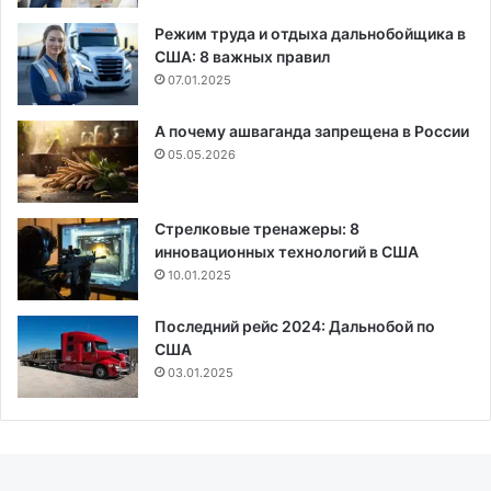
Режим труда и отдыха дальнобойщика в
США: 8 важных правил
07.01.2025
А почему ашваганда запрещена в России
05.05.2026
Стрелковые тренажеры: 8
инновационных технологий в США
10.01.2025
Последний рейс 2024: Дальнобой по
США
03.01.2025