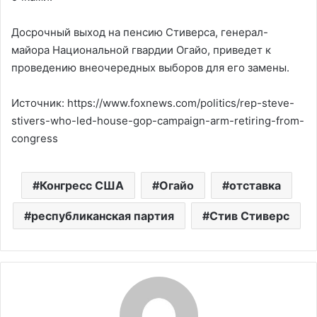
Досрочный выход на пенсию Стиверса, генерал-
майора Национальной гвардии Огайо, приведет к
проведению внеочередных выборов для его замены.
Источник: https://www.foxnews.com/politics/rep-steve-
stivers-who-led-house-gop-campaign-arm-retiring-from-
congress
Конгресс США
Огайо
отставка
республиканская партия
Стив Стиверс