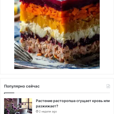
Популярно сейчас
Растение расторопша сгущает кровь или
разжижает?
2 недели ago