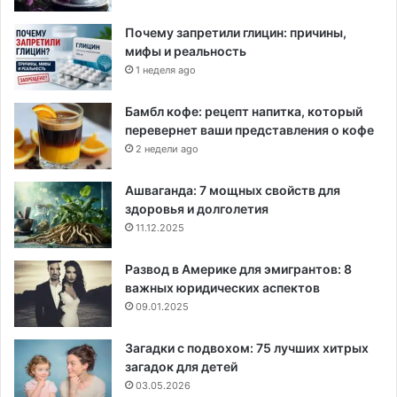
Почему запретили глицин: причины,
мифы и реальность
1 неделя ago
Бамбл кофе: рецепт напитка, который
перевернет ваши представления о кофе
2 недели ago
Ашваганда: 7 мощных свойств для
здоровья и долголетия
11.12.2025
Развод в Америке для эмигрантов: 8
важных юридических аспектов
09.01.2025
Загадки с подвохом: 75 лучших хитрых
загадок для детей
03.05.2026