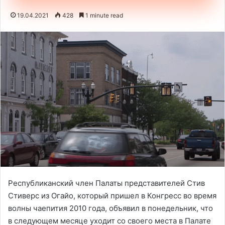
19.04.2021
428
1 minute read
Республиканский член Палаты представителей Стив
Стиверс из Огайо, который пришел в Конгресс во время
волны чаепития 2010 года, объявил в понедельник, что
в следующем месяце уходит со своего места в Палате