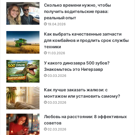
Сколько времени нужно, чтобы
получить водительские права:
реальный опыт
19.04.2026
Как выбрать качественные запчасти
для комбайнов и продлить срок службы
техники
11.03.2026
У какого динозавра 500 зубов?
Знакомьтесь это Нигерзавр
03.03.2026
Как лучше заказать жалюзи: с
монтажом или установить самому?
03.03.2026
Любовь на расстоянии: 8 эффективных
советов
02.03.2026