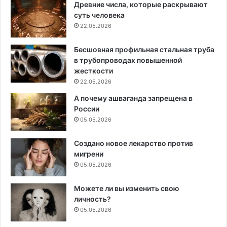
Древние числа, которые раскрывают
суть человека
22.05.2026
Бесшовная профильная стальная труба
в трубопроводах повышенной
жесткости
22.05.2026
А почему ашваганда запрещена в
России
05.05.2026
Создано новое лекарство против
мигрени
05.05.2026
Можете ли вы изменить свою
личность?
05.05.2026