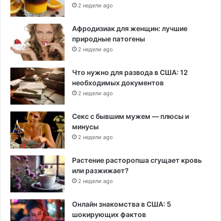
2 недели ago
Афродизиак для женщин: лучшие
природные патогены
2 недели ago
Что нужно для развода в США: 12
необходимых документов
2 недели ago
Секс с бывшим мужем — плюсы и
минусы
2 недели ago
Растение расторопша сгущает кровь
или разжижает?
2 недели ago
Онлайн знакомства в США: 5
шокирующих фактов