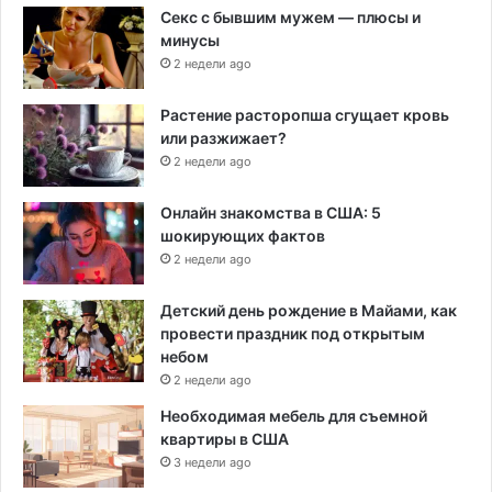
Секс с бывшим мужем — плюсы и
минусы
2 недели ago
Растение расторопша сгущает кровь
или разжижает?
2 недели ago
Онлайн знакомства в США: 5
шокирующих фактов
2 недели ago
Детский день рождение в Майами, как
провести праздник под открытым
небом
2 недели ago
Необходимая мебель для съемной
квартиры в США
3 недели ago