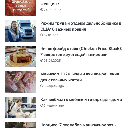
женщине
24.09.2025
Режим труда и отдыха дальнобойщика в
США: 8 важных правил
07.01.2025
Чикен фрайд стейк (Chicken Fried Steak):
7 секретов хрустящей панировки
05.01.2025
Маникюр 2026: идеи и лучшие решения
для стильных ногтей
3 недели ago
Как выбирать мебель и товары для дома
3 недели ago
Нарцисс: 7 способов манипулировать