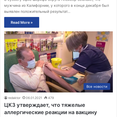
мужчина из Калифорнии, у которого в конце декабря был
выявлен положительный результат…
Read More »
Все новости
redaktor
06.01.2021
479
ЦКЗ утверждает, что тяжелые
аллергические реакции на вакцину