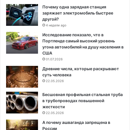
Почему одна зарядная станция
заряжает электромобиль быстрее
другой?
4 недели ago
Исследование показало, что в
Портленде самый высокий уровень
угона автомобилей на душу населения в
США
01.07.2026
Древние числа, которые раскрывают
суть человека
22.05.2026
Бесшовная профильная стальная труба
в трубопроводах повышенной
жесткости
22.05.2026
А почему ашваганда запрещена в
России