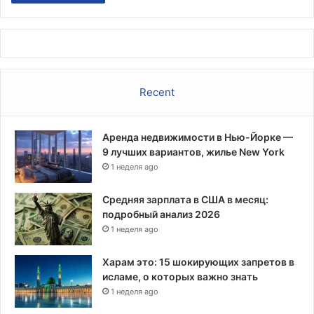
Recent
Аренда недвижимости в Нью-Йорке —
9 лучших вариантов, жилье New York
1 неделя ago
Средняя зарплата в США в месяц:
подробный анализ 2026
1 неделя ago
Харам это: 15 шокирующих запретов в
исламе, о которых важно знать
1 неделя ago