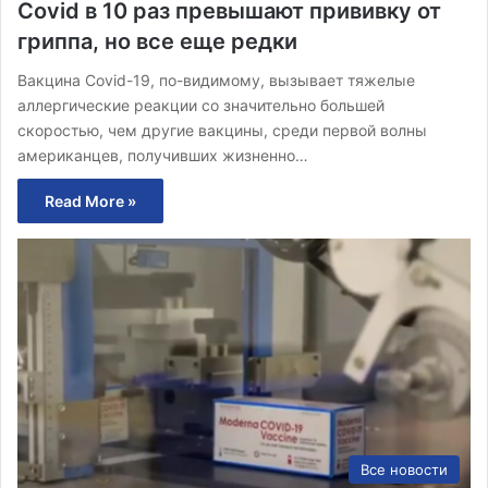
Covid в 10 раз превышают прививку от
гриппа, но все еще редки
Вакцина Covid-19, по-видимому, вызывает тяжелые
аллергические реакции со значительно большей
скоростью, чем другие вакцины, среди первой волны
американцев, получивших жизненно…
Read More »
Все новости