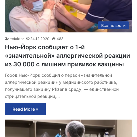
Все новости
redaktor
24.12.2020
483
Нью-Йорк сообщает о 1-й
«значительной» аллергической реакции
из 30 000 с лишним прививок вакцины
Город Нью-Йорк сообщил о первой «значительной
аллергической реакции» у медицинского работника,
получившего вакцину Pfizer в среду, — единственной
отрицательной реакции,…
Read More »