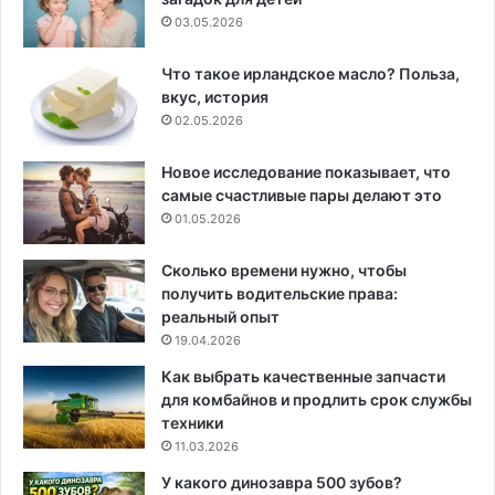
03.05.2026
Что такое ирландское масло? Польза,
вкус, история
02.05.2026
Новое исследование показывает, что
самые счастливые пары делают это
01.05.2026
Сколько времени нужно, чтобы
получить водительские права:
реальный опыт
19.04.2026
Как выбрать качественные запчасти
для комбайнов и продлить срок службы
техники
11.03.2026
У какого динозавра 500 зубов?