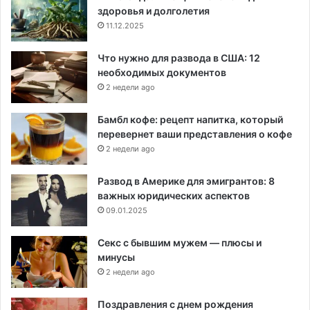
здоровья и долголетия
11.12.2025
Что нужно для развода в США: 12
необходимых документов
2 недели ago
Бамбл кофе: рецепт напитка, который
перевернет ваши представления о кофе
2 недели ago
Развод в Америке для эмигрантов: 8
важных юридических аспектов
09.01.2025
Секс с бывшим мужем — плюсы и
минусы
2 недели ago
Поздравления с днем рождения