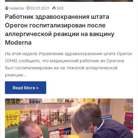
redaktor
02.01.2021
500
Работник здравоохранения штата
Орегон госпитализирован после
аллергической реакции на вакцину
Moderna
На этой неделе Управление здравоохранения штата Орегон
(OHA) сообщило, что медицинский работник из Орегона
был госпитализирован из-за тяжелой аллергической
реакции…
Read More »