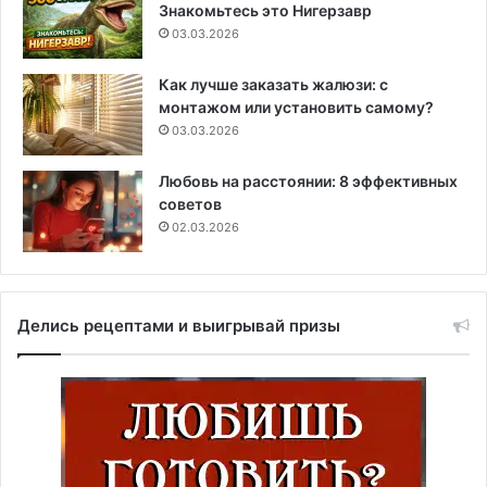
Знакомьтесь это Нигерзавр
03.03.2026
Как лучше заказать жалюзи: с
монтажом или установить самому?
03.03.2026
Любовь на расстоянии: 8 эффективных
советов
02.03.2026
Делись рецептами и выигрывай призы