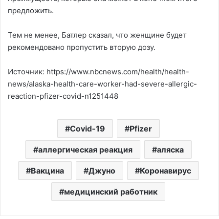
предложить.
Тем не менее, Батлер сказал, что женщине будет
рекомендовано пропустить вторую дозу.
Источник: https://www.nbcnews.com/health/health-
news/alaska-health-care-worker-had-severe-allergic-
reaction-pfizer-covid-n1251448
Covid-19
Pfizer
аллергическая реакция
аляска
Вакцина
Джуно
Коронавирус
медицинский работник