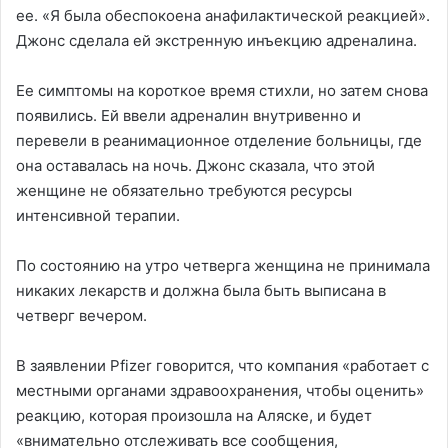
ее. «Я была обеспокоена анафилактической реакцией».
Джонс сделала ей экстренную инъекцию адреналина.
Ее симптомы на короткое время стихли, но затем снова
появились. Ей ввели адреналин внутривенно и
перевели в реанимационное отделение больницы, где
она оставалась на ночь. Джонс сказала, что этой
женщине не обязательно требуются ресурсы
интенсивной терапии.
По состоянию на утро четверга женщина не принимала
никаких лекарств и должна была быть выписана в
четверг вечером.
В заявлении Pfizer говорится, что компания «работает с
местными органами здравоохранения, чтобы оценить»
реакцию, которая произошла на Аляске, и будет
«внимательно отслеживать все сообщения,