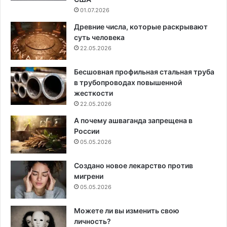
01.07.2026
Древние числа, которые раскрывают
суть человека
22.05.2026
Бесшовная профильная стальная труба
в трубопроводах повышенной
жесткости
22.05.2026
А почему ашваганда запрещена в
России
05.05.2026
Создано новое лекарство против
мигрени
05.05.2026
Можете ли вы изменить свою
личность?