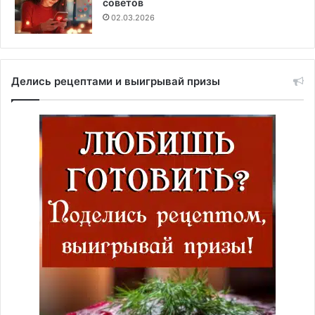
советов
02.03.2026
Делись рецептами и выигрывай призы