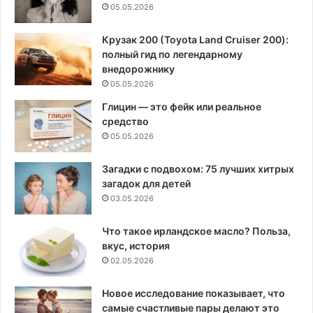
05.05.2026
Крузак 200 (Toyota Land Cruiser 200):
полный гид по легендарному
внедорожнику
05.05.2026
Глицин — это фейк или реальное
средство
05.05.2026
Загадки с подвохом: 75 лучших хитрых
загадок для детей
03.05.2026
Что такое ирландское масло? Польза,
вкус, история
02.05.2026
Новое исследование показывает, что
самые счастливые пары делают это