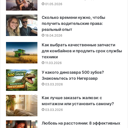
01.05.2026
Сколько времени нужно, чтобы
получить водительские права:
реальный опыт
19.04.2026
Как выбрать качественные запчасти
для комбайнов и продлить срок службы
техники
11.03.2026
У какого динозавра 500 зубов?
Знакомьтесь это Нигерзавр
03.03.2026
Как лучше заказать жалюзи: с
монтажом или установить самому?
03.03.2026
Любовь на расстоянии: 8 эффективных