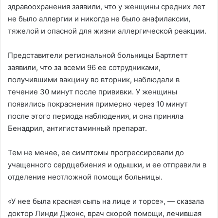
здравоохранения заявили, что у женщины средних лет
не было аллергии и никогда не было анафилаксии,
тяжелой и опасной для жизни аллергической реакции.
Представители региональной больницы Бартлетт
заявили, что за всеми 96 ее сотрудниками,
получившими вакцину во вторник, наблюдали в
течение 30 минут после прививки. У женщины
появились покраснения примерно через 10 минут
после этого периода наблюдения, и она приняла
Бенадрил, антигистаминный препарат.
Тем не менее, ее симптомы прогрессировали до
учащенного сердцебиения и одышки, и ее отправили в
отделение неотложной помощи больницы.
«У нее была красная сыпь на лице и торсе», — сказала
доктор Линди Джонс, врач скорой помощи, лечившая