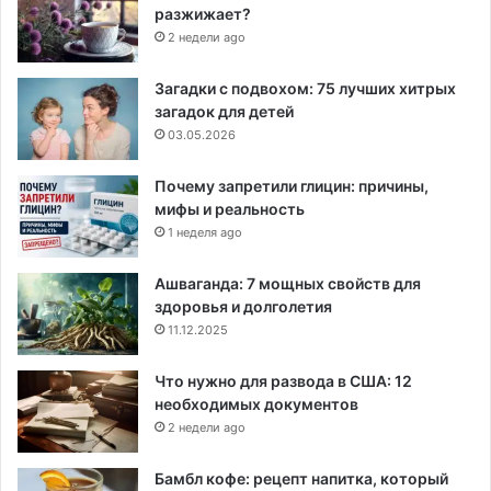
разжижает?
2 недели ago
Загадки с подвохом: 75 лучших хитрых
загадок для детей
03.05.2026
Почему запретили глицин: причины,
мифы и реальность
1 неделя ago
Ашваганда: 7 мощных свойств для
здоровья и долголетия
11.12.2025
Что нужно для развода в США: 12
необходимых документов
2 недели ago
Бамбл кофе: рецепт напитка, который