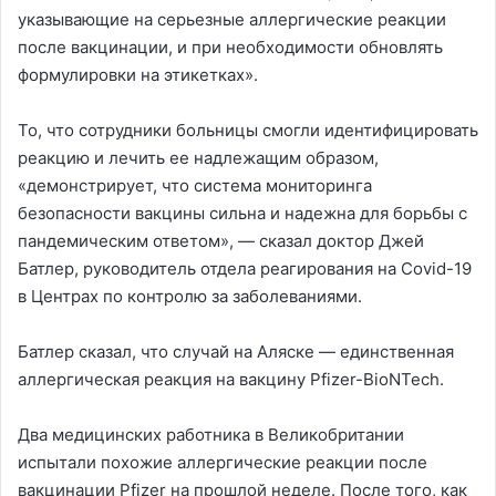
указывающие на серьезные аллергические реакции
после вакцинации, и при необходимости обновлять
формулировки на этикетках».
То, что сотрудники больницы смогли идентифицировать
реакцию и лечить ее надлежащим образом,
«демонстрирует, что система мониторинга
безопасности вакцины сильна и надежна для борьбы с
пандемическим ответом», — сказал доктор Джей
Батлер, руководитель отдела реагирования на Covid-19
в Центрах по контролю за заболеваниями.
Батлер сказал, что случай на Аляске — единственная
аллергическая реакция на вакцину Pfizer-BioNTech.
Два медицинских работника в Великобритании
испытали похожие аллергические реакции после
вакцинации Pfizer на прошлой неделе. После того, как