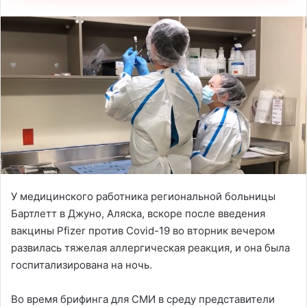
У медицинского работника региональной больницы
Бартлетт в Джуно, Аляска, вскоре после введения
вакцины Pfizer против Covid-19 во вторник вечером
развилась тяжелая аллергическая реакция, и она была
госпитализирована на ночь.
Во время брифинга для СМИ в среду представители