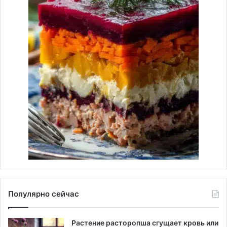
Популярно сейчас
Растение расторопша сгущает кровь или