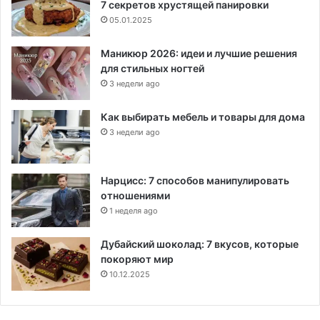
7 секретов хрустящей панировки
05.01.2025
Маникюр 2026: идеи и лучшие решения
для стильных ногтей
3 недели ago
Как выбирать мебель и товары для дома
3 недели ago
Нарцисс: 7 способов манипулировать
отношениями
1 неделя ago
Дубайский шоколад: 7 вкусов, которые
покоряют мир
10.12.2025