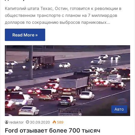
Капитолий штата Техас, Остин, готовится к революции в
общественном транспорте с планом на 7 миллиардов
долларов по сокращению выбросов парниковых…
Read More »
Авто
redaktor
30.09.2020
589
Ford отзывает более 700 тысяч