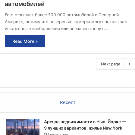
автомобилей
Ford отзывает более 700 000 автомобилей в Северной
Америке, потому что резервные камеры могут показывать
искаженные изображения или внезапно гаснуть.…
Read More »
Next page
Recent
Аренда недвижимости в Нью-Йорке —
9 лучших вариантов, жилье New York
1 неделя ago