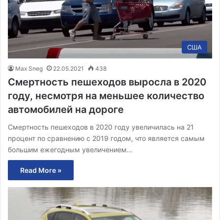
США
Max Sneg
22.05.2021
438
Смертность пешеходов выросла в 2020
году, несмотря на меньшее количество
автомобилей на дороге
Смертность пешеходов в 2020 году увеличилась на 21
процент по сравнению с 2019 годом, что является самым
большим ежегодным увеличением…
Read More »