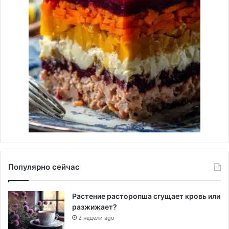
Популярно сейчас
Растение расторопша сгущает кровь или
разжижает?
2 недели ago