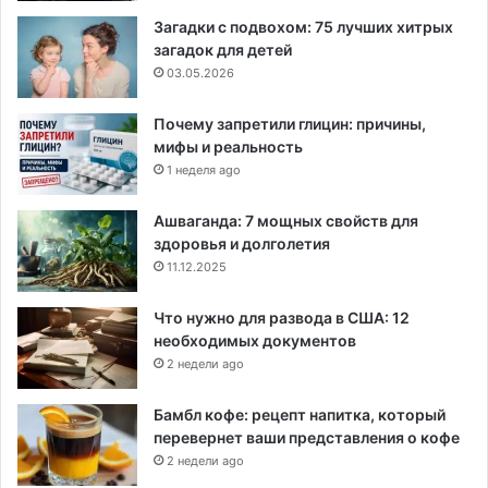
Загадки с подвохом: 75 лучших хитрых
загадок для детей
03.05.2026
Почему запретили глицин: причины,
мифы и реальность
1 неделя ago
Ашваганда: 7 мощных свойств для
здоровья и долголетия
11.12.2025
Что нужно для развода в США: 12
необходимых документов
2 недели ago
Бамбл кофе: рецепт напитка, который
перевернет ваши представления о кофе
2 недели ago