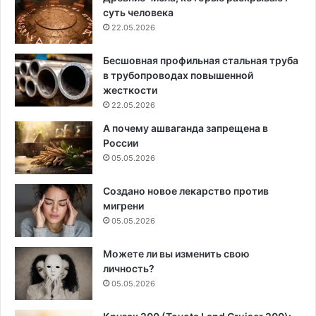
суть человека
22.05.2026
Бесшовная профильная стальная труба
в трубопроводах повышенной
жесткости
22.05.2026
А почему ашваганда запрещена в
России
05.05.2026
Создано новое лекарство против
мигрени
05.05.2026
Можете ли вы изменить свою
личность?
05.05.2026