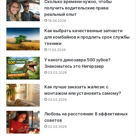
Сколько времени нужно, чтобы
получить водительские права:
реальный опыт
19.04.2026
Как выбрать качественные запчасти
для комбайнов и продлить срок службы
техники
11.03.2026
У какого динозавра 500 зубов?
Знакомьтесь это Нигерзавр
03.03.2026
Как лучше заказать жалюзи: с
монтажом или установить самому?
03.03.2026
Любовь на расстоянии: 8 эффективных
советов
02.03.2026