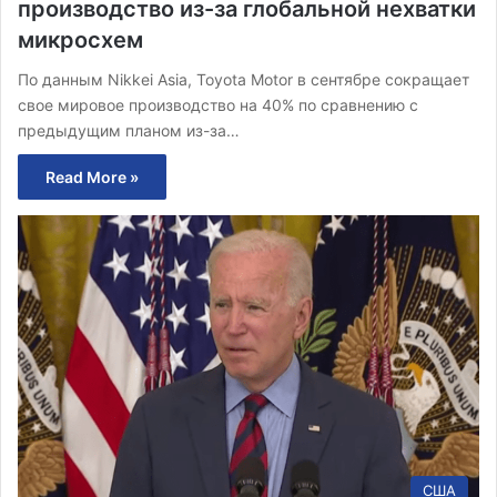
производство из-за глобальной нехватки
микросхем
По данным Nikkei Asia, Toyota Motor в сентябре сокращает
свое мировое производство на 40% по сравнению с
предыдущим планом из-за…
Read More »
США