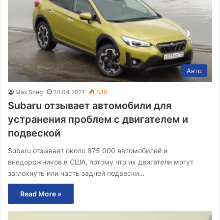
Авто
Max Sneg
20.04.2021
636
Subaru отзывает автомобили для
устранения проблем с двигателем и
подвеской
Subaru отзывает около 875 000 автомобилей и
внедорожников в США, потому что их двигатели могут
заглохнуть или часть задней подвески…
Read More »