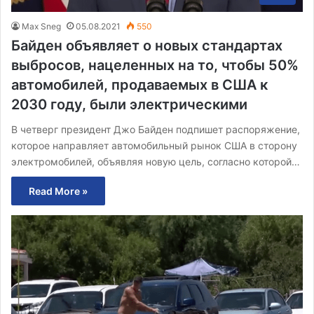
Max Sneg
05.08.2021
550
Байден объявляет о новых стандартах
выбросов, нацеленных на то, чтобы 50%
автомобилей, продаваемых в США к
2030 году, были электрическими
В четверг президент Джо Байден подпишет распоряжение,
которое направляет автомобильный рынок США в сторону
электромобилей, объявляя новую цель, согласно которой…
Read More »