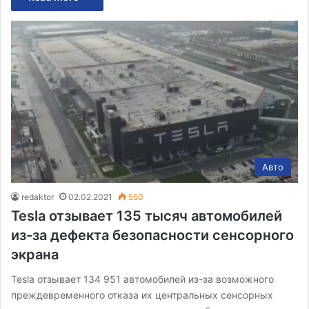
Авто
redaktor
02.02.2021
550
Tesla отзывает 135 тысяч автомобилей
из-за дефекта безопасности сенсорного
экрана
Tesla отзывает 134 951 автомобилей из-за возможного
преждевременного отказа их центральных сенсорных