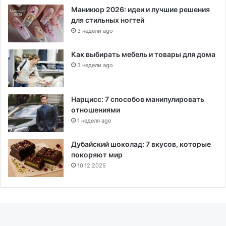
Маникюр 2026: идеи и лучшие решения
для стильных ногтей
3 недели ago
Как выбирать мебель и товары для дома
3 недели ago
Нарцисс: 7 способов манипулировать
отношениями
1 неделя ago
Дубайский шоколад: 7 вкусов, которые
покоряют мир
10.12.2025