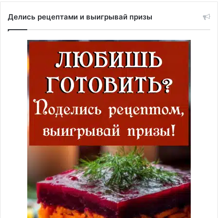
Делись рецептами и выигрывай призы