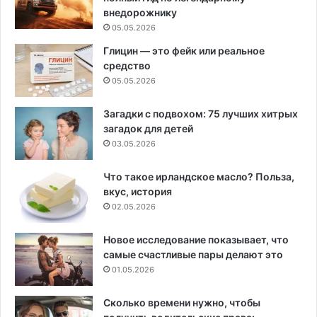
внедорожнику
05.05.2026
Глицин — это фейк или реальное
средство
05.05.2026
Загадки с подвохом: 75 лучших хитрых
загадок для детей
03.05.2026
Что такое ирландское масло? Польза,
вкус, история
02.05.2026
Новое исследование показывает, что
самые счастливые пары делают это
01.05.2026
Сколько времени нужно, чтобы