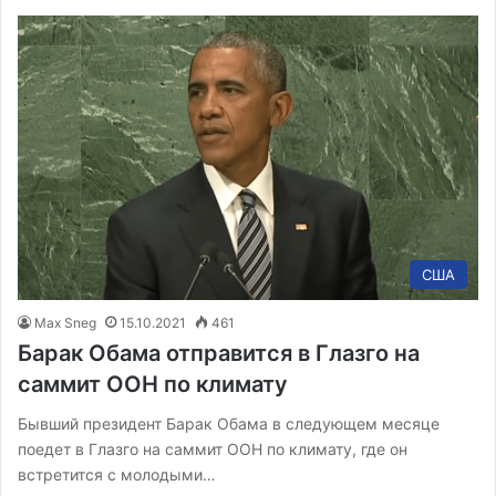
США
Max Sneg
15.10.2021
461
Барак Обама отправится в Глазго на
саммит ООН по климату
Бывший президент Барак Обама в следующем месяце
поедет в Глазго на саммит ООН по климату, где он
встретится с молодыми…