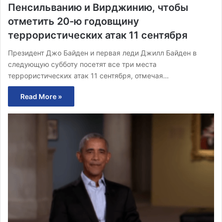
Пенсильванию и Вирджинию, чтобы
отметить 20-ю годовщину
террористических атак 11 сентября
Президент Джо Байден и первая леди Джилл Байден в
следующую субботу посетят все три места
террористических атак 11 сентября, отмечая…
Read More »