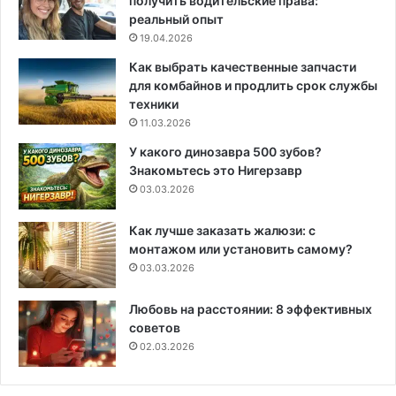
получить водительские права:
реальный опыт
19.04.2026
Как выбрать качественные запчасти
для комбайнов и продлить срок службы
техники
11.03.2026
У какого динозавра 500 зубов?
Знакомьтесь это Нигерзавр
03.03.2026
Как лучше заказать жалюзи: с
монтажом или установить самому?
03.03.2026
Любовь на расстоянии: 8 эффективных
советов
02.03.2026