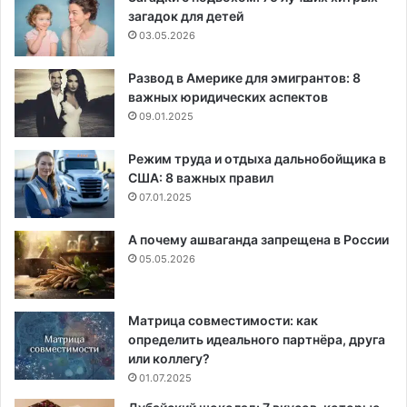
загадок для детей
03.05.2026
Развод в Америке для эмигрантов: 8
важных юридических аспектов
09.01.2025
Режим труда и отдыха дальнобойщика в
США: 8 важных правил
07.01.2025
А почему ашваганда запрещена в России
05.05.2026
Матрица совместимости: как
определить идеального партнёра, друга
или коллегу?
01.07.2025