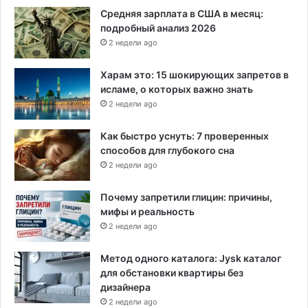
Средняя зарплата в США в месяц:
подробный анализ 2026
2 недели ago
Харам это: 15 шокирующих запретов в
исламе, о которых важно знать
2 недели ago
Как быстро уснуть: 7 проверенных
способов для глубокого сна
2 недели ago
Почему запретили глицин: причины,
мифы и реальность
2 недели ago
Метод одного каталога: Jysk каталог
для обстановки квартиры без
дизайнера
2 недели ago