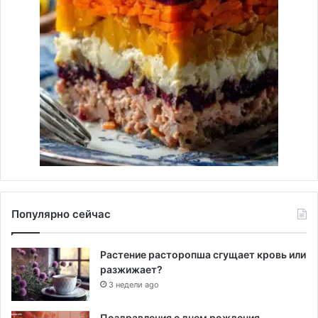
Популярно сейчас
Растение расторопша сгущает кровь или
разжижает?
3 недели ago
Поздравления с днем рождения