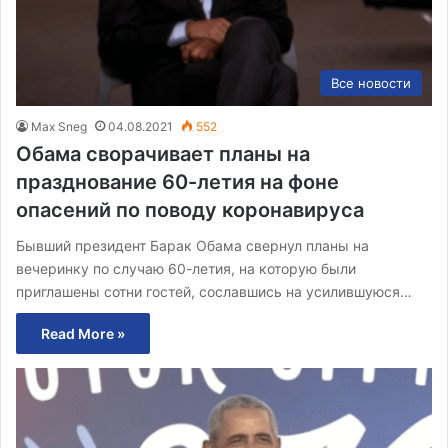
Все новости
Max Sneg
04.08.2021
552
Обама сворачивает планы на
празднование 60-летия на фоне
опасений по поводу коронавируса
Бывший президент Барак Обама свернул планы на
вечеринку по случаю 60-летия, на которую были
приглашены сотни гостей, сославшись на усилившуюся…
Read More »