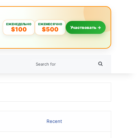
ЕЖЕНЕДЕЛЬНО
ЕЖЕМЕСЯЧНО
Участвовать →
$100
$500
Search
for
Recent