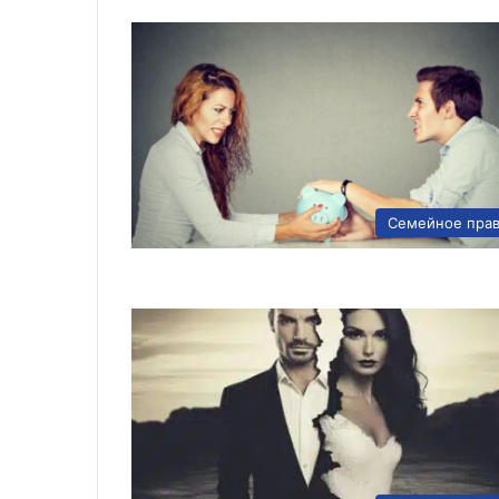
Семейное пра