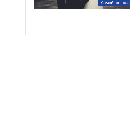
Семейное пра