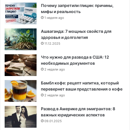
Почему запретили глицин: причины,
мифы и реальность
1 неделя ago
Ашваганда: 7 мощных свойств для
здоровья и долголетия
11.12.2025
Что нужно для развода в США: 12
необходимых документов
2 недели ago
Бамбл кофе: рецепт напитка, который
перевернет ваши представления о кофе
2 недели ago
Развод в Америке для эмигрантов: 8
важных юридических аспектов
09.01.2025