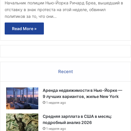
Начальник полиции Нью-Йорка Ричард Бреа, вышедший в
отставку в знак протеста на этой неделе, обвинил
политиков за то, что они…
Read More »
Recent
Аренда недвижимости в Нью-Йорке —
9 лучших вариантов, жилье New York
1 неделя ago
Средняя зарплата в США в месяц:
подробный анализ 2026
1 неделя ago