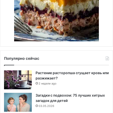
Популярно сейчас
Растение расторопша сгущает кровь или
разжижает?
2 недели ago
Загадки с подвохом: 75 лучших хитрых
загадок для детей
03.05.2026