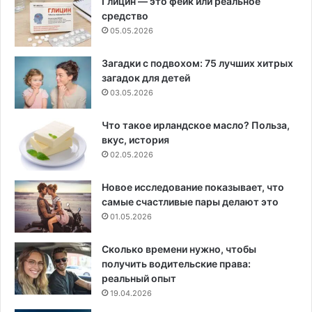
Глицин — это фейк или реальное
средство
05.05.2026
Загадки с подвохом: 75 лучших хитрых
загадок для детей
03.05.2026
Что такое ирландское масло? Польза,
вкус, история
02.05.2026
Новое исследование показывает, что
самые счастливые пары делают это
01.05.2026
Сколько времени нужно, чтобы
получить водительские права:
реальный опыт
19.04.2026