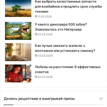
Как выбрать качественные запчасти
для комбайнов и продлить срок службы
техники
11.03.2026
У какого динозавра 500 зубов?
Знакомьтесь это Нигерзавр
03.03.2026
Как лучше заказать жалюзи: с
монтажом или установить самому?
03.03.2026
Любовь на расстоянии: 8 эффективных
советов
02.03.2026
Делись рецептами и выигрывай призы