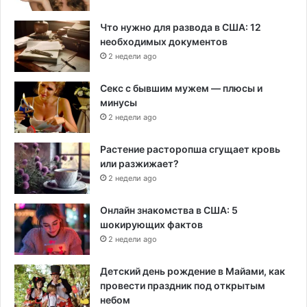
Что нужно для развода в США: 12
необходимых документов
2 недели ago
Секс с бывшим мужем — плюсы и
минусы
2 недели ago
Растение расторопша сгущает кровь
или разжижает?
2 недели ago
Онлайн знакомства в США: 5
шокирующих фактов
2 недели ago
Детский день рождение в Майами, как
провести праздник под открытым
небом