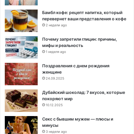
Бамбл кофе: рецепт напитка, который
перевернет ваши представления о кофе
2 недели ago
Почему запретили глицин: причины,
мифы и реальность
1 неделя ago
Поздравления с днем рождения
женщине
24.09.2025
Дубайский шоколад: 7 вкусов, которые
покоряют мир
10.12.2025
Секс с бывшим мужем — плюсы и
минусы
3 недели ago