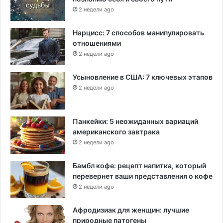
2 недели ago
Нарцисс: 7 способов манипулировать
отношениями
2 недели ago
Усыновление в США: 7 ключевых этапов
2 недели ago
Панкейки: 5 неожиданных вариаций
американского завтрака
2 недели ago
Бамбл кофе: рецепт напитка, который
перевернет ваши представления о кофе
2 недели ago
Афродизиак для женщин: лучшие
природные патогены