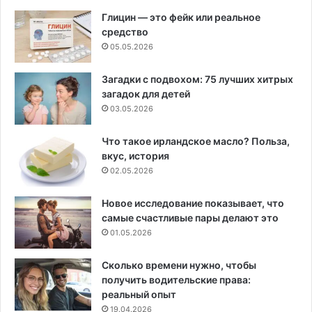
Глицин — это фейк или реальное
средство
05.05.2026
Загадки с подвохом: 75 лучших хитрых
загадок для детей
03.05.2026
Что такое ирландское масло? Польза,
вкус, история
02.05.2026
Новое исследование показывает, что
самые счастливые пары делают это
01.05.2026
Сколько времени нужно, чтобы
получить водительские права:
реальный опыт
19.04.2026