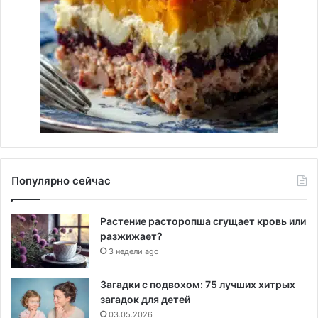
Популярно сейчас
Растение расторопша сгущает кровь или
разжижает?
3 недели ago
Загадки с подвохом: 75 лучших хитрых
загадок для детей
03.05.2026