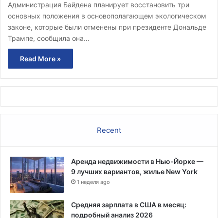
Администрация Байдена планирует восстановить три
основных положения в основополагающем экологическом
законе, которые были отменены при президенте Дональде
Трампе, сообщила она…
Read More »
Recent
Аренда недвижимости в Нью-Йорке —
9 лучших вариантов, жилье New York
1 неделя ago
Средняя зарплата в США в месяц:
подробный анализ 2026