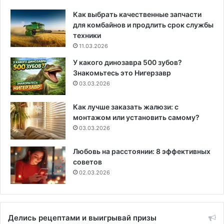
Как выбрать качественные запчасти
для комбайнов и продлить срок службы
техники
11.03.2026
У какого динозавра 500 зубов?
Знакомьтесь это Нигерзавр
03.03.2026
Как лучше заказать жалюзи: с
монтажом или установить самому?
03.03.2026
Любовь на расстоянии: 8 эффективных
советов
02.03.2026
Делись рецептами и выигрывай призы