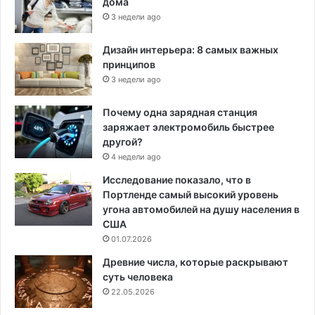
дома
3 недели ago
Дизайн интерьера: 8 самых важных
принципов
3 недели ago
Почему одна зарядная станция
заряжает электромобиль быстрее
другой?
4 недели ago
Исследование показало, что в
Портленде самый высокий уровень
угона автомобилей на душу населения в
США
01.07.2026
Древние числа, которые раскрывают
суть человека
22.05.2026