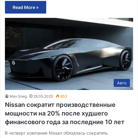
Read More »
Авто
Max Sneg
28.05.2020
853
Nissan сократит производственные
мощности на 20% после худшего
финансового года за последние 10 лет
В четверг компания Nissan обязалась сократить