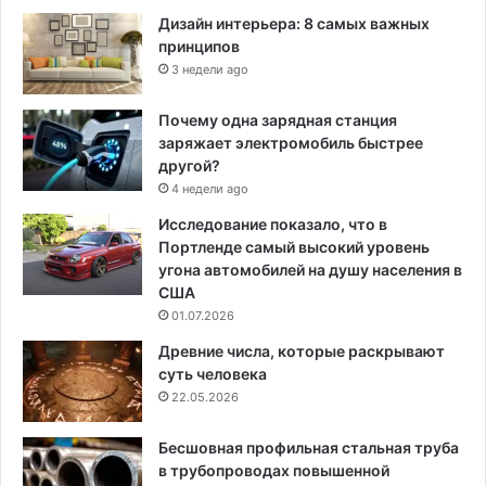
Дизайн интерьера: 8 самых важных
принципов
3 недели ago
Почему одна зарядная станция
заряжает электромобиль быстрее
другой?
4 недели ago
Исследование показало, что в
Портленде самый высокий уровень
угона автомобилей на душу населения в
США
01.07.2026
Древние числа, которые раскрывают
суть человека
22.05.2026
Бесшовная профильная стальная труба
в трубопроводах повышенной