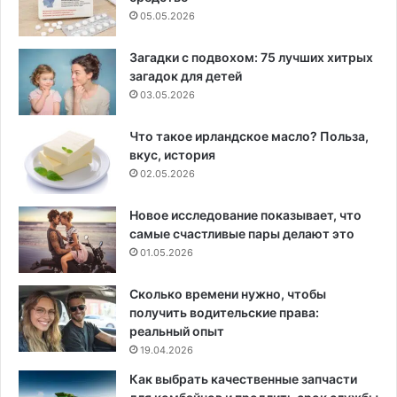
05.05.2026
Загадки с подвохом: 75 лучших хитрых
загадок для детей
03.05.2026
Что такое ирландское масло? Польза,
вкус, история
02.05.2026
Новое исследование показывает, что
самые счастливые пары делают это
01.05.2026
Сколько времени нужно, чтобы
получить водительские права:
реальный опыт
19.04.2026
Как выбрать качественные запчасти