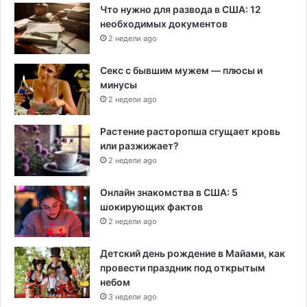
Что нужно для развода в США: 12
необходимых документов
2 недели ago
Секс с бывшим мужем — плюсы и
минусы
2 недели ago
Растение расторопша сгущает кровь
или разжижает?
2 недели ago
Онлайн знакомства в США: 5
шокирующих фактов
2 недели ago
Детский день рождение в Майами, как
провести праздник под открытым
небом
3 недели ago