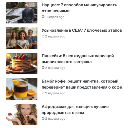
Нарцисс: 7 способов манипулировать
отношениями
1 неделя ago
Усыновление в США: 7 ключевых этапов
2 недели ago
Панкейки: 5 неожиданных вариаций
американского завтрака
2 недели ago
Бамбл кофе: рецепт напитка, который
перевернет ваши представления о кофе
2 недели ago
Афродизиак для женщин: лучшие
природные патогены
2 недели ago