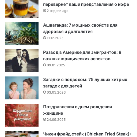
перевернет ваши представления о кофе
2 недели ago
Ашваганда: 7 мощных свойств для
здоровья и долголетия
11.12.2025
Развод в Америке для эмигрантов: 8
важных юридических аспектов
09.01.2025
Загадки с подвохом: 75 лучших хитрых
загадок для детей
03.05.2026
Поздравления с днем рождения
женщине
24.09.2025
Чикен фрайд стейк (Chicken Fried Steak):