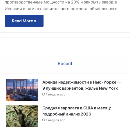
производственные мощности на 20% и закрыть завод в
Испании в рамках капитального ремонта, объявленного…
Read More »
Recent
Аренда недвижимости в Нью-Йорке —
9 лучших вариантов, жилье New York
1 неделя ago
Средняя зарплата в США в месяц:
подробный анализ 2026
1 неделя ago