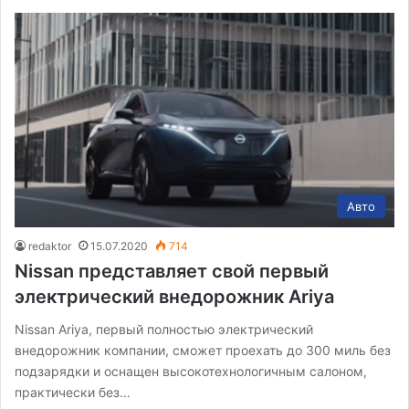
Авто
redaktor
15.07.2020
714
Nissan представляет свой первый
электрический внедорожник Ariya
Nissan Ariya, первый полностью электрический
внедорожник компании, сможет проехать до 300 миль без
подзарядки и оснащен высокотехнологичным салоном,
практически без…