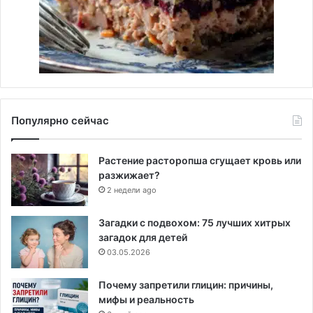
Популярно сейчас
Растение расторопша сгущает кровь или
разжижает?
2 недели ago
Загадки с подвохом: 75 лучших хитрых
загадок для детей
03.05.2026
Почему запретили глицин: причины,
мифы и реальность