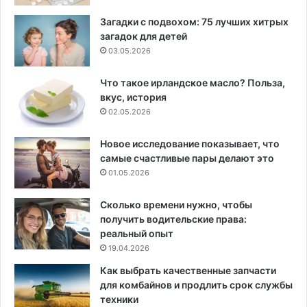
Загадки с подвохом: 75 лучших хитрых
загадок для детей
03.05.2026
Что такое ирландское масло? Польза,
вкус, история
02.05.2026
Новое исследование показывает, что
самые счастливые пары делают это
01.05.2026
Сколько времени нужно, чтобы
получить водительские права:
реальный опыт
19.04.2026
Как выбрать качественные запчасти
для комбайнов и продлить срок службы
техники