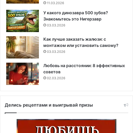
11.03.2026
У какого динозавра 500 зубов?
Знакомьтесь это Нигерзавр
03.03.2026
Как лучше заказать жалюзи: с
монтажом или установить самому?
03.03.2026
Любовь на расстоянии: 8 эффективных
советов
02.03.2026
Делись рецептами и выигрывай призы