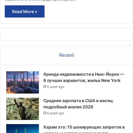
Read More »
Recent
Аренда недвижимости в Нью-Йорке —
9 лучших вариантов, жилье New York
6 дней ago
Средняя зарплата в США в месяц:
подробный анализ 2026
6 дней ago
Харам это: 15 шокирующих запретов в