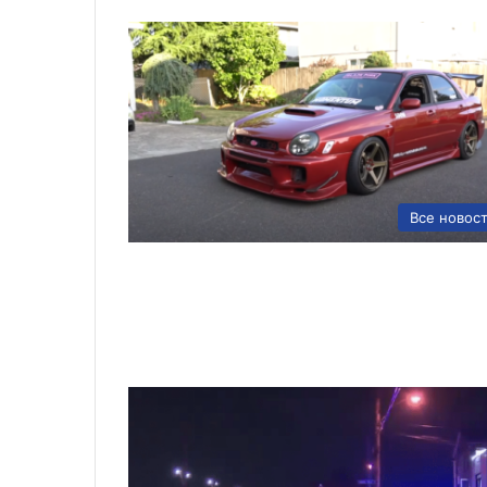
Все новос