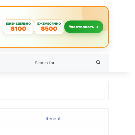
ЕЖЕНЕДЕЛЬНО
ЕЖЕМЕСЯЧНО
Участвовать →
$100
$500
Search
for
Recent