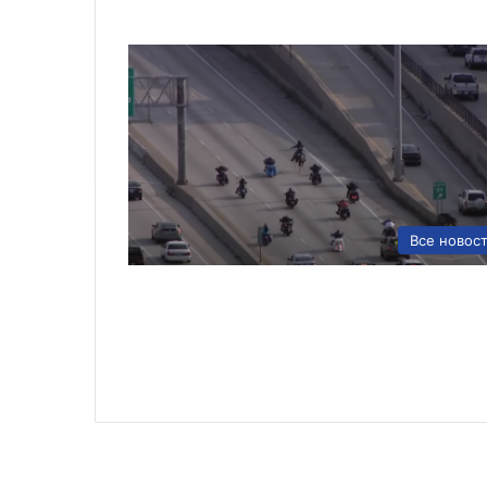
Все новос