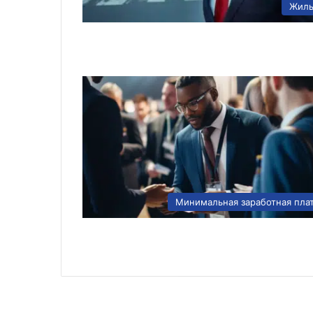
Жил
Минимальная заработная пла