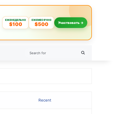
ЕЖЕНЕДЕЛЬНО
ЕЖЕМЕСЯЧНО
Участвовать →
$100
$500
Search
for
Recent