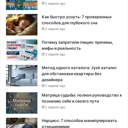
2 недели ago
Как быстро уснуть: 7 проверенных
способов для глубокого сна
2 недели ago
Почему запретили глицин: причины,
мифы и реальность
2 недели ago
Метод одного каталога: Jysk каталог
для обстановки квартиры без
дизайнера
2 недели ago
Матрица судьбы: полное руководство к
познанию себя и своего пути
2 недели ago
Нарцисс: 7 способов манипулировать
отношениями