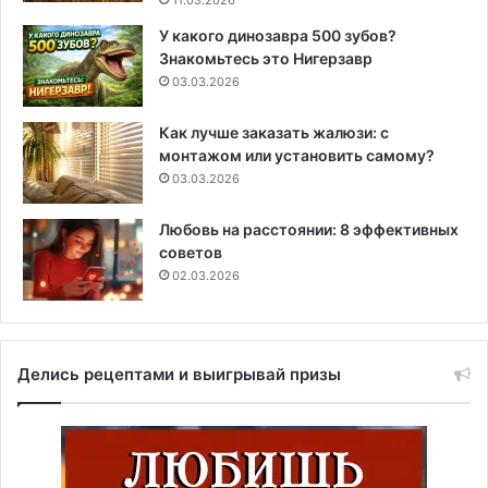
У какого динозавра 500 зубов?
Знакомьтесь это Нигерзавр
03.03.2026
Как лучше заказать жалюзи: с
монтажом или установить самому?
03.03.2026
Любовь на расстоянии: 8 эффективных
советов
02.03.2026
Делись рецептами и выигрывай призы