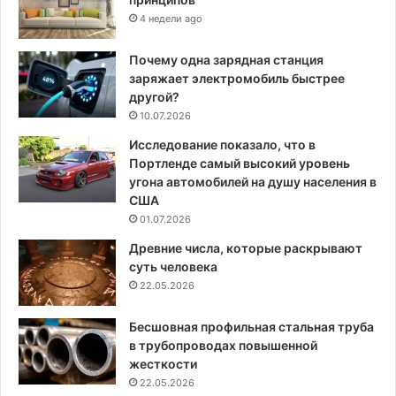
4 недели ago
Почему одна зарядная станция
заряжает электромобиль быстрее
другой?
10.07.2026
Исследование показало, что в
Портленде самый высокий уровень
угона автомобилей на душу населения в
США
01.07.2026
Древние числа, которые раскрывают
суть человека
22.05.2026
Бесшовная профильная стальная труба
в трубопроводах повышенной
жесткости
22.05.2026