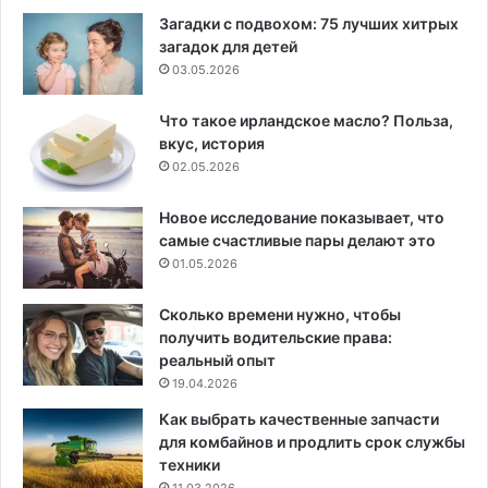
Загадки с подвохом: 75 лучших хитрых
загадок для детей
03.05.2026
Что такое ирландское масло? Польза,
вкус, история
02.05.2026
Новое исследование показывает, что
самые счастливые пары делают это
01.05.2026
Сколько времени нужно, чтобы
получить водительские права:
реальный опыт
19.04.2026
Как выбрать качественные запчасти
для комбайнов и продлить срок службы
техники
11.03.2026