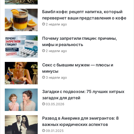
Бамбл кофе: рецепт напитка, который
перевернет ваши представления о кофе
2 недели ago
Почему запретили глицин: причины,
мифы и реальность
2 недели ago
Секс с бывшим мужем — плюсы и
минусы
3 недели ago
Загадки с подвохом: 75 лучших хитрых
загадок для детей
03.05.2026
Развод в Америке для эмигрантов: 8
важных юридических аспектов
09.01.2025