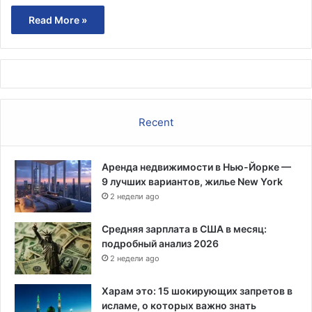
Read More »
Recent
Аренда недвижимости в Нью-Йорке —
9 лучших вариантов, жилье New York
2 недели ago
Средняя зарплата в США в месяц:
подробный анализ 2026
2 недели ago
Харам это: 15 шокирующих запретов в
исламе, о которых важно знать