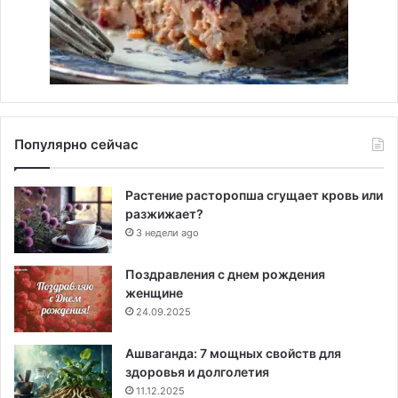
Популярно сейчас
Растение расторопша сгущает кровь или
разжижает?
3 недели ago
Поздравления с днем рождения
женщине
24.09.2025
Ашваганда: 7 мощных свойств для
здоровья и долголетия
11.12.2025