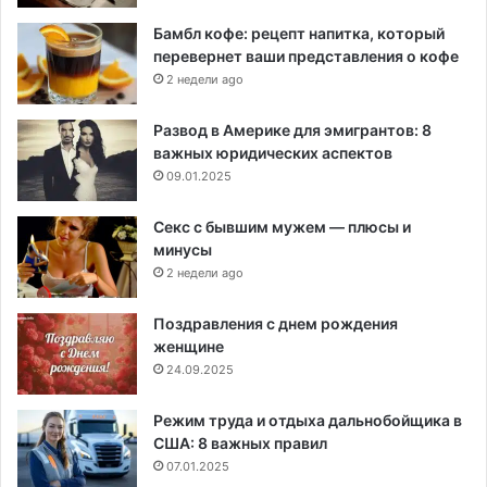
Бамбл кофе: рецепт напитка, который
перевернет ваши представления о кофе
2 недели ago
Развод в Америке для эмигрантов: 8
важных юридических аспектов
09.01.2025
Секс с бывшим мужем — плюсы и
минусы
2 недели ago
Поздравления с днем рождения
женщине
24.09.2025
Режим труда и отдыха дальнобойщика в
США: 8 важных правил
07.01.2025