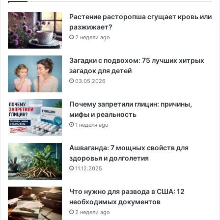
Растение расторопша сгущает кровь или
разжижает?
2 недели ago
Загадки с подвохом: 75 лучших хитрых
загадок для детей
03.05.2026
Почему запретили глицин: причины,
мифы и реальность
1 неделя ago
Ашваганда: 7 мощных свойств для
здоровья и долголетия
11.12.2025
Что нужно для развода в США: 12
необходимых документов
2 недели ago