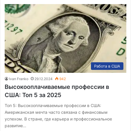
Работа в США
Ivan Franko
29.12.2024
942
Высокооплачиваемые профессии в
США: Топ 5 за 2025
Топ 5: Высокооплачиваемые профессии в США:
Американская мечта часто связана с финансовым
успехом. В стране, где карьера и профессиональное
развитие…