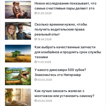
Новое исследование показывает, что
самые счастливые пары делают это
01.05.2026
Сколько времени нужно, чтобы
получить водительские права:
реальный опыт
19.04.2026
Как выбрать качественные запчасти
для комбайнов и продлить срок службы
техники
11.03.2026
У какого динозавра 500 зубов?
Знакомьтесь это Нигерзавр
03.03.2026
Как лучше заказать жалюзи: с
монтажом или установить самому?
03.03.2026