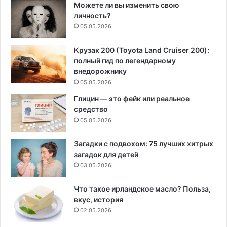
Можете ли вы изменить свою
личность?
05.05.2026
Крузак 200 (Toyota Land Cruiser 200):
полный гид по легендарному
внедорожнику
05.05.2026
Глицин — это фейк или реальное
средство
05.05.2026
Загадки с подвохом: 75 лучших хитрых
загадок для детей
03.05.2026
Что такое ирландское масло? Польза,
вкус, история
02.05.2026