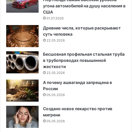
угона автомобилей на душу населения в
США
01.07.2026
Древние числа, которые раскрывают
суть человека
22.05.2026
Бесшовная профильная стальная труба
в трубопроводах повышенной
жесткости
22.05.2026
А почему ашваганда запрещена в
России
05.05.2026
Создано новое лекарство против
мигрени
05.05.2026