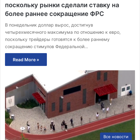
поскольку рынки сделали ставку на
более раннее сокращение ФРС
В понедельник доллар вырос, достигнув
четырехмесячного максимума по отношению к евро,
поскольку трейдеры готовятся к более раннему
сокращению стимулов Федеральной…
Read More »
Все новости