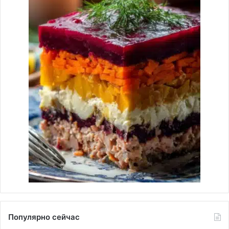
Популярно сейчас