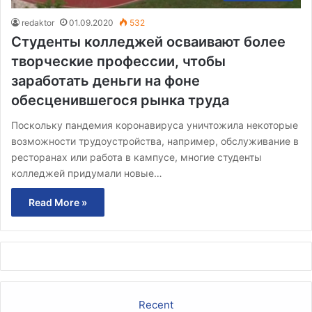
redaktor
01.09.2020
532
Студенты колледжей осваивают более
творческие профессии, чтобы
заработать деньги на фоне
обесценившегося рынка труда
Поскольку пандемия коронавируса уничтожила некоторые
возможности трудоустройства, например, обслуживание в
ресторанах или работа в кампусе, многие студенты
колледжей придумали новые…
Read More »
Recent