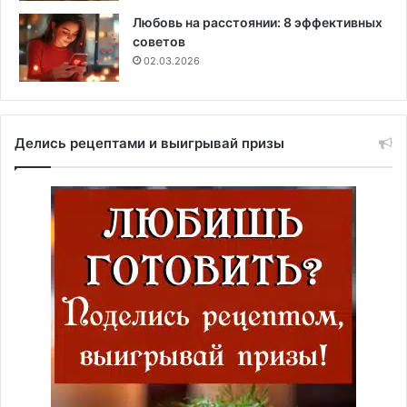
Любовь на расстоянии: 8 эффективных
советов
02.03.2026
Делись рецептами и выигрывай призы