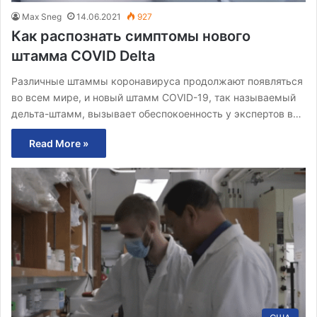
Max Sneg
14.06.2021
927
Как распознать симптомы нового
штамма COVID Delta
Различные штаммы коронавируса продолжают появляться
во всем мире, и новый штамм COVID-19, так называемый
дельта-штамм, вызывает обеспокоенность у экспертов в…
Read More »