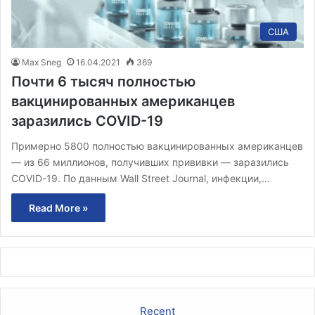
США
Max Sneg
16.04.2021
369
Почти 6 тысяч полностью
вакцинированных американцев
заразились COVID-19
Примерно 5800 полностью вакцинированных американцев
— из 66 миллионов, получивших прививки — заразились
COVID-19. По данным Wall Street Journal, инфекции,…
Read More »
Recent