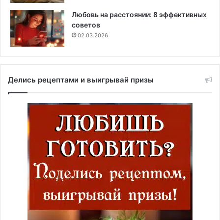
Любовь на расстоянии: 8 эффективных
советов
02.03.2026
Делись рецептами и выигрывай призы