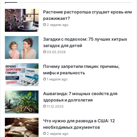
Растение расторопша сгущает кровь или
разжижает?
2 недели ago
Загадки с подвохом: 75 лучших хитрых
загадок для детей
03.05.2026
Почему запретили глицин: причины,
мифы и реальность
1 неделя ago
Ашваганда: 7 мощных свойств для
здоровья и долголетия
11.12.2025
Что нужно для развода в США: 12
необходимых документов
2 недели ago