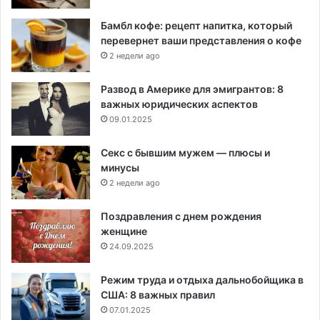
Бамбл кофе: рецепт напитка, который
перевернет ваши представления о кофе
2 недели ago
Развод в Америке для эмигрантов: 8
важных юридических аспектов
09.01.2025
Секс с бывшим мужем — плюсы и
минусы
2 недели ago
Поздравления с днем рождения
женщине
24.09.2025
Режим труда и отдыха дальнобойщика в
США: 8 важных правил
07.01.2025