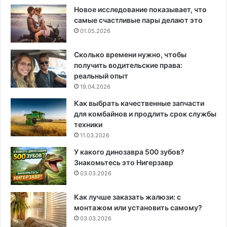
Новое исследование показывает, что
самые счастливые пары делают это
01.05.2026
Сколько времени нужно, чтобы
получить водительские права:
реальный опыт
19.04.2026
Как выбрать качественные запчасти
для комбайнов и продлить срок службы
техники
11.03.2026
У какого динозавра 500 зубов?
Знакомьтесь это Нигерзавр
03.03.2026
Как лучше заказать жалюзи: с
монтажом или установить самому?
03.03.2026