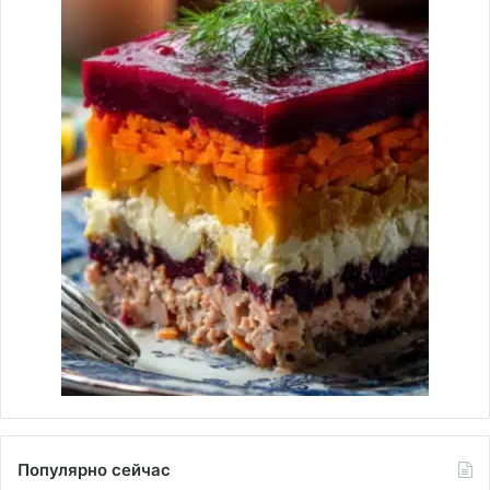
Популярно сейчас