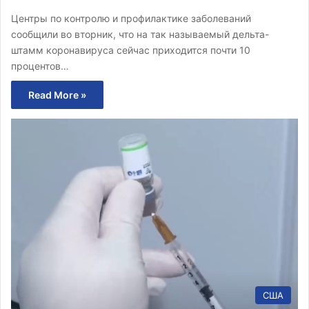
Центры по контролю и профилактике заболеваний
сообщили во вторник, что на так называемый дельта-
штамм коронавируса сейчас приходится почти 10
процентов…
Read More »
США