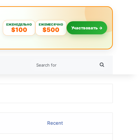
ЕЖЕНЕДЕЛЬНО
ЕЖЕМЕСЯЧНО
Участвовать →
$100
$500
Search
for
Recent