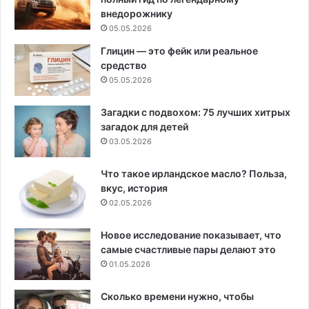
внедорожнику
05.05.2026
Глицин — это фейк или реальное
средство
05.05.2026
Загадки с подвохом: 75 лучших хитрых
загадок для детей
03.05.2026
Что такое ирландское масло? Польза,
вкус, история
02.05.2026
Новое исследование показывает, что
самые счастливые пары делают это
01.05.2026
Сколько времени нужно, чтобы