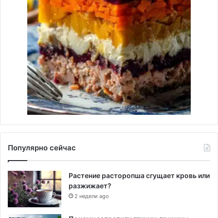
Популярно сейчас
Растение расторопша сгущает кровь или
разжижает?
2 недели ago