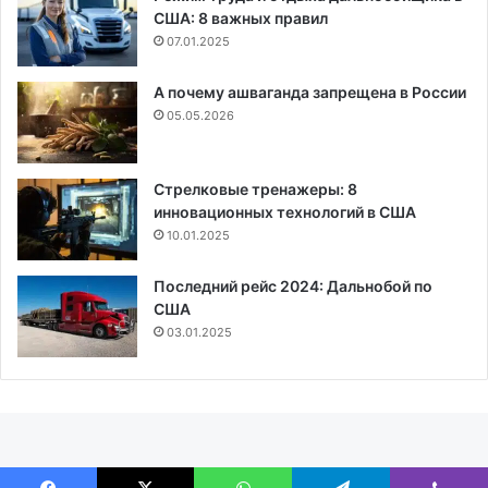
США: 8 важных правил
07.01.2025
А почему ашваганда запрещена в России
05.05.2026
Стрелковые тренажеры: 8
инновационных технологий в США
10.01.2025
Последний рейс 2024: Дальнобой по
США
03.01.2025