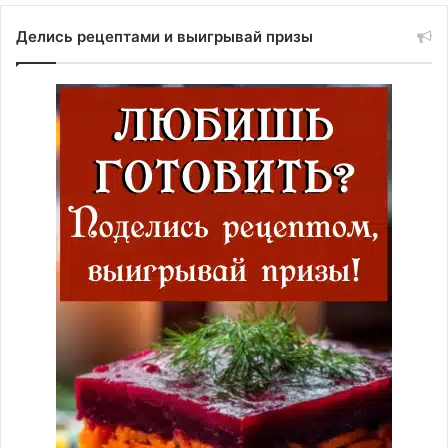
Делись рецептами и выигрывай призы