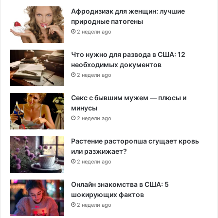
Афродизиак для женщин: лучшие
природные патогены
2 недели ago
Что нужно для развода в США: 12
необходимых документов
2 недели ago
Секс с бывшим мужем — плюсы и
минусы
2 недели ago
Растение расторопша сгущает кровь
или разжижает?
2 недели ago
Онлайн знакомства в США: 5
шокирующих фактов
2 недели ago