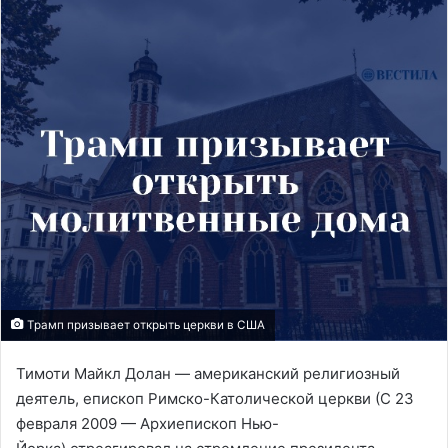
Трамп призывает открыть церкви в США
Тимоти Майкл Долан — американский религиозный
деятель, епископ Римско-Католической церкви (С 23
февраля 2009 — Архиепископ Нью-