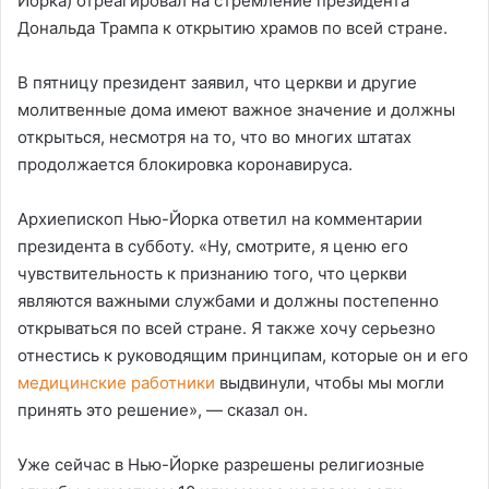
Йорка) отреагировал на стремление президента
Дональда Трампа к открытию храмов по всей стране.
В пятницу президент заявил, что церкви и другие
молитвенные дома имеют важное значение и должны
открыться, несмотря на то, что во многих штатах
продолжается блокировка коронавируса.
Архиепископ Нью-Йорка ответил на комментарии
президента в субботу. «Ну, смотрите, я ценю его
чувствительность к признанию того, что церкви
являются важными службами и должны постепенно
открываться по всей стране. Я также хочу серьезно
отнестись к руководящим принципам, которые он и его
медицинские работники
выдвинули, чтобы мы могли
принять это решение», — сказал он.
Уже сейчас в Нью-Йорке разрешены религиозные