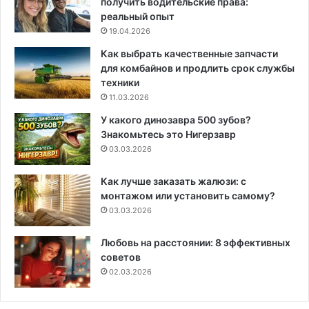
получить водительские права:
реальный опыт
19.04.2026
Как выбрать качественные запчасти
для комбайнов и продлить срок службы
техники
11.03.2026
У какого динозавра 500 зубов?
Знакомьтесь это Нигерзавр
03.03.2026
Как лучше заказать жалюзи: с
монтажом или установить самому?
03.03.2026
Любовь на расстоянии: 8 эффективных
советов
02.03.2026