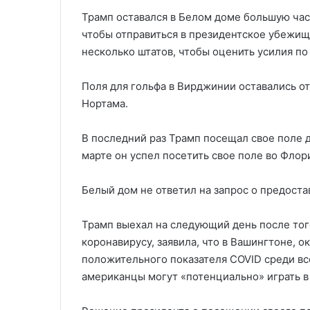
Трамп оставался в Белом доме большую час
чтобы отправиться в президентское убежищ
несколько штатов, чтобы оценить усилия по
Поля для гольфа в Вирджинии оставались 
Нортама.
В последний раз Трамп посещал свое поле д
марте он успел посетить свое поле во Флор
Белый дом не ответил на запрос о предост
Трамп выехал на следующий день после того
коронавирусу, заявила, что в Вашингтоне, 
положительного показателя COVID среди вс
американцы могут «потенциально» играть в 