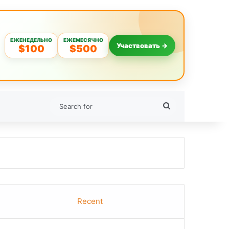
ЕЖЕНЕДЕЛЬНО
ЕЖЕМЕСЯЧНО
Участвовать →
$100
$500
Search
for
Recent