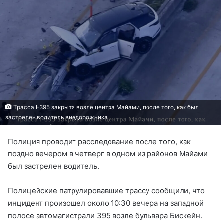
Трасса I-395 закрыта возле центра Майами, после того, как был
застрелен водитель внедорожника
Полиция проводит расследование после того, как
поздно вечером в четверг в одном из районов Майами
был застрелен водитель.
Полицейские патрулировавшие трассу сообщили, что
инцидент произошел около 10:30 вечера на западной
полосе автомагистрали 395 возле бульвара Бискейн.