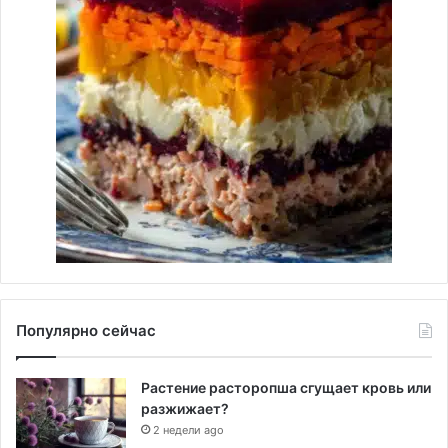
Популярно сейчас
Растение расторопша сгущает кровь или
разжижает?
2 недели ago