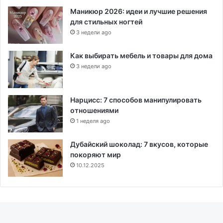
Маникюр 2026: идеи и лучшие решения
для стильных ногтей
3 недели ago
Как выбирать мебель и товары для дома
3 недели ago
Нарцисс: 7 способов манипулировать
отношениями
1 неделя ago
Дубайский шоколад: 7 вкусов, которые
покоряют мир
10.12.2025