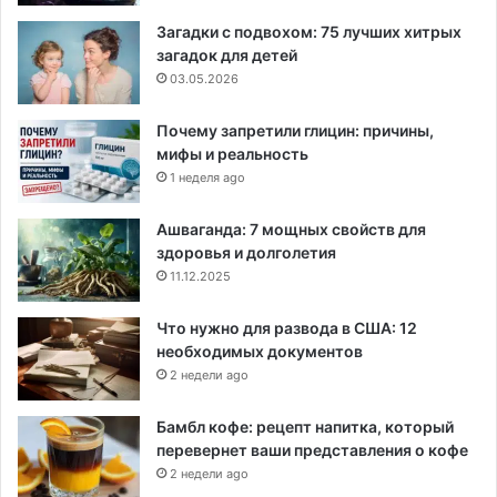
Загадки с подвохом: 75 лучших хитрых
загадок для детей
03.05.2026
Почему запретили глицин: причины,
мифы и реальность
1 неделя ago
Ашваганда: 7 мощных свойств для
здоровья и долголетия
11.12.2025
Что нужно для развода в США: 12
необходимых документов
2 недели ago
Бамбл кофе: рецепт напитка, который
перевернет ваши представления о кофе
2 недели ago