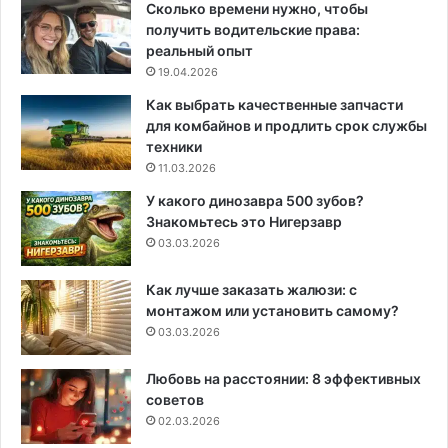
Сколько времени нужно, чтобы
получить водительские права:
реальный опыт
19.04.2026
Как выбрать качественные запчасти
для комбайнов и продлить срок службы
техники
11.03.2026
У какого динозавра 500 зубов?
Знакомьтесь это Нигерзавр
03.03.2026
Как лучше заказать жалюзи: с
монтажом или установить самому?
03.03.2026
Любовь на расстоянии: 8 эффективных
советов
02.03.2026