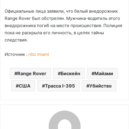
Официальные лица заявили, что белый внедорожник
Range Rover был обстрелян. Мужчина-водитель этого
внедорожника погиб на месте происшествия. Полиция
пока не раскрыла его личность, в целях тайны
следствия.
Источник :
nbc miami
Range Rover
Бискейн
Майами
США
Трасса I-395
Убийство