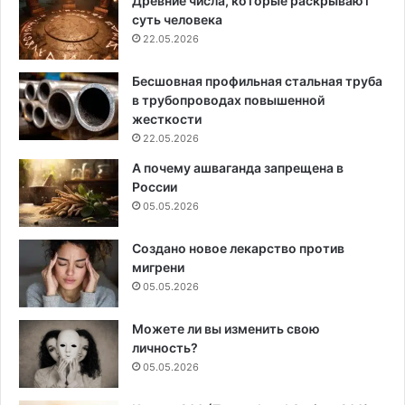
Древние числа, которые раскрывают
суть человека
22.05.2026
Бесшовная профильная стальная труба
в трубопроводах повышенной
жесткости
22.05.2026
А почему ашваганда запрещена в
России
05.05.2026
Создано новое лекарство против
мигрени
05.05.2026
Можете ли вы изменить свою
личность?
05.05.2026