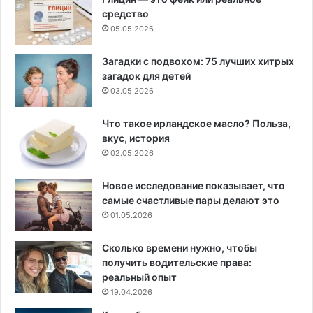
средство
05.05.2026
Загадки с подвохом: 75 лучших хитрых
загадок для детей
03.05.2026
Что такое ирландское масло? Польза,
вкус, история
02.05.2026
Новое исследование показывает, что
самые счастливые пары делают это
01.05.2026
Сколько времени нужно, чтобы
получить водительские права:
реальный опыт
19.04.2026