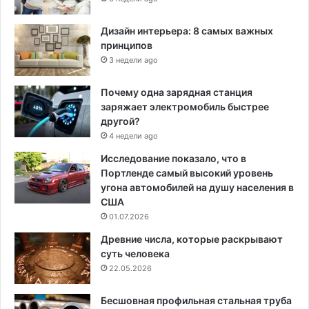
Дизайн интерьера: 8 самых важных
принципов
3 недели ago
Почему одна зарядная станция
заряжает электромобиль быстрее
другой?
4 недели ago
Исследование показало, что в
Портленде самый высокий уровень
угона автомобилей на душу населения в
США
01.07.2026
Древние числа, которые раскрывают
суть человека
22.05.2026
Бесшовная профильная стальная труба