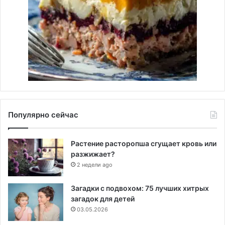
Популярно сейчас
Растение расторопша сгущает кровь или
разжижает?
2 недели ago
Загадки с подвохом: 75 лучших хитрых
загадок для детей
03.05.2026