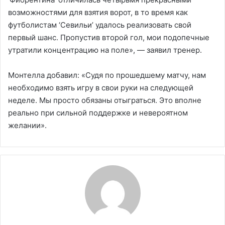
возможностями для взятия ворот, в то время как
футболистам ‘Севильи’ удалось реализовать свой
первый шанс. Пропустив второй гол, мои подопечные
утратили концентрацию на поле», — заявил тренер.
Монтелла добавил: «Судя по прошедшему матчу, нам
необходимо взять игру в свои руки на следующей
неделе. Мы просто обязаны отыграться. Это вполне
реально при сильной поддержке и невероятном
желании».