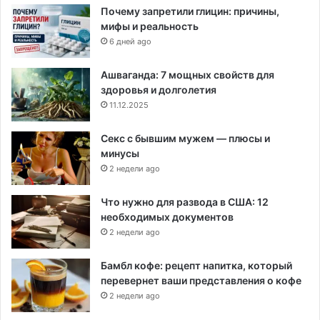
Почему запретили глицин: причины,
мифы и реальность
6 дней ago
Ашваганда: 7 мощных свойств для
здоровья и долголетия
11.12.2025
Секс с бывшим мужем — плюсы и
минусы
2 недели ago
Что нужно для развода в США: 12
необходимых документов
2 недели ago
Бамбл кофе: рецепт напитка, который
перевернет ваши представления о кофе
2 недели ago