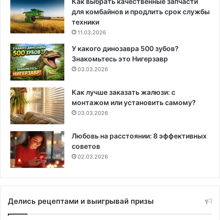
Как выбрать качественные запчасти
для комбайнов и продлить срок службы
техники
11.03.2026
У какого динозавра 500 зубов?
Знакомьтесь это Нигерзавр
03.03.2026
Как лучше заказать жалюзи: с
монтажом или установить самому?
03.03.2026
Любовь на расстоянии: 8 эффективных
советов
02.03.2026
Делись рецептами и выигрывай призы