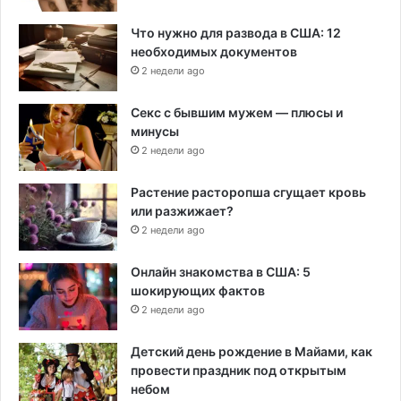
Что нужно для развода в США: 12
необходимых документов
2 недели ago
Секс с бывшим мужем — плюсы и
минусы
2 недели ago
Растение расторопша сгущает кровь
или разжижает?
2 недели ago
Онлайн знакомства в США: 5
шокирующих фактов
2 недели ago
Детский день рождение в Майами, как
провести праздник под открытым
небом