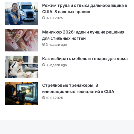
Режим труда и отдыха дальнобойщика в
США: 8 важных правил
07.01.2025
Маникюр 2026: идеи и лучшие решения
для стильных ногтей
3 недели ago
Как выбирать мебель и товары для дома
3 недели ago
Стрелковые тренажеры: 8
инновационных технологий в США
10.01.2025