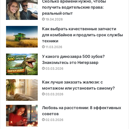
Сколько времени нужно, чтобы
получить водительские права:
реальный опыт
19.04.2026
Как выбрать качественные запчасти
для комбайнов и продлить срок службы
техники
11.03.2026
У какого динозавра 500 зубов?
Знакомьтесь это Нигерзавр
03.03.2026
Как лучше заказать жалюзи: с
монтажом или установить самому?
03.03.2026
Любовь на расстоянии: 8 эффективных
советов
02.03.2026