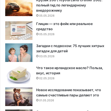
полный гид по легендарному
внедорожнику
05.05.2026
Глицин — это фейк или реальное
средство
05.05.2026
Загадки с подвохом: 75 лучших хитрых
загадок для детей
03.05.2026
Что такое ирландское масло? Польза,
вкус, история
02.05.2026
Новое исследование показывает, что
самые счастливые пары делают это
01.05.2026