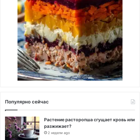
Популярно сейчас
Растение расторопша сгущает кровь или
разжижает?
2 недели ago