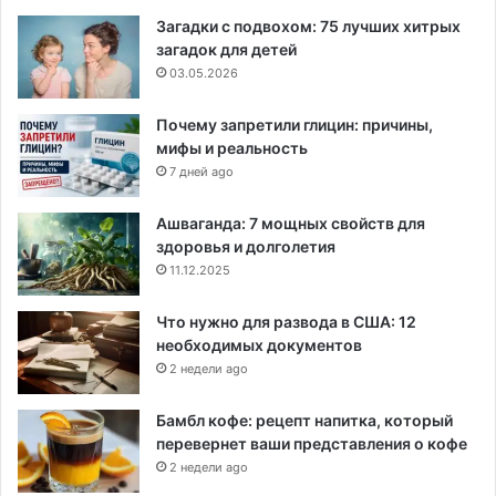
Загадки с подвохом: 75 лучших хитрых
загадок для детей
03.05.2026
Почему запретили глицин: причины,
мифы и реальность
7 дней ago
Ашваганда: 7 мощных свойств для
здоровья и долголетия
11.12.2025
Что нужно для развода в США: 12
необходимых документов
2 недели ago
Бамбл кофе: рецепт напитка, который
перевернет ваши представления о кофе
2 недели ago