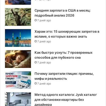
Средняя зарплата в США в месяц:
подробный анализ 2026
7 дней ago
Харам это: 15 шокирующих запретов в
исламе, о которых важно знать
7 дней ago
Как быстро уснуть: 7 проверенных
способов для глубокого сна
7 дней ago
Почему запретили глицин: причины,
мифы и реальность
7 дней ago
Метод одного каталога: Jysk каталог
для обстановки квартиры без
дизайнера