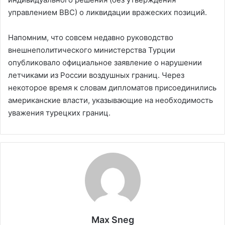
управлением ВВС) о ликвидации вражеских позиций.
Напомним, что совсем недавно руководство
внешнеполитического министерства Турции
опубликовало официальное заявление о нарушении
летчиками из России воздушных границ. Через
некоторое время к словам дипломатов присоединились
американские власти, указывающие на необходимость
уважения турецких границ.
Max Sneg