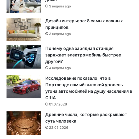
3 недели ago
Дизайн интерьера: 8 самых важных
принципов
3 недели ago
Почему одна зарядная станция
заряжает электромобиль быстрее
другой?
4 недели ago
Исследование показало, что в
Портленде самый высокий уровень
угона автомобилей на душу населения в
США
01.07.2026
Древние числа, которые раскрывают
суть человека
22.05.2026