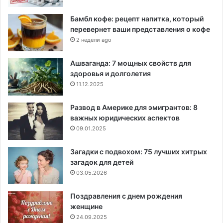
Бамбл кофе: рецепт напитка, который
перевернет ваши представления о кофе
2 недели ago
Ашваганда: 7 мощных свойств для
здоровья и долголетия
11.12.2025
Развод в Америке для эмигрантов: 8
важных юридических аспектов
09.01.2025
Загадки с подвохом: 75 лучших хитрых
загадок для детей
03.05.2026
Поздравления с днем рождения
женщине
24.09.2025