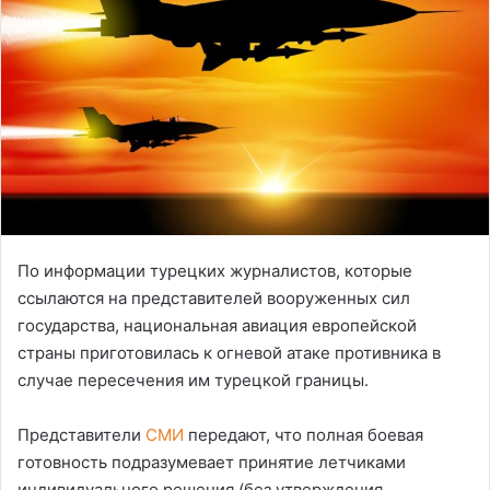
По информации турецких журналистов, которые
ссылаются на представителей вооруженных сил
государства, национальная авиация европейской
страны приготовилась к огневой атаке противника в
случае пересечения им турецкой границы.
Представители
СМИ
передают, что полная боевая
готовность подразумевает принятие летчиками
индивидуального решения (без утверждения