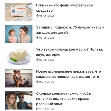
Глицин — это фейк или реальное
средство
05.05.2026
Загадки с подвохом: 75 лучших хитрых
загадок для детей
03.05.2026
Что такое ирландское масло? Польза,
вкус, история
02.05.2026
Новое исследование показывает, что
самые счастливые пары делают это
01.05.2026
Сколько времени нужно, чтобы
получить водительские права:
реальный опыт
19.04.2026