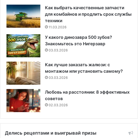
Как выбрать качественные запчасти
для комбайнов и продлить срок службы
техники
11.03.2026
У какого динозавра 500 зубов?
Знакомьтесь это Нигерзавр
03.03.2026
Как лучше заказать жалюзи: с
монтажом или установить самому?
03.03.2026
Любовь на расстоянии: 8 эффективных
советов
02.03.2026
Делись рецептами и выигрывай призы