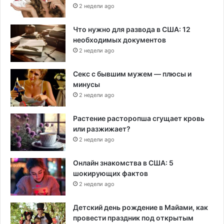
2 недели ago
Что нужно для развода в США: 12
необходимых документов
2 недели ago
Секс с бывшим мужем — плюсы и
минусы
2 недели ago
Растение расторопша сгущает кровь
или разжижает?
2 недели ago
Онлайн знакомства в США: 5
шокирующих фактов
2 недели ago
Детский день рождение в Майами, как
провести праздник под открытым