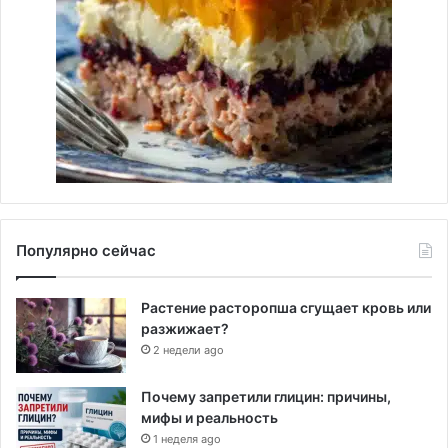
Популярно сейчас
Растение расторопша сгущает кровь или
разжижает?
2 недели ago
Почему запретили глицин: причины,
мифы и реальность
1 неделя ago