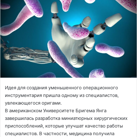
Идея для создания уменьшенного операционного
инструментария пришла одному из специалистов,
увлекающегося оригами.
В американском Университете Бригема Янга
завершилась разработка миниатюрных хирургических
приспособлений, которые улучшат качество работы
специалистов. В частности, медицина получила