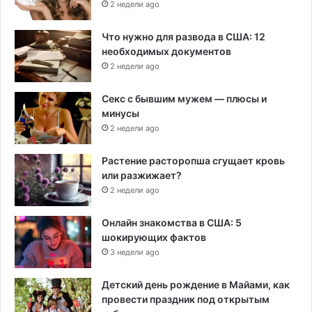
2 недели ago
Что нужно для развода в США: 12
необходимых документов
2 недели ago
Секс с бывшим мужем — плюсы и
минусы
2 недели ago
Растение расторопша сгущает кровь
или разжижает?
2 недели ago
Онлайн знакомства в США: 5
шокирующих фактов
3 недели ago
Детский день рождение в Майами, как
провести праздник под открытым