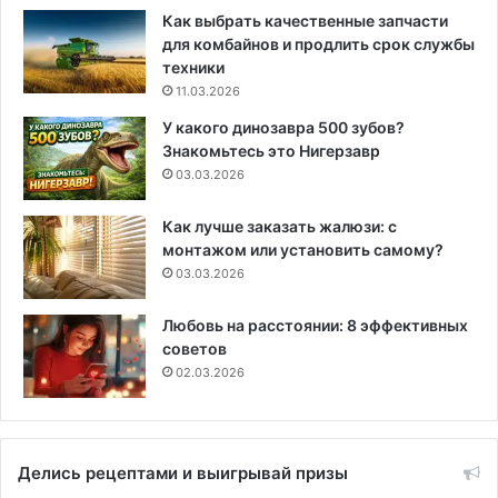
Как выбрать качественные запчасти
для комбайнов и продлить срок службы
техники
11.03.2026
У какого динозавра 500 зубов?
Знакомьтесь это Нигерзавр
03.03.2026
Как лучше заказать жалюзи: с
монтажом или установить самому?
03.03.2026
Любовь на расстоянии: 8 эффективных
советов
02.03.2026
Делись рецептами и выигрывай призы