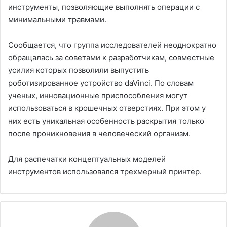
инструменты, позволяющие выполнять операции с
минимальными травмами.
Сообщается, что группа исследователей неоднократно
обращалась за советами к разработчикам, совместные
усилия которых позволили выпустить
роботизированное устройство daVinci. По словам
ученых, инновационные приспособления могут
использоваться в крошечных отверстиях. При этом у
них есть уникальная особенность раскрытия только
после проникновения в человеческий организм.
Для распечатки концептуальных моделей
инструментов использовался трехмерный принтер.