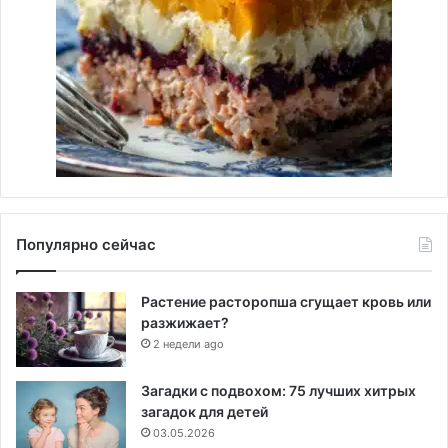
Популярно сейчас
Растение расторопша сгущает кровь или
разжижает?
2 недели ago
Загадки с подвохом: 75 лучших хитрых
загадок для детей
03.05.2026