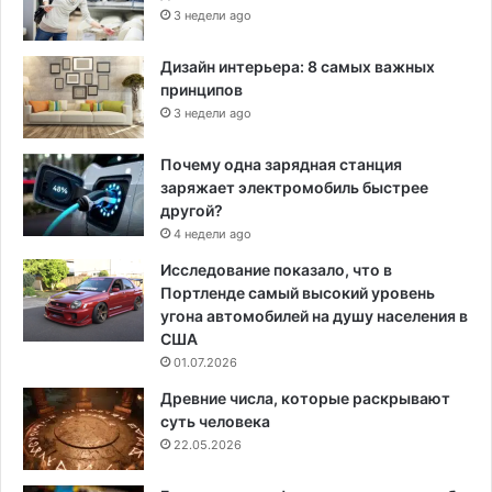
3 недели ago
Дизайн интерьера: 8 самых важных
принципов
3 недели ago
Почему одна зарядная станция
заряжает электромобиль быстрее
другой?
4 недели ago
Исследование показало, что в
Портленде самый высокий уровень
угона автомобилей на душу населения в
США
01.07.2026
Древние числа, которые раскрывают
суть человека
22.05.2026