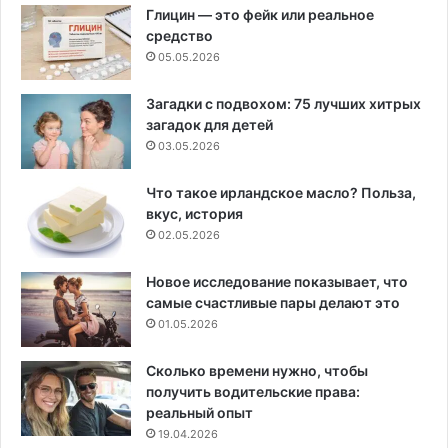
Глицин — это фейк или реальное
средство
05.05.2026
Загадки с подвохом: 75 лучших хитрых
загадок для детей
03.05.2026
Что такое ирландское масло? Польза,
вкус, история
02.05.2026
Новое исследование показывает, что
самые счастливые пары делают это
01.05.2026
Сколько времени нужно, чтобы
получить водительские права:
реальный опыт
19.04.2026