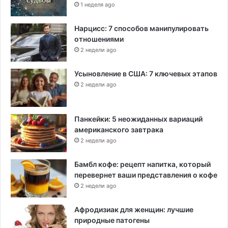
1 неделя ago
Нарцисс: 7 способов манипулировать
отношениями
2 недели ago
Усыновление в США: 7 ключевых этапов
2 недели ago
Панкейки: 5 неожиданных вариаций
американского завтрака
2 недели ago
Бамбл кофе: рецепт напитка, который
перевернет ваши представления о кофе
2 недели ago
Афродизиак для женщин: лучшие
природные патогены