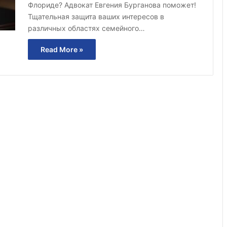
Флориде? Адвокат Евгения Бурганова поможет!
Тщательная защита ваших интересов в
различных областях семейного…
Read More »