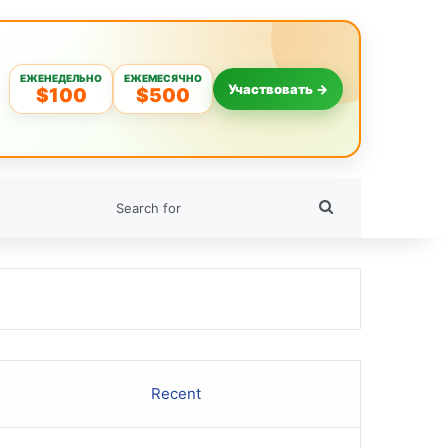
ЕЖЕНЕДЕЛЬНО
ЕЖЕМЕСЯЧНО
Участвовать →
$100
$500
Search
for
Recent