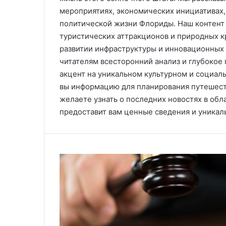
мероприятиях, экономических инициативах,
политической жизни Флориды. Наш контент 
туристических аттракционов и природных к
развитии инфраструктуры и инновационных
читателям всесторонний анализ и глубокое
акцент на уникальном культурном и социаль
вы информацию для планирования путешест
желаете узнать о последних новостях в обл
предоставит вам ценные сведения и уникал