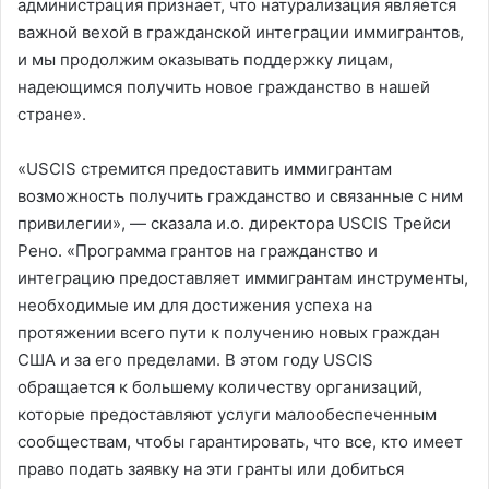
администрация признает, что натурализация является
важной вехой в гражданской интеграции иммигрантов,
и мы продолжим оказывать поддержку лицам,
надеющимся получить новое гражданство в нашей
стране».
«USCIS стремится предоставить иммигрантам
возможность получить гражданство и связанные с ним
привилегии», — сказала и.о. директора USCIS Трейси
Рено. «Программа грантов на гражданство и
интеграцию предоставляет иммигрантам инструменты,
необходимые им для достижения успеха на
протяжении всего пути к получению новых граждан
США и за его пределами. В этом году USCIS
обращается к большему количеству организаций,
которые предоставляют услуги малообеспеченным
сообществам, чтобы гарантировать, что все, кто имеет
право подать заявку на эти гранты или добиться