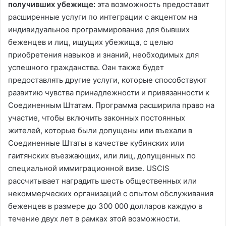
получивших убежище:
эта возможность предоставит
расширенные услуги по интеграции с акцентом на
индивидуальное программирование для бывших
беженцев и лиц, ищущих убежища, с целью
приобретения навыков и знаний, необходимых для
успешного гражданства. Оан также будет
предоставлять другие услуги, которые способствуют
развитию чувства принадлежности и привязанности к
Соединенным Штатам. Программа расширила право на
участие, чтобы включить законных постоянных
жителей, которые были допущены или въехали в
Соединенные Штаты в качестве кубинских или
гаитянских въезжающих, или лиц, допущенных по
специальной иммиграционной визе. USCIS
рассчитывает наградить шесть общественных или
некоммерческих организаций с опытом обслуживания
беженцев в размере до 300 000 долларов каждую в
течение двух лет в рамках этой возможности.