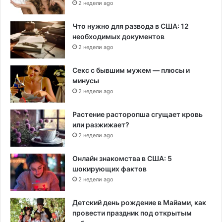
2 недели ago
Что нужно для развода в США: 12
необходимых документов
2 недели ago
Секс с бывшим мужем — плюсы и
минусы
2 недели ago
Растение расторопша сгущает кровь
или разжижает?
2 недели ago
Онлайн знакомства в США: 5
шокирующих фактов
2 недели ago
Детский день рождение в Майами, как
провести праздник под открытым