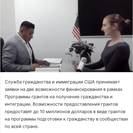
Служба гражданства и иммиграции США принимает
заявки на две возможности финансирования в рамках
Программы грантов на получение гражданства и
интеграции. Возможности предоставления грантов
предоставят до 10 миллионов долларов в виде грантов
на программы подготовки к гражданству в сообществах
по всей стране.