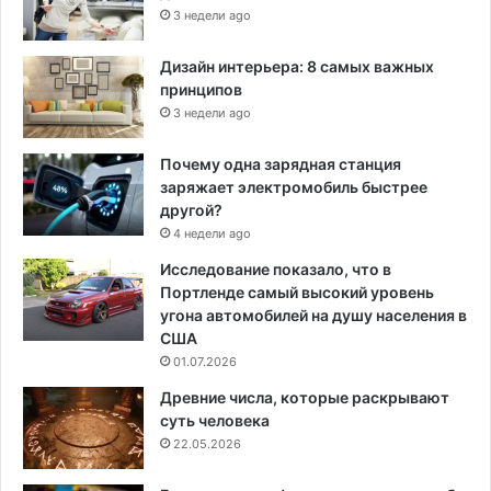
3 недели ago
Дизайн интерьера: 8 самых важных
принципов
3 недели ago
Почему одна зарядная станция
заряжает электромобиль быстрее
другой?
4 недели ago
Исследование показало, что в
Портленде самый высокий уровень
угона автомобилей на душу населения в
США
01.07.2026
Древние числа, которые раскрывают
суть человека
22.05.2026