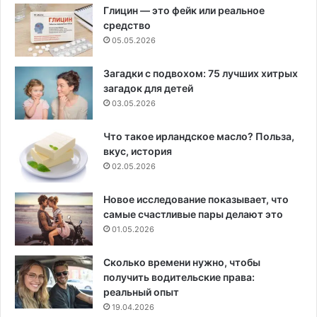
Глицин — это фейк или реальное
средство
05.05.2026
Загадки с подвохом: 75 лучших хитрых
загадок для детей
03.05.2026
Что такое ирландское масло? Польза,
вкус, история
02.05.2026
Новое исследование показывает, что
самые счастливые пары делают это
01.05.2026
Сколько времени нужно, чтобы
получить водительские права:
реальный опыт
19.04.2026