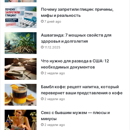
Почему запретили глицин: причины,
мифы и реальность
7 дней ago
Ашваганда: 7 мощных свойств для
здоровья и долголетия
11.12.2025
Что нужно для развода в США: 12
необходимых документов
2 недели ago
Бамбл кофе: рецепт напитка, который
перевернет ваши представления о кофе
2 недели ago
Секс с бывшим мужем — плюсы и
минусы
2 недели ago