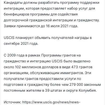
Кандидаты должны разработать программу поддержки
интеграции, которая предоставляет набор услуг для
бенефициаров программы для содействия
долгосрочной гражданской интеграции и гражданству.
Заявки принимаются до 16 июля 2021 года.
USCIS планирует объявить получателей награды в
сентябре 2021 года.
С 2009 года в рамках Программы грантов на
гражданство и интеграцию USCIS было выделено
около 102 миллионов долларов в виде 473 грантов
организациям, обслуживающим иммигрантов. Эти
получатели грантов предоставили услуги по
подготовке к гражданству более чем 279 000 законным
постоянным жителям в 39 штатах и ​​округе Колумбия.
Источник: https://www.uscis.gov/news/news-