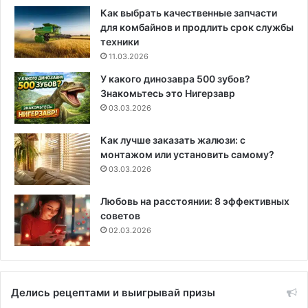
Как выбрать качественные запчасти
для комбайнов и продлить срок службы
техники
11.03.2026
У какого динозавра 500 зубов?
Знакомьтесь это Нигерзавр
03.03.2026
Как лучше заказать жалюзи: с
монтажом или установить самому?
03.03.2026
Любовь на расстоянии: 8 эффективных
советов
02.03.2026
Делись рецептами и выигрывай призы