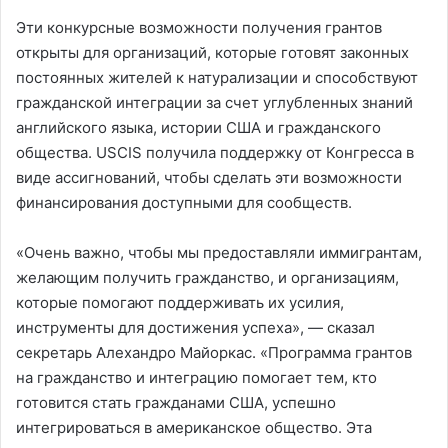
Эти конкурсные возможности получения грантов
открыты для организаций, которые готовят законных
постоянных жителей к натурализации и способствуют
гражданской интеграции за счет углубленных знаний
английского языка, истории США и гражданского
общества. USCIS получила поддержку от Конгресса в
виде ассигнований, чтобы сделать эти возможности
финансирования доступными для сообществ.
«Очень важно, чтобы мы предоставляли иммигрантам,
желающим получить гражданство, и организациям,
которые помогают поддерживать их усилия,
инструменты для достижения успеха», — сказал
секретарь Алехандро Майоркас. «Программа грантов
на гражданство и интеграцию помогает тем, кто
готовится стать гражданами США, успешно
интегрироваться в американское общество. Эта