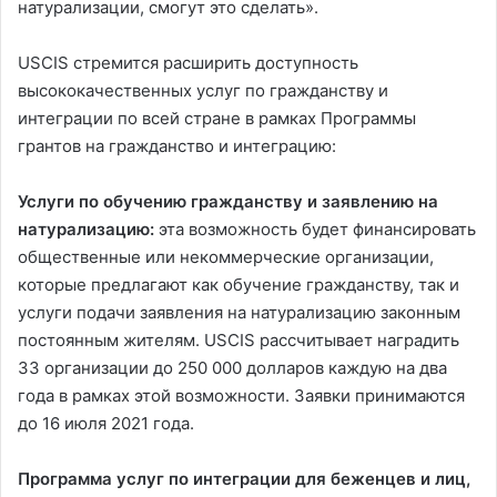
натурализации, смогут это сделать».
USCIS стремится расширить доступность
высококачественных услуг по гражданству и
интеграции по всей стране в рамках Программы
грантов на гражданство и интеграцию:
Услуги по обучению гражданству и заявлению на
натурализацию:
эта возможность будет финансировать
общественные или некоммерческие организации,
которые предлагают как обучение гражданству, так и
услуги подачи заявления на натурализацию законным
постоянным жителям. USCIS рассчитывает наградить
33 организации до 250 000 долларов каждую на два
года в рамках этой возможности. Заявки принимаются
до 16 июля 2021 года.
Программа услуг по интеграции для беженцев и лиц,