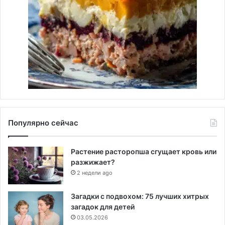
Популярно сейчас
Растение расторопша сгущает кровь или
разжижает?
2 недели ago
Загадки с подвохом: 75 лучших хитрых
загадок для детей
03.05.2026