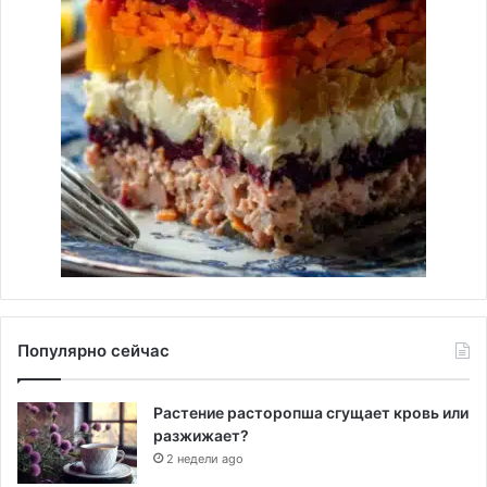
Популярно сейчас
Растение расторопша сгущает кровь или
разжижает?
2 недели ago