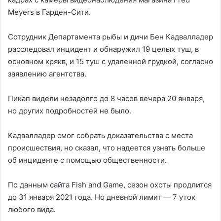
Meyers в Гарден-Сити.
Сотрудник Департамента рыбы и дичи Бен Кадвалладер
расследовал инцидент и обнаружил 19 целых туш, в
основном крякв, и 15 туш с удаленной грудкой, согласно
заявлению агентства.
Пикап видели незадолго до 8 часов вечера 20 января,
но других подробностей не было.
Кадвалладер смог собрать доказательства с места
происшествия, но сказал, что надеется узнать больше
об инциденте с помощью общественности.
По данным сайта Fish and Game, сезон охоты продлится
до 31 января 2021 года. Но дневной лимит — 7 уток
любого вида.