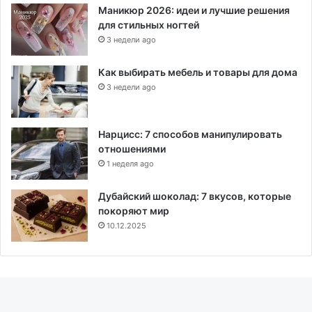
Маникюр 2026: идеи и лучшие решения
для стильных ногтей
3 недели ago
Как выбирать мебель и товары для дома
3 недели ago
Нарцисс: 7 способов манипулировать
отношениями
1 неделя ago
Дубайский шоколад: 7 вкусов, которые
покоряют мир
10.12.2025