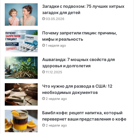
Загадки с подвохом: 75 лучших хитрых
загадок для детей
03.05.2026
Почему запретили глицин: причины,
мифы и реальность
1 неделя ago
Ашваганда: 7 мощных свойств для
здоровья и долголетия
11.12.2025
Что нужно для развода в США: 12
необходимых документов
2 недели ago
Бамбл кофе: рецепт напитка, который
перевернет ваши представления о кофе
2 недели ago