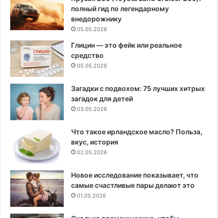
полный гид по легендарному
внедорожнику
05.05.2026
Глицин — это фейк или реальное
средство
05.05.2026
Загадки с подвохом: 75 лучших хитрых
загадок для детей
03.05.2026
Что такое ирландское масло? Польза,
вкус, история
02.05.2026
Новое исследование показывает, что
самые счастливые пары делают это
01.05.2026