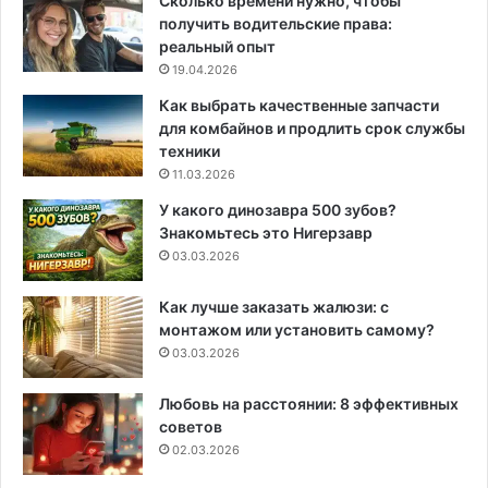
Сколько времени нужно, чтобы
получить водительские права:
реальный опыт
19.04.2026
Как выбрать качественные запчасти
для комбайнов и продлить срок службы
техники
11.03.2026
У какого динозавра 500 зубов?
Знакомьтесь это Нигерзавр
03.03.2026
Как лучше заказать жалюзи: с
монтажом или установить самому?
03.03.2026
Любовь на расстоянии: 8 эффективных
советов
02.03.2026