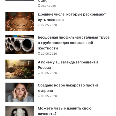
США
01.07.2026
Древние числа, которые раскрывают
суть человека
22.05.2026
Бесшовная профильная стальная труба
в трубопроводах повышенной
жесткости
22.05.2026
А почему ашваганда запрещена в
России
05.05.2026
Создано новое лекарство против
мигрени
05.05.2026
Можете ли вы изменить свою
личность?