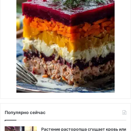
Популярно сейчас
Растение расторопша сгущает кровь или