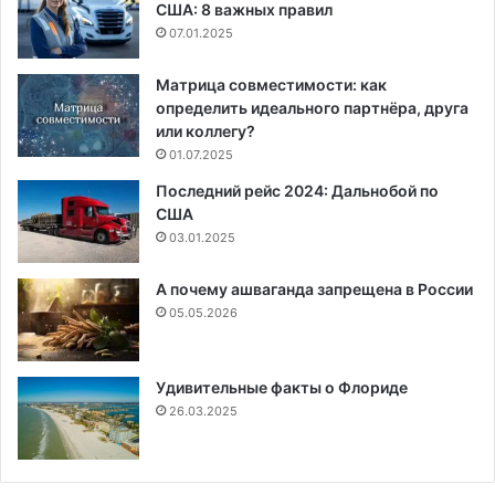
США: 8 важных правил
07.01.2025
Матрица совместимости: как
определить идеального партнёра, друга
или коллегу?
01.07.2025
Последний рейс 2024: Дальнобой по
США
03.01.2025
А почему ашваганда запрещена в России
05.05.2026
Удивительные факты о Флориде
26.03.2025