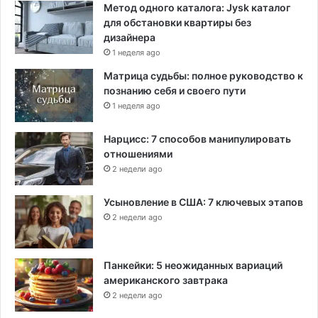
Метод одного каталога: Jysk каталог
для обстановки квартиры без
дизайнера
1 неделя ago
Матрица судьбы: полное руководство к
познанию себя и своего пути
1 неделя ago
Нарцисс: 7 способов манипулировать
отношениями
2 недели ago
Усыновление в США: 7 ключевых этапов
2 недели ago
Панкейки: 5 неожиданных вариаций
американского завтрака
2 недели ago