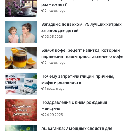
разжижает?
2 недели ago
Загадки с подвохом: 75 лучших хитрых
загадок для детей
03.05.2026
Бамбл кофе: рецепт напитка, который
перевернет ваши представления о кофе
2 недели ago
Почему запретили глицин: причины,
мифы и реальность
1 неделя ago
Поздравления с днем рождения
женщине
24.09.2025
Ашваганда: 7 мощных свойств для