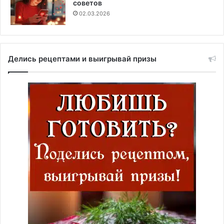
советов
02.03.2026
Делись рецептами и выигрывай призы