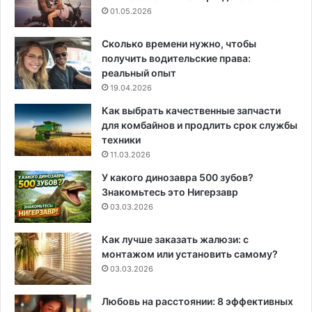
01.05.2026
Сколько времени нужно, чтобы
получить водительские права:
реальный опыт
19.04.2026
Как выбрать качественные запчасти
для комбайнов и продлить срок службы
техники
11.03.2026
У какого динозавра 500 зубов?
Знакомьтесь это Нигерзавр
03.03.2026
Как лучше заказать жалюзи: с
монтажом или установить самому?
03.03.2026
Любовь на расстоянии: 8 эффективных