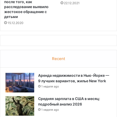
после того, как
22.12.2021
расследование выявило
жестокое обращение с
детьми
15.12.2020
Recent
Аренда недвижимости в Нью-Йорке —
9 лучших вариантов, жилье New York
1 неделя ago
Средняя зарплата в США в месяц:
подробный анализ 2026
1 неделя ago