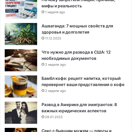
мифы и реальность
1 неделя ago
Ашваганда: 7 мощных свойств для
здоровья и долголетия
11.12.2025
Что нужно для развода в США: 12
необходимых документов
2 недели ago
Бамбл кофе: рецепт напитка, который
перевернет ваши представления о кофе
2 недели ago
Развод в Америке для эмигрантов: 8
важных юридических аспектов
09.01.2025
Секс с бывшим мужем — плюсы и