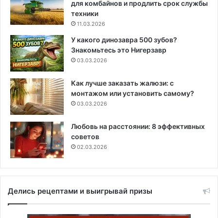
для комбайнов и продлить срок службы
техники
11.03.2026
У какого динозавра 500 зубов?
Знакомьтесь это Нигерзавр
03.03.2026
Как лучше заказать жалюзи: с
монтажом или установить самому?
03.03.2026
Любовь на расстоянии: 8 эффективных
советов
02.03.2026
Делись рецептами и выигрывай призы