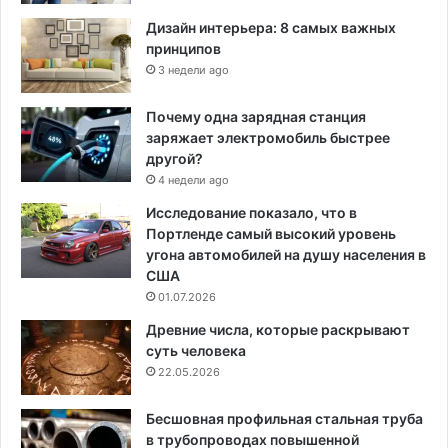
Дизайн интерьера: 8 самых важных
принципов
3 недели ago
Почему одна зарядная станция
заряжает электромобиль быстрее
другой?
4 недели ago
Исследование показало, что в
Портленде самый высокий уровень
угона автомобилей на душу населения в
США
01.07.2026
Древние числа, которые раскрывают
суть человека
22.05.2026
Бесшовная профильная стальная труба
в трубопроводах повышенной