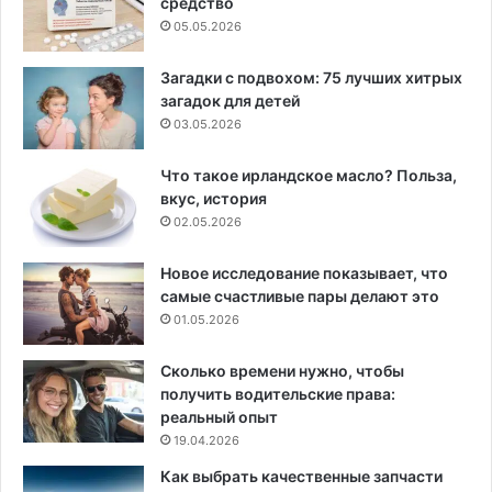
средство
05.05.2026
Загадки с подвохом: 75 лучших хитрых
загадок для детей
03.05.2026
Что такое ирландское масло? Польза,
вкус, история
02.05.2026
Новое исследование показывает, что
самые счастливые пары делают это
01.05.2026
Сколько времени нужно, чтобы
получить водительские права:
реальный опыт
19.04.2026
Как выбрать качественные запчасти