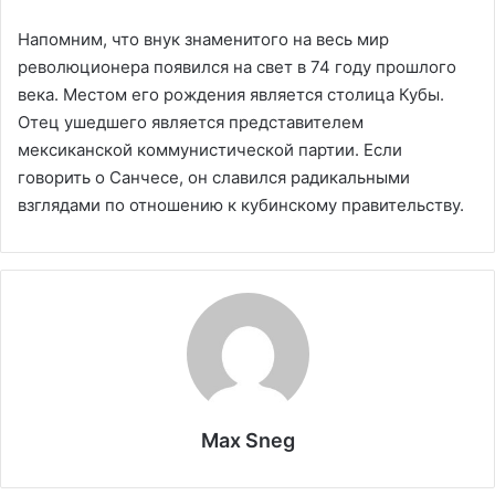
Напомним, что внук знаменитого на весь мир
революционера появился на свет в 74 году прошлого
века. Местом его рождения является столица Кубы.
Отец ушедшего является представителем
мексиканской коммунистической партии. Если
говорить о Санчесе, он славился радикальными
взглядами по отношению к кубинскому правительству.
Max Sneg