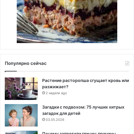
Популярно сейчас
Растение расторопша сгущает кровь или
разжижает?
2 недели ago
Загадки с подвохом: 75 лучших хитрых
загадок для детей
03.05.2026
Почему запретили глицин: причины,