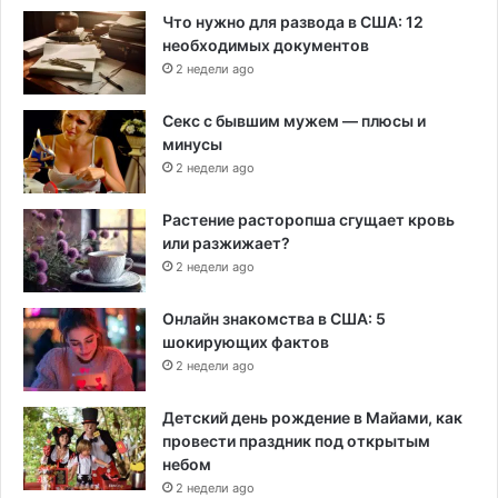
Что нужно для развода в США: 12
необходимых документов
2 недели ago
Секс с бывшим мужем — плюсы и
минусы
2 недели ago
Растение расторопша сгущает кровь
или разжижает?
2 недели ago
Онлайн знакомства в США: 5
шокирующих фактов
2 недели ago
Детский день рождение в Майами, как
провести праздник под открытым
небом
2 недели ago